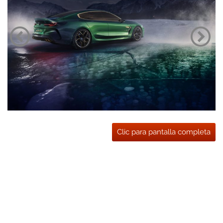
Clic para pantalla completa