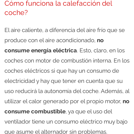
Cómo funciona la calefacción del
coche?
El aire caliente, a diferencia del aire frío que se
produce con el aire acondicionado,
no
consume energía eléctrica
. Esto, claro, en los
coches con motor de combustión interna. En los
coches eléctricos si que hay un consumo de
electricidad y hay que tener en cuenta que su
uso reducirá la autonomía del coche. Además, al
utilizar el calor generado por el propio motor,
no
consume combustible
, ya que el uso del
ventilador tiene un consumo eléctrico muy bajo
que asume el alternador sin problemas.