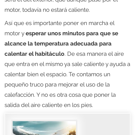
motor, todavía no estará caliente.
Así que es importante poner en marcha el
motor y
esperar unos minutos para que se
alcance la temperatura adecuada para
calentar el habitáculo
. De esa manera el aire
que entra en el mismo ya sale caliente y ayuda a
calentar bien el espacio. Te contamos un
pequeño truco para mejorar el uso de la
calefacción. Y no es otra cosa que poner la
salida del aire caliente en los pies.