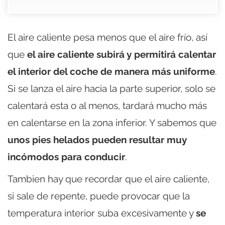
El aire caliente pesa menos que el aire frío, así
que
el aire caliente subirá y permitirá calentar
el interior del coche de manera más uniforme
.
Si se lanza el aire hacia la parte superior, solo se
calentará esta o al menos, tardará mucho más
en calentarse en la zona inferior. Y sabemos que
unos pies helados pueden resultar muy
incómodos para conducir
.
Tambien hay que recordar que el aire caliente,
si sale de repente, puede provocar que la
temperatura interior suba excesivamente y
se