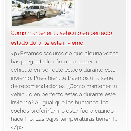
Cómo mantener tu vehículo en perfecto
estado durante este invierno
<p>Estamos seguros de que alguna vez te
has preguntado cómo mantener tu
vehículo en perfecto estado durante este
invierno. Pues bien, te traemos una serie
de recomendaciones. ¿Cómo mantener tu
vehículo en perfecto estado durante este
invierno? Al igual que los humanos, los
coches preferirían no estar fuera cuando
hace frío. Las bajas temperaturas tienen […]
</p>