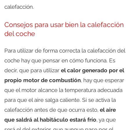
calefacción.
Consejos para usar bien la calefacción
del coche
Para utilizar de forma correcta la calefacción del
coche hay que pensar en cómo funciona. Es
decir, que para utilizar
el calor generado por el
propio motor de combustión
, hay que esperar
que el motor alcance la temperatura adecuada
para que el aire salga caliente. Si se activa la
calefacción antes de que ocurra esto,
el aire
que saldrá al habitáculo estará frío
, ya que
será el del exterior, que aunque pase por el