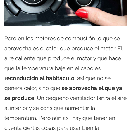
Pero en los motores de combustión lo que se
aprovecha es el calor que produce el motor. El
aire caliente que produce el motor y que hace
que la temperatura baje en el capó es
reconducido al habitáculo
, así que no se
genera calor, sino que
se aprovecha el que ya
se produce
. Un pequeño ventilador lanza el aire
al interior y se consigue aumentar la
temperatura. Pero aún así, hay que tener en
cuenta ciertas cosas para usar bien la