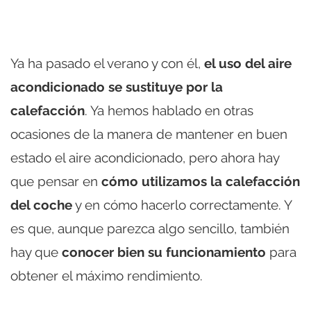
Ya ha pasado el verano y con él,
el uso del aire
acondicionado se sustituye por la
calefacción
. Ya hemos hablado en otras
ocasiones de la manera de mantener en buen
estado el aire acondicionado, pero ahora hay
que pensar en
cómo utilizamos la calefacción
del coche
y en cómo hacerlo correctamente. Y
es que, aunque parezca algo sencillo, también
hay que
conocer bien su funcionamiento
para
obtener el máximo rendimiento.