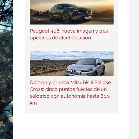
Peugeot 408: nueva imagen y tres
opciones de electrificación
Opinión y prueba Mitsubishi Eclipse
Cross: cinco puntos fuertes de un
eléctrico con autonomía hasta 600
km