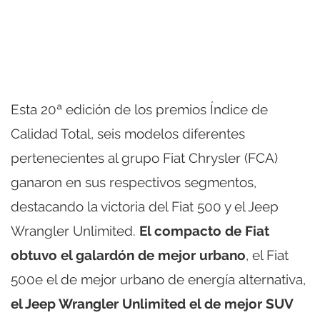
Esta 20ª edición de los premios Índice de
Calidad Total, seis modelos diferentes
pertenecientes al grupo Fiat Chrysler (FCA)
ganaron en sus respectivos segmentos,
destacando la victoria del Fiat 500 y el Jeep
Wrangler Unlimited.
El compacto de Fiat
obtuvo el galardón de mejor urbano
, el Fiat
500e el de mejor urbano de energía alternativa,
el Jeep Wrangler Unlimited el de mejor SUV