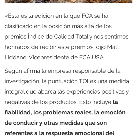
«Esta es la edición en la que FCA se ha
clasificado en la posición más alta de los
premios Índice de Calidad Total y nos sentimos
honrados de recibir este premio», dijo Matt
Liddane, Vicepresidente de FCA USA.
Según afirma la empresa responsable de la
investigación, la puntuación TQI es una medida
integral que abarca las experiencias positivas y
negativas de los productos. Esto incluye
la
fiabilidad, los problemas reales, la emoción
de conducir y otras medidas que son
referentes a la respuesta emocional del