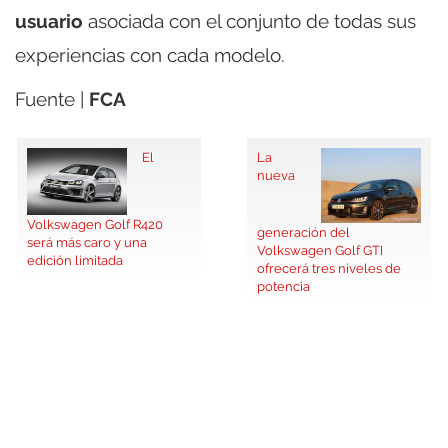
usuario
asociada con el conjunto de todas sus
experiencias con cada modelo.
Fuente |
FCA
El
La
nueva
Volkswagen Golf R420
generación del
será más caro y una
Volkswagen Golf GTI
edición limitada
ofrecerá tres niveles de
potencia