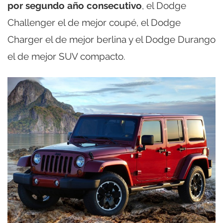
por segundo año consecutivo
, el Dodge
Challenger el de mejor coupé, el Dodge
Charger el de mejor berlina y el Dodge Durango
el de mejor SUV compacto.