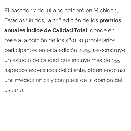
El pasado 17 de julio se celebró en Michigan,
Estados Unidos, la 20ª edición de los
premios
anuales Índice de Calidad Total
, donde en
base a la opinión de los 46.000 propietarios
participantes en esta edición 2015, se construye
un estudio de calidad que incluye más de 155
aspectos específicos del cliente, obteniendo así
una medida única y completa de la opinión del
usuario.