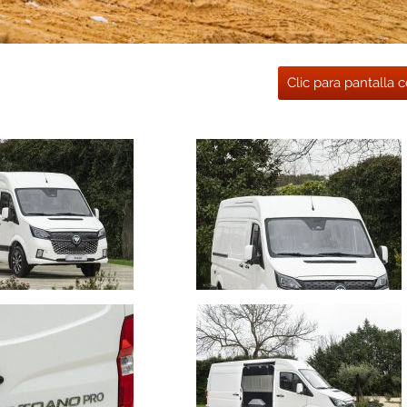
Clic para pantalla