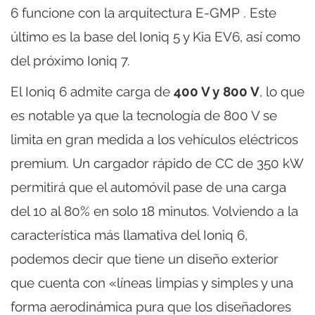
6 funcione con la arquitectura E-GMP . Este
último es la base del Ioniq 5 y Kia EV6, así como
del próximo Ioniq 7.
El Ioniq 6 admite carga de
400 V y 800 V
, lo que
es notable ya que la tecnología de 800 V se
limita en gran medida a los vehículos eléctricos
premium. Un cargador rápido de CC de 350 kW
permitirá que el automóvil pase de una carga
del 10 al 80% en solo 18 minutos. Volviendo a la
característica más llamativa del Ioniq 6,
podemos decir que tiene un diseño exterior
que cuenta con «líneas limpias y simples y una
forma aerodinámica pura que los diseñadores