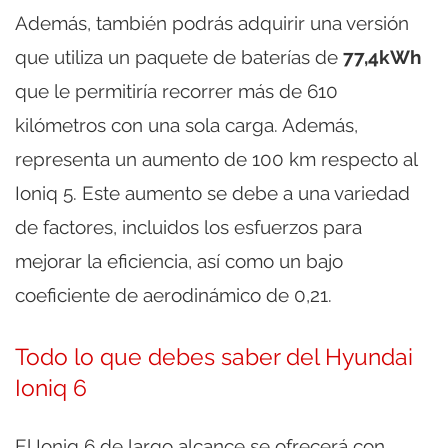
Además, también podrás adquirir una versión
que utiliza un paquete de baterías de
77,4kWh
que le permitiría recorrer más de 610
kilómetros con una sola carga. Además,
representa un aumento de 100 km respecto al
Ioniq 5. Este aumento se debe a una variedad
de factores, incluidos los esfuerzos para
mejorar la eficiencia, así como un bajo
coeficiente de aerodinámico de 0,21.
Todo lo que debes saber del Hyundai
Ioniq 6
El Ioniq 6 de largo alcance se ofrecerá con