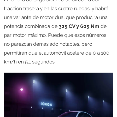
tracción trasera y en las cuatro ruedas, y habrá
una variante de motor dual que producirá una
potencia combinada de
325 CV y 605 Nm
de
par motor máximo. Puede que esos números
no parezcan demasiado notables, pero
permitirán que el automóvil acelere de 0 a 100
km/h en 5,1 segundos.