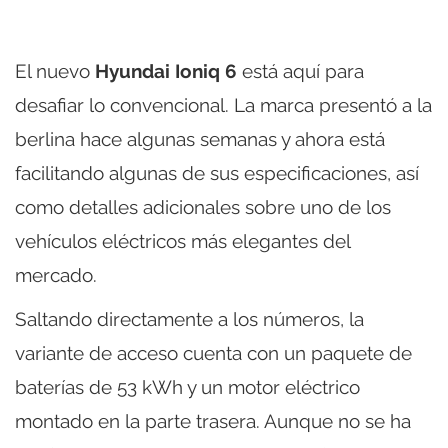
El nuevo
Hyundai Ioniq 6
está aquí para
desafiar lo convencional. La marca presentó a la
berlina hace algunas semanas y ahora está
facilitando algunas de sus especificaciones, así
como detalles adicionales sobre uno de los
vehículos eléctricos más elegantes del
mercado.
Saltando directamente a los números, la
variante de acceso cuenta con un paquete de
baterías de 53 kWh y un motor eléctrico
montado en la parte trasera. Aunque no se ha