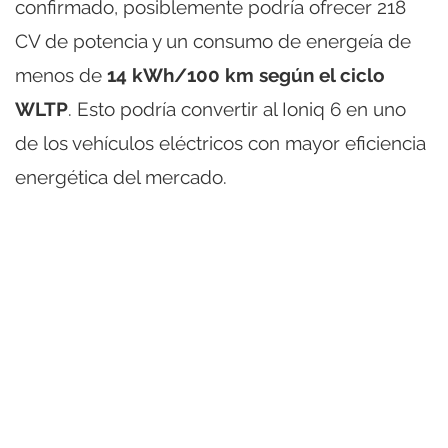
confirmado, posiblemente podría ofrecer 218
CV de potencia y un consumo de energeía de
menos de
14 kWh/100 km según el ciclo
WLTP
. Esto podría convertir al Ioniq 6 en uno
de los vehículos eléctricos con mayor eficiencia
energética del mercado.