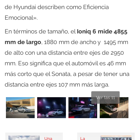
de Hyundai describen como Eficiencia
Emocional».
En términos de tamaño, el
Ioniq 6 mide 4855
mm de largo
, 1880 mm de ancho y 1495 mm
de alto con una distancia entre ejes de 2950
mm. Eso significa que el automóvil es 46 mm
más corto que el Sonata, a pesar de tener una
distancia entre ejes 107 mm más larga.
Ver las 11
Una
La