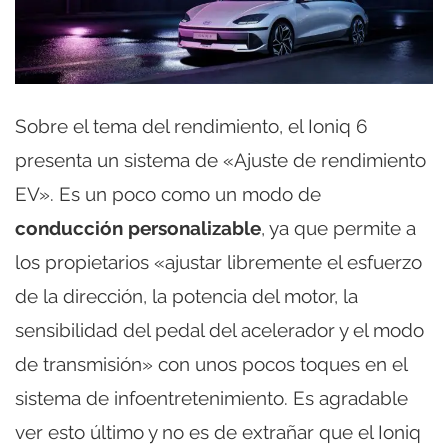
Sobre el tema del rendimiento, el Ioniq 6
presenta un sistema de «Ajuste de rendimiento
EV». Es un poco como un modo de
conducción personalizable
, ya que permite a
los propietarios «ajustar libremente el esfuerzo
de la dirección, la potencia del motor, la
sensibilidad del pedal del acelerador y el modo
de transmisión» con unos pocos toques en el
sistema de infoentretenimiento. Es agradable
ver esto último y no es de extrañar que el Ioniq