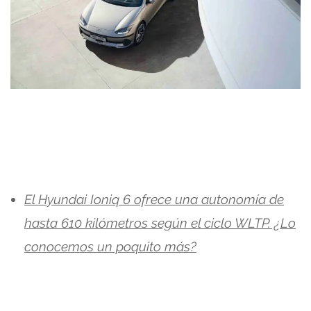
El Hyundai Ioniq 6 ofrece una autonomía de
hasta 610 kilómetros según el ciclo WLTP. ¿Lo
conocemos un poquito más?