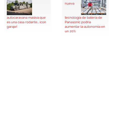
nueva
autocaravana masiva que
tecnología de batería de
es una casa rodante… ¡con
Panasonic podría
garaje!
aumentar la autonomía en
un 20%