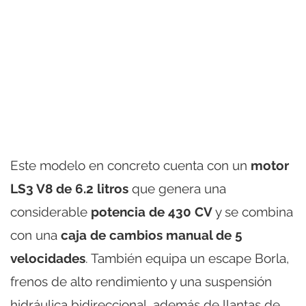
Este modelo en concreto cuenta con un
motor
LS3 V8 de 6.2 litros
que genera una
considerable
potencia de 430 CV
y se combina
con una
caja de cambios manual de 5
velocidades
. También equipa un escape Borla,
frenos de alto rendimiento y una suspensión
hidráulica bidireccional, además de llantas de