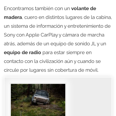
Encontramos también con un
volante de
madera
, cuero en distintos lugares de la cabina,
un sistema de información y entretenimiento de
Sony con Apple CarPlay y cámara de marcha
atrás, además de un equipo de sonido JL y un
equipo de radio
para estar siempre en
contacto con la civilización aún y cuando se
circule por lugares sin cobertura de móvil.