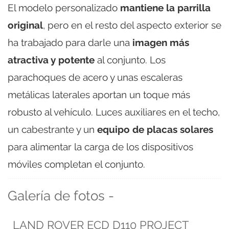
El modelo personalizado
mantiene la parrilla
original
, pero en el resto del aspecto exterior se
ha trabajado para darle una
imagen más
atractiva y potente
al conjunto. Los
parachoques de acero y unas escaleras
metálicas laterales aportan un toque más
robusto al vehículo. Luces auxiliares en el techo,
un cabestrante y un
equipo de placas solares
para alimentar la carga de los dispositivos
móviles completan el conjunto.
Galería de fotos -
LAND ROVER ECD D110 PROJECT