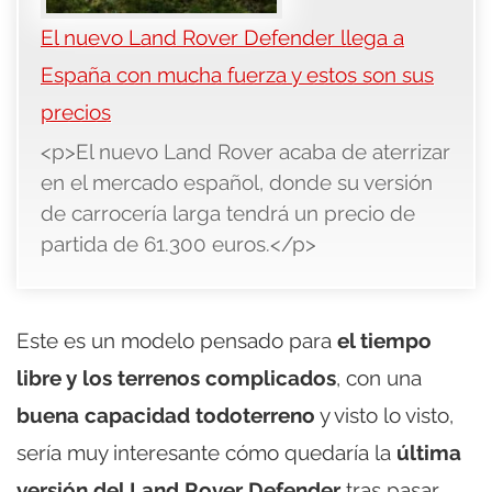
El nuevo Land Rover Defender llega a
España con mucha fuerza y estos son sus
precios
<p>El nuevo Land Rover acaba de aterrizar
en el mercado español, donde su versión
de carrocería larga tendrá un precio de
partida de 61.300 euros.</p>
Este es un modelo pensado para
el tiempo
libre y los terrenos complicados
, con una
buena capacidad todoterreno
y visto lo visto,
sería muy interesante cómo quedaría la
última
versión del Land Rover Defender
tras pasar