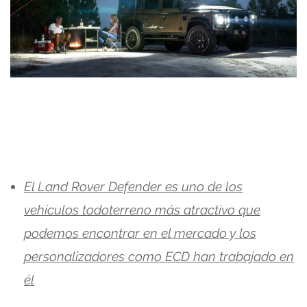
El Land Rover Defender es uno de los
vehículos todoterreno más atractivo que
podemos encontrar en el mercado y los
personalizadores como ECD han trabajado en
él