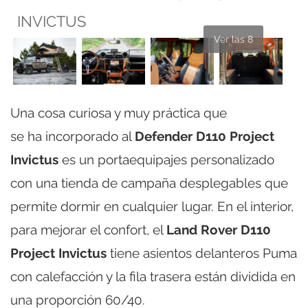
INVICTUS
Ver las 8
Una cosa curiosa y muy práctica que
se ha incorporado al
Defender D110 Project
Invictus
es un portaequipajes personalizado
con una tienda de campaña desplegables que
permite dormir en cualquier lugar. En el interior,
para mejorar el confort, el
Land Rover D110
Project Invictus
tiene asientos delanteros Puma
con calefacción y la fila trasera están dividida en
una proporción 60/40.