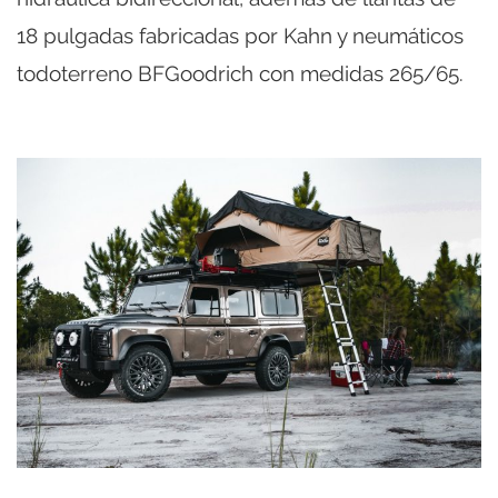
18 pulgadas fabricadas por Kahn y neumáticos
todoterreno BFGoodrich con medidas 265/65.