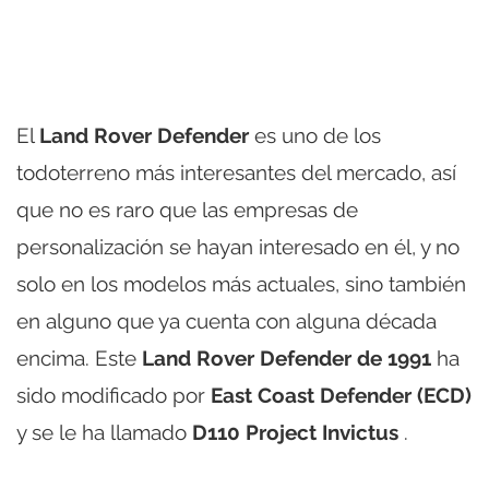
El
Land Rover Defender
es uno de los
todoterreno más interesantes del mercado, así
que no es raro que las empresas de
personalización se hayan interesado en él, y no
solo en los modelos más actuales, sino también
en alguno que ya cuenta con alguna década
encima. Este
Land Rover Defender de 1991
ha
sido modificado por
East Coast Defender (ECD)
y se le ha llamado
D110 Project Invictus
.