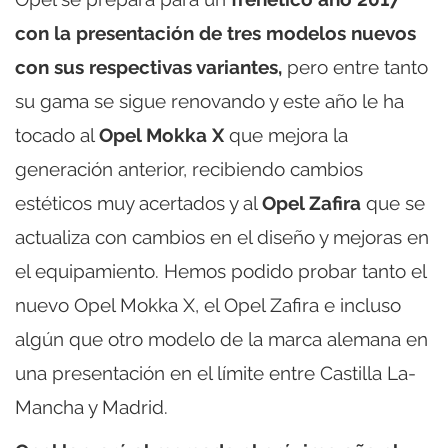
con la presentación de tres modelos nuevos
con sus respectivas variantes,
pero entre tanto
su gama se sigue renovando y este año le ha
tocado al
Opel Mokka X
que mejora la
generación anterior, recibiendo cambios
estéticos muy acertados y al
Opel Zafira
que se
actualiza con cambios en el diseño y mejoras en
el equipamiento. Hemos podido probar tanto el
nuevo Opel Mokka X, el Opel Zafira e incluso
algún que otro modelo de la marca alemana en
una presentación en el límite entre Castilla La-
Mancha y Madrid.