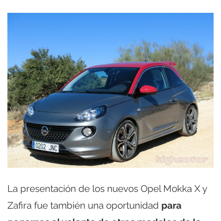
La presentación de los nuevos Opel Mokka X y
Zafira fue también una oportunidad
para