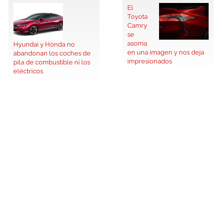
El
Toyota
Camry
se
asoma
Hyundai y Honda no
en una imagen y nos deja
abandonan los coches de
impresionados
pila de combustible ni los
eléctricos