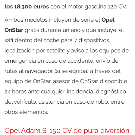
los 18.300 euros
con el motor gasolina 120 CV.
Ambos modelos incluyen de serie el
Opel
OnStar
gratis durante un año y que incluye: el
wifi dentro del coche para 7 dispositivos,
localización por satélite y aviso a los equipos de
emergencia en caso de accidente, envío de
rutas al navegador (si se equipa) a través del
equipo de OnStar, asesor de OnStar disponible
24 horas ante cualquier incidencia, diagnóstico
del vehículo, asistencia en caso de robo, entre
otros elementos.
Opel Adam S: 150 CV de pura diversión