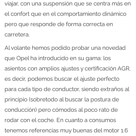
viajar, con una suspensión que se centra más en
el confort que en el comportamiento dinámico
pero que responde de forma correcta en
carretera.
Al volante hemos podido probar una novedad
que Opel ha introducido en su gama: los
asientos con amplios ajustes y certificación AGR,
es decir, podemos buscar el ajuste perfecto
para cada tipo de conductor, siendo extraños al
principio (sobretodo al buscar la postura de
conducción) pero cómodos al poco rato de
rodar con el coche. En cuanto a consumos
tenemos referencias muy buenas del motor 1.6