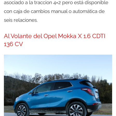
asociado a la traccion 4×2 pero está disponible
con caja de cambios manual o automática de
seis relaciones.
Al Volante del Opel Mokka X 1.6 CDTI
136 CV