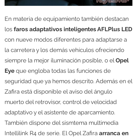
En materia de equipamiento también destacan
los
faros adaptativos inteligentes AFLPlus LED
con nueve modos diferentes para adaptarse a
la carretera y los demás vehículos ofreciendo
siempre la mejor iluminación posible, o el
Opel
Eye
que engloba todas las funciones de
seguridad que ya hemos descrito. Además en el
Zafira está disponible el aviso del ángulo
muerto del retrovisor, control de velocidad
adaptativo y el asistente de aparcamiento.
También dispone del sismtema multimedia
Intellilink R4 de serie. El Opel Zafira
arranca en