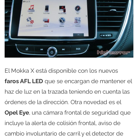
El Mokka X está disponible con los nuevos
faros AFL LED
que se encargan de mantener el
haz de luz en la trazada teniendo en cuenta las
órdenes de la dirección. Otra novedad es el
Opel Eye
, una cámara frontal de seguridad que
incluye la alerta de colisión frontal, aviso de
cambio involuntario de carril y el detector de