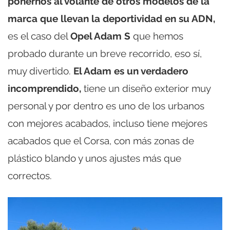
ponernos al volante de otros modelos de la
marca que llevan la deportividad en su ADN,
es el caso del
Opel Adam S
que hemos
probado durante un breve recorrido, eso sí,
muy divertido.
El Adam es un verdadero
incomprendido,
tiene un diseño exterior muy
personal y por dentro es uno de los urbanos
con mejores acabados, incluso tiene mejores
acabados que el Corsa, con más zonas de
plástico blando y unos ajustes más que
correctos.