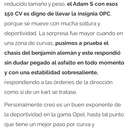
reducido tamaño y peso,
el Adam S con esos
150 CV es digno de llevar la insignia OPC
,
porque se mueve con mucha soltura y
deportividad. La sorpresa fue mayor cuando en
una zona de curvas,
pusimos a prueba el
chasis del benjamín alemán y este respondió
sin dudar pegado al asfalto en todo momento
y con una estabilidad sobresaliente,
respondiendo a las órdenes de la dirección
como si de un kart se tratase.
Personalmente creo es un buen exponente de
la deportividad en la gama Opel, hasta tal punto
que tiene un mejor paso por curva y