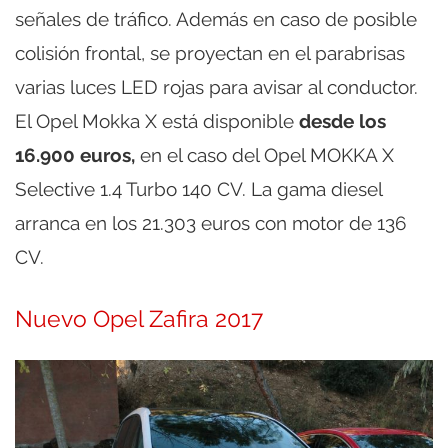
señales de tráfico. Además en caso de posible
colisión frontal, se proyectan en el parabrisas
varias luces LED rojas para avisar al conductor.
El Opel Mokka X está disponible
desde los
16.900 euros,
en el caso del Opel MOKKA X
Selective 1.4 Turbo 140 CV. La gama diesel
arranca en los 21.303 euros con motor de 136
CV.
Nuevo Opel Zafira 2017