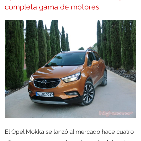
completa gama de motores
El Opel Mokka se lanzó al mercado hace cuatro