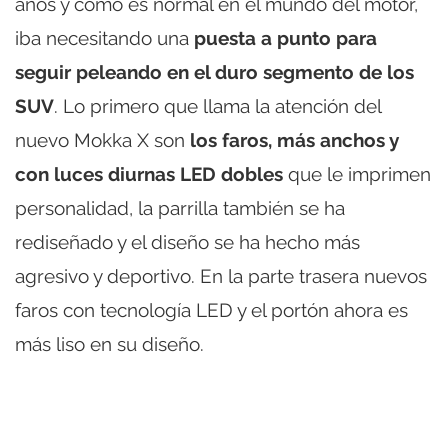
años y como es normal en el mundo del motor,
iba necesitando una
puesta a punto para
seguir peleando en el duro segmento de los
SUV
. Lo primero que llama la atención del
nuevo Mokka X son
los faros, más anchos y
con luces diurnas LED dobles
que le imprimen
personalidad, la parrilla también se ha
rediseñado y el diseño se ha hecho más
agresivo y deportivo. En la parte trasera nuevos
faros con tecnología LED y el portón ahora es
más liso en su diseño.