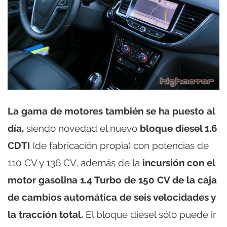
La gama de motores también se ha puesto al
día,
siendo novedad el nuevo
bloque diesel 1.6
CDTI
(de fabricación propia) con potencias de
110 CV y 136 CV, además de la
incursión con el
motor gasolina 1.4 Turbo de 150 CV de la caja
de cambios automática de seis velocidades y
la tracción total.
El bloque diesel sólo puede ir