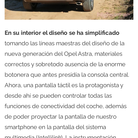
En su interior el diseño se ha simplificado
tomando las líneas maestras del diseño de la
nueva generación del Opel Astra, materiales
correctos y sobretodo ausencia de la enorme
botonera que antes presidía la consola central.
Ahora, una pantalla táctil es la protagonista y
desde ahí se pueden controlar todas las
funciones de conectividad del coche, además
de poder proyectar la pantalla de nuestro
smartphone en la pantalla del sistema
multimedia (
Intellilink
). La instrumentación