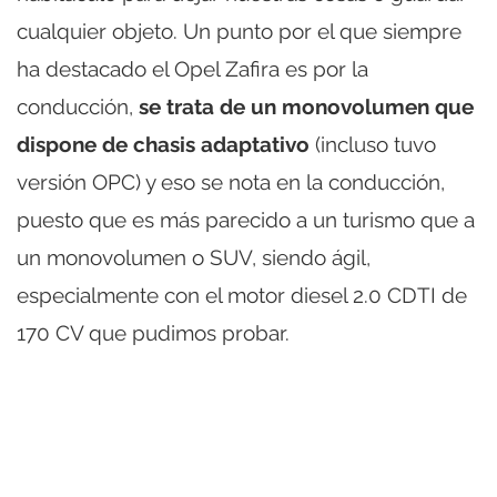
cualquier objeto. Un punto por el que siempre
ha destacado el Opel Zafira es por la
conducción,
se trata de un monovolumen que
dispone de chasis adaptativo
(incluso tuvo
versión OPC) y eso se nota en la conducción,
puesto que es más parecido a un turismo que a
un monovolumen o SUV, siendo ágil,
especialmente con el motor diesel 2.0 CDTI de
170 CV que pudimos probar.