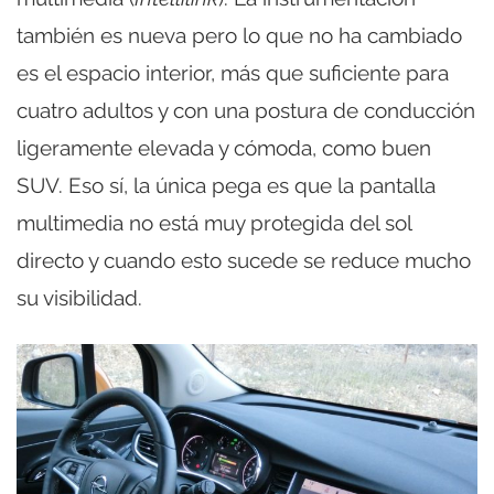
también es nueva pero lo que no ha cambiado
es el espacio interior, más que suficiente para
cuatro adultos y con una postura de conducción
ligeramente elevada y cómoda, como buen
SUV. Eso sí, la única pega es que la pantalla
multimedia no está muy protegida del sol
directo y cuando esto sucede se reduce mucho
su visibilidad.