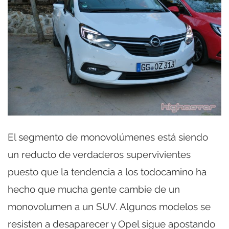
El segmento de monovolúmenes está siendo
un reducto de verdaderos supervivientes
puesto que la tendencia a los todocamino ha
hecho que mucha gente cambie de un
monovolumen a un SUV. Algunos modelos se
resisten a desaparecer y Opel sigue apostando