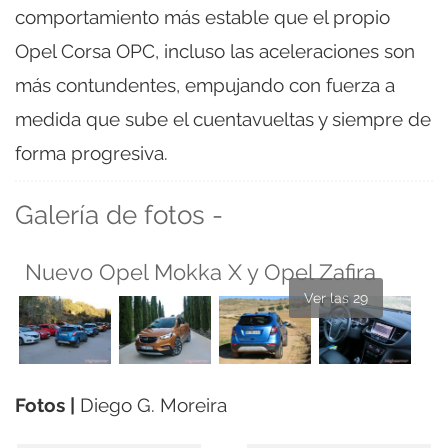
comportamiento más estable que el propio
Opel Corsa OPC, incluso las aceleraciones son
más contundentes, empujando con fuerza a
medida que sube el cuentavueltas y siempre de
forma progresiva.
Galería de fotos -
Nuevo Opel Mokka X y Opel Zafira
Ver las 29
Fotos |
Diego G. Moreira