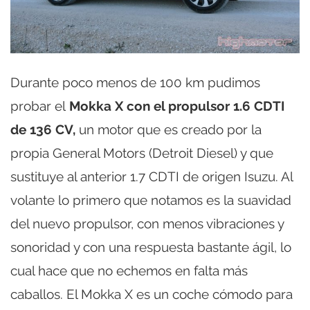
Durante poco menos de 100 km pudimos
probar el
Mokka X con el propulsor 1.6 CDTI
de 136 CV,
un motor que es creado por la
propia General Motors (Detroit Diesel) y que
sustituye al anterior 1.7 CDTI de origen Isuzu. Al
volante lo primero que notamos es la suavidad
del nuevo propulsor, con menos vibraciones y
sonoridad y con una respuesta bastante ágil, lo
cual hace que no echemos en falta más
caballos. El Mokka X es un coche cómodo para