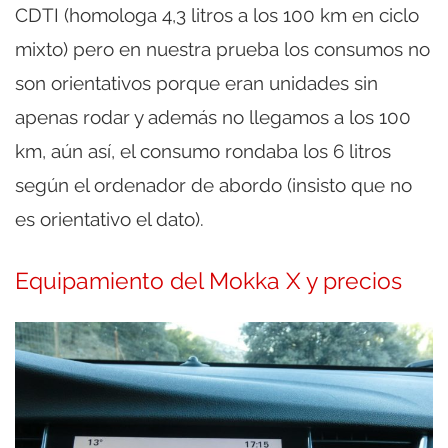
CDTI (homologa 4,3 litros a los 100 km en ciclo
mixto) pero en nuestra prueba los consumos no
son orientativos porque eran unidades sin
apenas rodar y además no llegamos a los 100
km, aún así, el consumo rondaba los 6 litros
según el ordenador de abordo (insisto que no
es orientativo el dato).
Equipamiento del Mokka X y precios