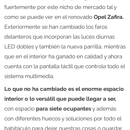
fuertemente por este nicho de mercado tal y
como se puede ver en el renovado
Opel Zafira.
Exteriormente se han cambiado los faros
delanteros que incorporan las luces diurnas
LED dobles y también la nueva parrilla, mientras
que en el interior ha ganado en calidad y ahora
cuenta con la pantalla táctil que controla todo el
sistema multimedia.
Lo que no ha cambiado es el enorme espacio
interior o lo versátil que puede llegar a ser,
con espacio
para siete ocupantes
y además
con diferentes huecos y soluciones por todo el
habitáculo para dejar nuestras cosas o guardar