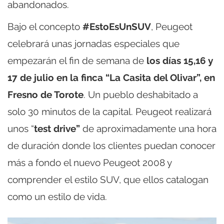
abandonados.
Bajo el concepto
#EstoEsUnSUV
, Peugeot
celebrará unas jornadas especiales que
empezarán el fin de semana de
los días 15,16 y
17 de julio en la finca “La Casita del Olivar”, en
Fresno de Torote
. Un pueblo deshabitado a
solo 30 minutos de la capital. Peugeot realizará
unos “
test drive”
de aproximadamente una hora
de duración donde los clientes puedan conocer
más a fondo el nuevo Peugeot 2008 y
comprender el estilo SUV, que ellos catalogan
como un estilo de vida.