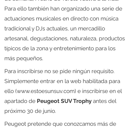
Para ello también han organizado una serie de
actuaciones musicales en directo con música
tradicional y DJs actuales, un mercadillo
artesanal, degustaciones, naturaleza, productos
típicos de la zona y entretenimiento para los
más pequeños.
Para inscribirse no se pide ningún requisito.
Simplemente entrar en la web habilitada para
ello (www.estoesunsuv.com) e inscribirse en el
apartado de
Peugeot SUV Trophy
antes del
próximo 30 de junio.
Peugeot pretende que conozcamos más de