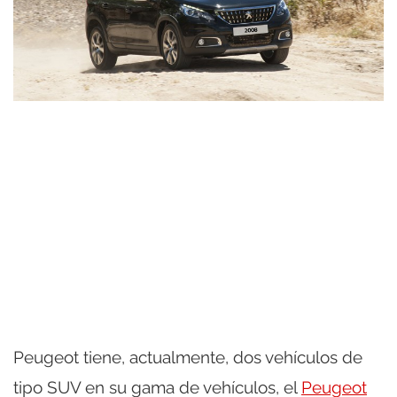
Peugeot tiene, actualmente, dos vehículos de
tipo SUV en su gama de vehículos, el
Peugeot