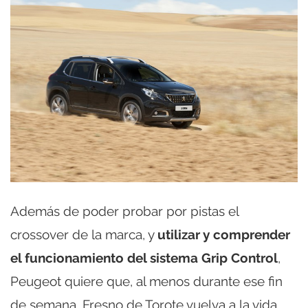
Además de poder probar por pistas el
crossover de la marca, y
utilizar y comprender
el funcionamiento del sistema Grip Control
,
Peugeot quiere que, al menos durante ese fin
de semana, Fresno de Torote vuelva a la vida.