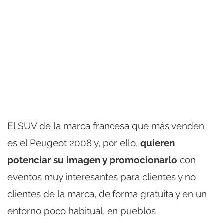
El SUV de la marca francesa que más venden
es el Peugeot 2008 y, por ello,
quieren
potenciar su imagen y promocionarlo
con
eventos muy interesantes para clientes y no
clientes de la marca, de forma gratuita y en un
entorno poco habitual, en pueblos