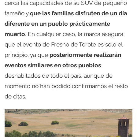
cerca las capacidades de su SUV de pequeño
tamaño y
que las familias disfruten de un día
diferente en un pueblo prácticamente
muerto
. En cualquier caso, la marca asegura
que el evento de Fresno de Torote es solo el
principio, ya que
posteriormente realizarán
eventos similares en otros pueblos
deshabitados de todo el país, aunque de
momento no han podido confirmarnos el resto
de citas.