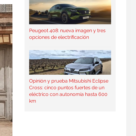
Peugeot 408: nueva imagen y tres
opciones de electrificación
Opinión y prueba Mitsubishi Eclipse
Cross: cinco puntos fuertes de un
eléctrico con autonomía hasta 600
km