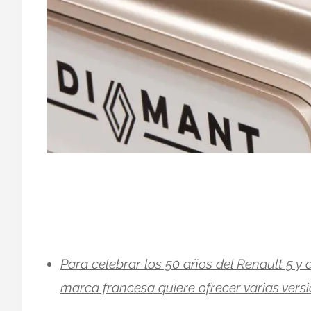
Para celebrar los 50 años del Renault 5 y a
marca francesa quiere ofrecer varias versi