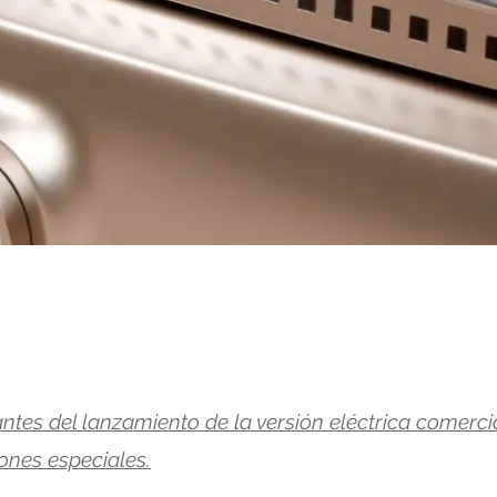
ntes del lanzamiento de la versión eléctrica comercia
ones especiales.