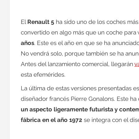
El
Renault 5
ha sido uno de los coches más 
convertido en algo más que un coche para 
años
. Este es el año en que se ha anunciad
No vendrá solo, porque también se ha anun
Antes del lanzamiento comercial, llegarán
v
esta efemérides.
La última de estas versiones presentadas es
diseñador francés Pierre Gonalons. Este h
un aspecto ligeramente futurista y cont
fábrica en el año 1972
se integra con el dis