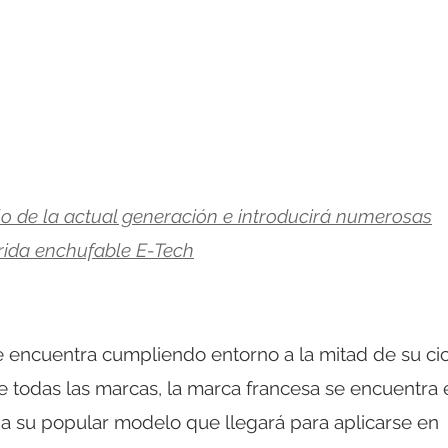
lo de la actual generación e introducirá numerosas
brida enchufable E-Tech
 encuentra cumpliendo entorno a la mitad de su cic
e todas las marcas, la marca francesa se encuentra 
a su popular modelo que llegará para aplicarse en