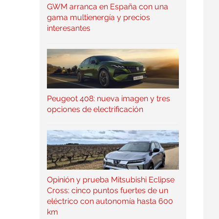
GWM arranca en España con una
gama multienergía y precios
interesantes
Peugeot 408: nueva imagen y tres
opciones de electrificación
Opinión y prueba Mitsubishi Eclipse
Cross: cinco puntos fuertes de un
eléctrico con autonomía hasta 600
km