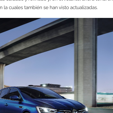
 la cuales también se han visto actualizadas.