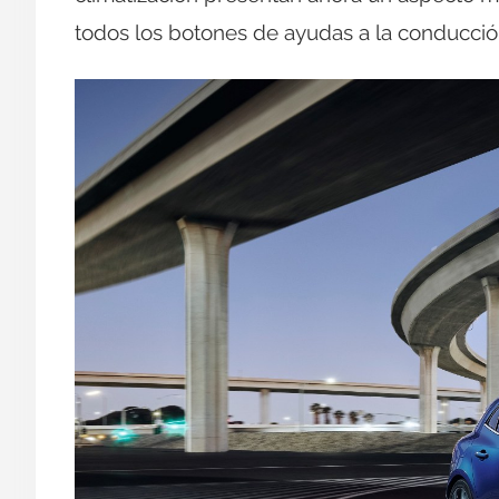
todos los botones de ayudas a la conducción