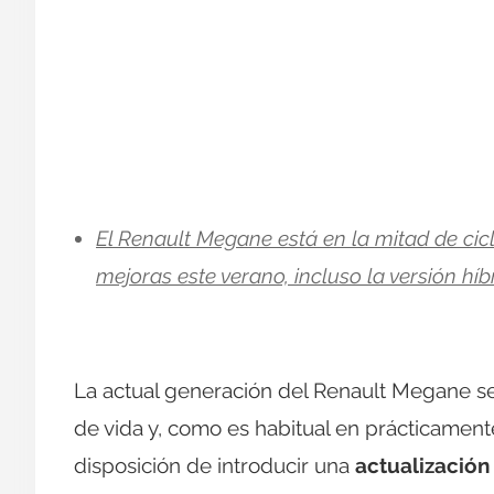
El Renault Megane está en la mitad de cic
mejoras este verano, incluso la versión hí
La actual generación del Renault Megane se
de vida y, como es habitual en prácticament
disposición de introducir una
actualización