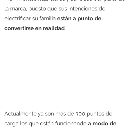
la marca, puesto que sus intenciones de
electrificar su familia
están a punto de
convertirse en realidad
.
Actualmente ya son más de 300 puntos de
carga los que están funcionando
a modo de