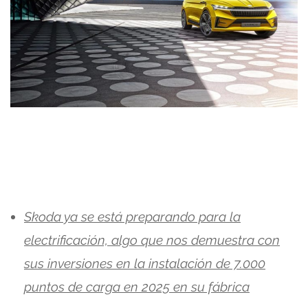
Skoda ya se está preparando para la
electrificación, algo que nos demuestra con
sus inversiones en la instalación de 7.000
puntos de carga en 2025 en su fábrica