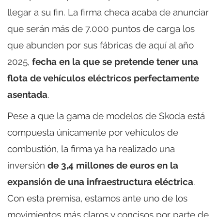
llegar a su fin. La firma checa acaba de anunciar
que serán más de 7.000 puntos de carga los
que abunden por sus fábricas de aquí al año
2025,
fecha en la que se pretende tener una
flota de vehículos eléctricos perfectamente
asentada
.
Pese a que la gama de modelos de Skoda está
compuesta únicamente por vehículos de
combustión, la firma ya ha realizado una
inversión
de 3,4 millones de euros en la
expansión de una infraestructura eléctrica
.
Con esta premisa, estamos ante uno de los
movimientos más claros y concisos por parte de