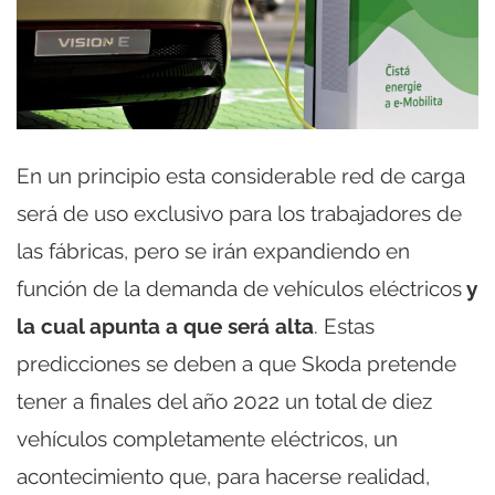
En un principio esta considerable red de carga
será de uso exclusivo para los trabajadores de
las fábricas, pero se irán expandiendo en
función de la demanda de vehículos eléctricos
y
la cual apunta a que será alta
. Estas
predicciones se deben a que Skoda pretende
tener a finales del año 2022 un total de diez
vehículos completamente eléctricos, un
acontecimiento que, para hacerse realidad,