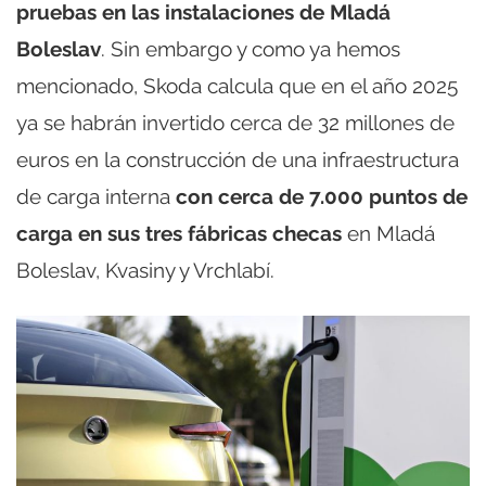
pruebas en las instalaciones de Mladá
Boleslav
. Sin embargo y como ya hemos
mencionado, Skoda calcula que en el año 2025
ya se habrán invertido cerca de 32 millones de
euros en la construcción de una infraestructura
de carga interna
con cerca de 7.000 puntos de
carga en sus tres fábricas checas
en Mladá
Boleslav, Kvasiny y Vrchlabí.