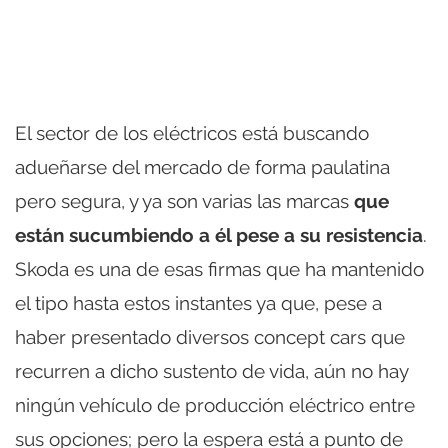
El sector de los eléctricos está buscando
adueñarse del mercado de forma paulatina
pero segura, y ya son varias las marcas
que
están sucumbiendo a él pese a su resistencia
.
Skoda es una de esas firmas que ha mantenido
el tipo hasta estos instantes ya que, pese a
haber presentado diversos concept cars que
recurren a dicho sustento de vida, aún no hay
ningún vehículo de producción eléctrico entre
sus opciones; pero la espera está a punto de