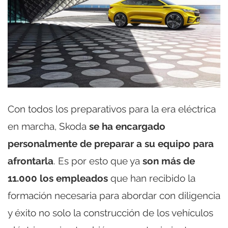
Con todos los preparativos para la era eléctrica
en marcha, Skoda
se ha encargado
personalmente de preparar a su equipo para
afrontarla
. Es por esto que ya
son más de
11.000 los empleados
que han recibido la
formación necesaria para abordar con diligencia
y éxito no solo la construcción de los vehículos