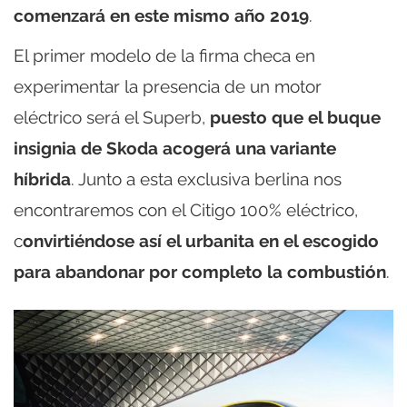
comenzará en este mismo año 2019
.
El primer modelo de la firma checa en
experimentar la presencia de un motor
eléctrico será el Superb,
puesto que el buque
insignia de Skoda acogerá una variante
híbrida
. Junto a esta exclusiva berlina nos
encontraremos con el Citigo 100% eléctrico,
c
onvirtiéndose así el urbanita en el escogido
para abandonar por completo la combustión
.