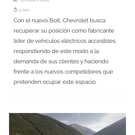
3 min.
Con el nuevo Bolt, Chevrolet busca
recuperar su posición como fabricante
líder de vehículos eléctricos accesibles,
respondiendo de este modo a la
demanda de sus clientes y haciendo
frente a los nuevos competidores que
pretenden ocupar este espacio.