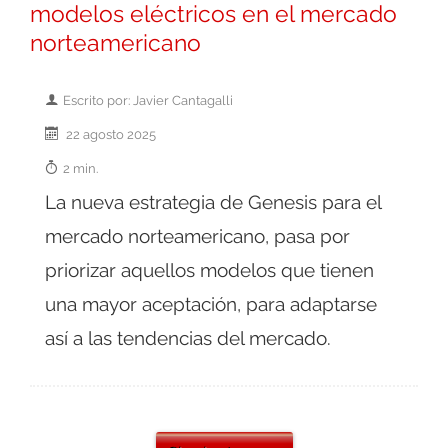
modelos eléctricos en el mercado
norteamericano
Escrito por: Javier Cantagalli
22 agosto 2025
2 min.
La nueva estrategia de Genesis para el
mercado norteamericano, pasa por
priorizar aquellos modelos que tienen
una mayor aceptación, para adaptarse
así a las tendencias del mercado.