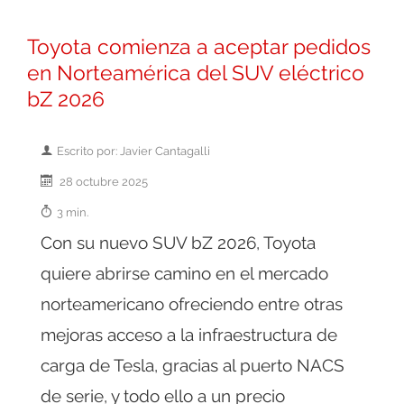
Toyota comienza a aceptar pedidos
en Norteamérica del SUV eléctrico
bZ 2026
Escrito por: Javier Cantagalli
28 octubre 2025
3 min.
Con su nuevo SUV bZ 2026, Toyota
quiere abrirse camino en el mercado
norteamericano ofreciendo entre otras
mejoras acceso a la infraestructura de
carga de Tesla, gracias al puerto NACS
de serie, y todo ello a un precio