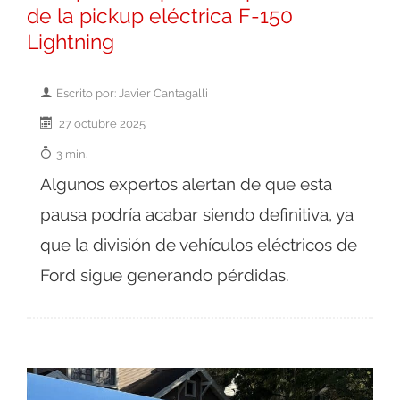
de la pickup eléctrica F-150
Lightning
Escrito por: Javier Cantagalli
27 octubre 2025
3 min.
Algunos expertos alertan de que esta
pausa podría acabar siendo definitiva, ya
que la división de vehículos eléctricos de
Ford sigue generando pérdidas.