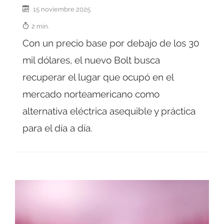
15 noviembre 2025
2 min.
Con un precio base por debajo de los 30
mil dólares, el nuevo Bolt busca
recuperar el lugar que ocupó en el
mercado norteamericano como
alternativa eléctrica asequible y práctica
para el día a día.