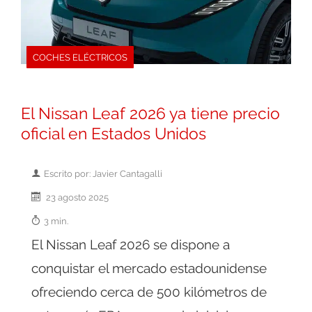
COCHES ELÉCTRICOS
El Nissan Leaf 2026 ya tiene precio
oficial en Estados Unidos
Escrito por: Javier Cantagalli
23 agosto 2025
3 min.
El Nissan Leaf 2026 se dispone a
conquistar el mercado estadounidense
ofreciendo cerca de 500 kilómetros de