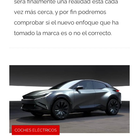
será finalmente una realidad está cada
vez más cerca, y por fin podremos
comprobar si el nuevo enfoque que ha
tomado la marca es o no el correcto.
COCHES ELÉCTRICOS