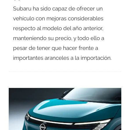
Subaru ha sido capaz de ofrecer un
vehículo con mejoras considerables
respecto al modelo del año anterior,
manteniendo su precio, y todo ello a
pesar de tener que hacer frente a
importantes aranceles a la importación.