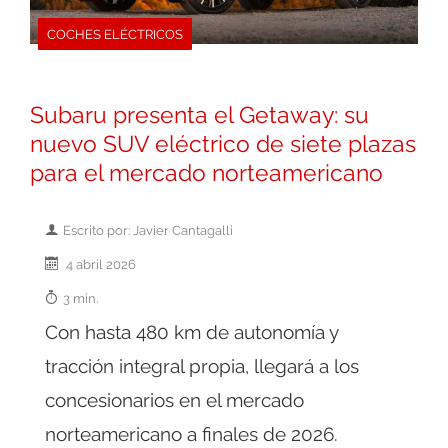
COCHES ELÉCTRICOS
Subaru presenta el Getaway: su
nuevo SUV eléctrico de siete plazas
para el mercado norteamericano
Escrito por: Javier Cantagalli
4 abril 2026
3 min.
Con hasta 480 km de autonomía y
tracción integral propia, llegará a los
concesionarios en el mercado
norteamericano a finales de 2026.