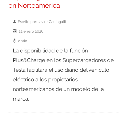
en Norteamérica
Escrito por: Javier Cantagalli
22 enero 2026
2 min.
La disponibilidad de la función
Plus&Charge en los Supercargadores de
Tesla facilitará el uso diario del vehículo
eléctrico a los propietarios
norteamericanos de un modelo de la
marca.