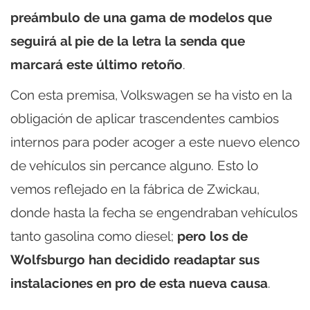
preámbulo de una gama de modelos que
seguirá al pie de la letra la senda que
marcará este último retoño
.
Con esta premisa, Volkswagen se ha visto en la
obligación de aplicar trascendentes cambios
internos para poder acoger a este nuevo elenco
de vehículos sin percance alguno. Esto lo
vemos reflejado en la fábrica de Zwickau,
donde hasta la fecha se engendraban vehículos
tanto gasolina como diesel;
pero los de
Wolfsburgo han decidido readaptar sus
instalaciones en pro de esta nueva causa
.