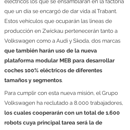
eléctricos los que se ensamblarán en la factoría
que un día se encargó de dar vida al Trabant.
Estos vehículos que ocuparán las lineas de
producción en Zwickau pertenecerán tanto a
Volkswagen como a Audi y Skoda, dos marcas
que también harán uso de la nueva
plataforma modular MEB para desarrollar
coches 100% eléctricos de diferentes
tamaños y segmentos
.
Para cumplir con esta nueva misión, el Grupo
Volkswagen ha reclutado a 8.000 trabajadores,
los cuales cooperarán con un total de 1.600
robots cuya principal tarea será la de