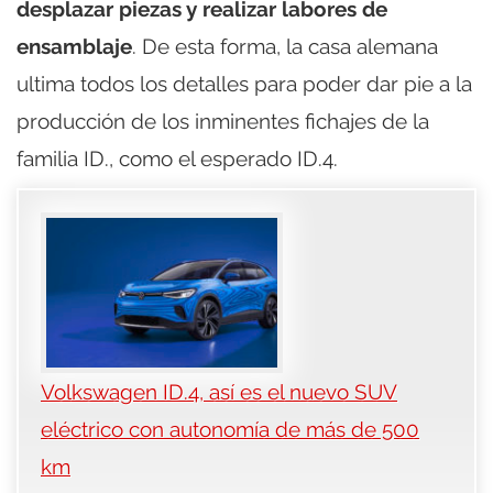
desplazar piezas y realizar labores de
ensamblaje
. De esta forma, la casa alemana
ultima todos los detalles para poder dar pie a la
producción de los inminentes fichajes de la
familia ID., como el esperado ID.4.
Volkswagen ID.4, así es el nuevo SUV
eléctrico con autonomía de más de 500
km