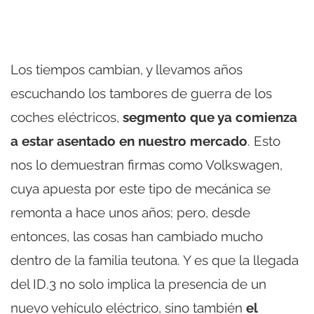
Los tiempos cambian, y llevamos años
escuchando los tambores de guerra de los
coches eléctricos,
segmento que ya comienza
a estar asentado en nuestro mercado
. Esto
nos lo demuestran firmas como Volkswagen,
cuya apuesta por este tipo de mecánica se
remonta a hace unos años; pero, desde
entonces, las cosas han cambiado mucho
dentro de la familia teutona. Y es que la llegada
del ID.3 no solo implica la presencia de un
nuevo vehículo eléctrico, sino también
el