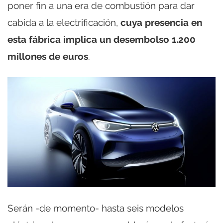
poner fin a una era de combustión para dar
cabida a la electrificación,
cuya presencia en
esta fábrica implica un desembolso 1.200
millones de euros
.
Serán -de momento- hasta seis modelos