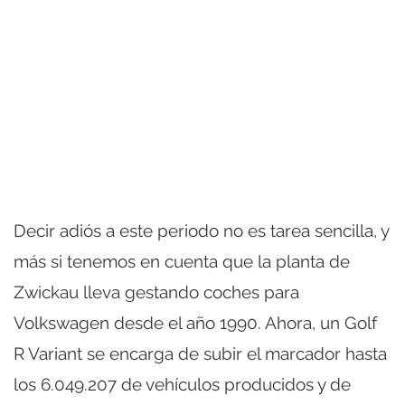
Decir adiós a este periodo no es tarea sencilla, y
más si tenemos en cuenta que la planta de
Zwickau lleva gestando coches para
Volkswagen desde el año 1990. Ahora, un Golf
R Variant se encarga de subir el marcador hasta
los 6.049.207 de vehículos producidos y de