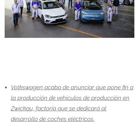
Volkswagen acaba de anunciar que pone fin a
la producción de vehículos de producción en
Zwickau, factoría que se dedicará al
desarrollo de coches eléctricos.