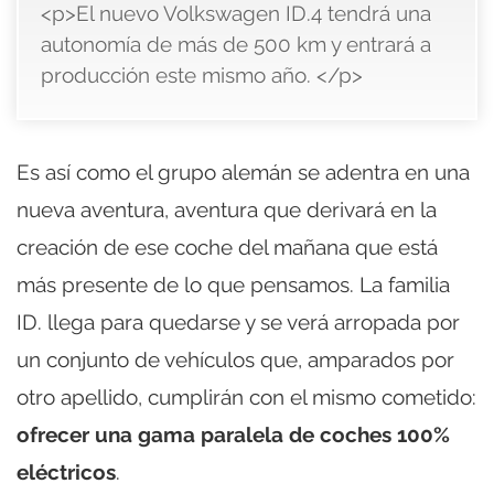
<p>El nuevo Volkswagen ID.4 tendrá una
autonomía de más de 500 km y entrará a
producción este mismo año. </p>
Es así como el grupo alemán se adentra en una
nueva aventura, aventura que derivará en la
creación de ese coche del mañana que está
más presente de lo que pensamos. La familia
ID. llega para quedarse y se verá arropada por
un conjunto de vehículos que, amparados por
otro apellido, cumplirán con el mismo cometido:
ofrecer una gama paralela de coches 100%
eléctricos
.