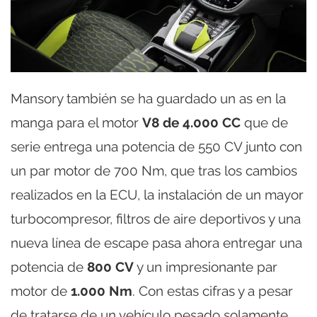
Mansory también se ha guardado un as en la
manga para el motor
V8 de 4.000 CC
que de
serie entrega una potencia de 550 CV junto con
un par motor de 700 Nm, que tras los cambios
realizados en la ECU, la instalación de un mayor
turbocompresor, filtros de aire deportivos y una
nueva línea de escape pasa ahora entregar una
potencia de
800 CV
y un impresionante par
motor de
1.000 Nm
. Con estas cifras y a pesar
de tratarse de un vehículo pesado solamente