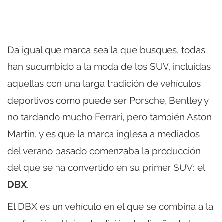
Da igual que marca sea la que busques, todas
han sucumbido a la moda de los SUV, incluidas
aquellas con una larga tradición de vehículos
deportivos como puede ser Porsche, Bentley y
no tardando mucho Ferrari, pero también Aston
Martin, y es que la marca inglesa a mediados
del verano pasado comenzaba la producción
del que se ha convertido en su primer SUV: el
DBX
.
El DBX es un vehículo en el que se combina a la