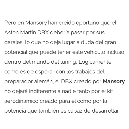
Pero en Mansory han creído oportuno que el
Aston Martin DBX debería pasar por sus
garajes, lo que no deja lugar a duda del gran
potencial que puede tener este vehículo incluso
dentro del mundo del tuning. Lógicamente,
como es de esperar con los trabajos del
preparador alemán, el DBX creado por
Mansory
no dejará indiferente a nadie tanto por el kit
aerodinámico creado para él como por la
potencia que también es capaz de desarrollar.