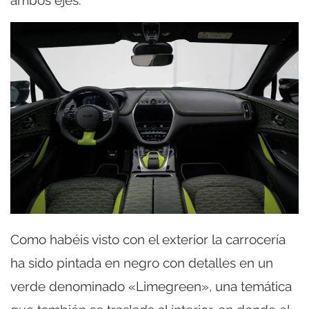
Como habéis visto con el exterior la carrocería
ha sido pintada en negro con detalles en un
verde denominado «Limegreen», una temática