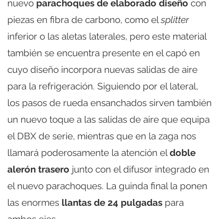
nuevo
parachoques de elaborado diseño
con
piezas en fibra de carbono, como el
splitter
inferior o las aletas laterales, pero este material
también se encuentra presente en el capó en
cuyo diseño incorpora nuevas salidas de aire
para la refrigeración. Siguiendo por el lateral,
los pasos de rueda ensanchados sirven también
un nuevo toque a las salidas de aire que equipa
el DBX de serie, mientras que en la zaga nos
llamará poderosamente la atención el
doble
alerón trasero
junto con el difusor integrado en
el nuevo parachoques. La guinda final la ponen
las enormes
llantas de 24 pulgadas
para
ambos ejes.