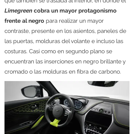
que también se traslada al interior, en donde el
Limegreen
cobra un mayor protagonismo
frente al negro
para realizar un mayor
contraste, presente en los asientos, paneles de
las puertas, molduras del volante e incluso las
costuras. Casi como en segundo plano se
encuentran las inserciones en negro brillante y
cromado o las molduras en fibra de carbono.