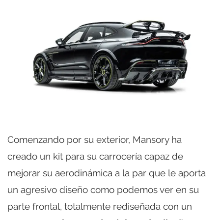
Comenzando por su exterior, Mansory ha
creado un kit para su carrocería capaz de
mejorar su aerodinámica a la par que le aporta
un agresivo diseño como podemos ver en su
parte frontal, totalmente rediseñada con un