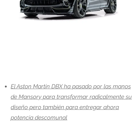
El Aston Martin DBX ha pasado por las manos
de Mansory para transformar radicalmente su
diseño pero también para entregar ahora
potencia descomunal