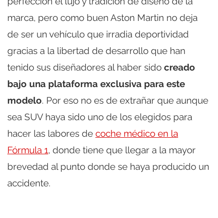
perfección el lujo y tradición de diseño de la
marca, pero como buen Aston Martin no deja
de ser un vehículo que irradia deportividad
gracias a la libertad de desarrollo que han
tenido sus diseñadores al haber sido
creado
bajo una plataforma exclusiva para este
modelo
. Por eso no es de extrañar que aunque
sea SUV haya sido uno de los elegidos para
hacer las labores de
coche médico en la
Fórmula 1
, donde tiene que llegar a la mayor
brevedad al punto donde se haya producido un
accidente.