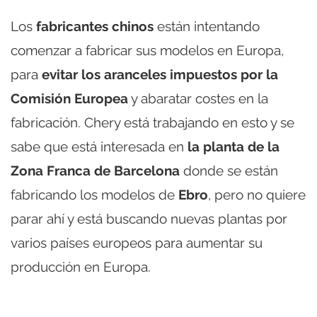
Los
fabricantes chinos
están intentando
comenzar a fabricar sus modelos en Europa,
para
evitar los aranceles impuestos por la
Comisión Europea
y abaratar costes en la
fabricación. Chery está trabajando en esto y se
sabe que está interesada en
la planta de la
Zona Franca de Barcelona
donde se están
fabricando los modelos de
Ebro
, pero no quiere
parar ahí y está buscando nuevas plantas por
varios países europeos para aumentar su
producción en Europa.