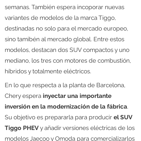
semanas. También espera incoporar nuevas
variantes de modelos de la marca Tiggo,
destinadas no solo para el mercado europeo,
sino tamibén al mercado global. Entre estos
modelos, destacan dos SUV compactos y uno
mediano, los tres con motores de combustión,
híbridos y totalmente eléctricos.
En lo que respecta a la planta de Barcelona,
Chery espera
inyectar una importante
inversión en la modernización de la fábrica
.
Su objetivo es prepararla para producir
el SUV
Tiggo PHEV
y añadir versiones eléctricas de los
modelos Jaecoo y Omoda para comercializarlos