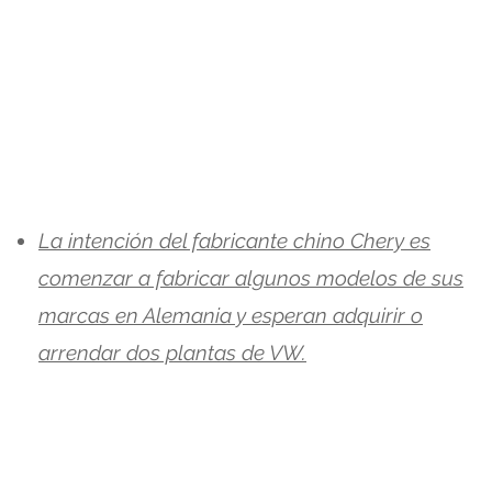
La intención del fabricante chino Chery es
comenzar a fabricar algunos modelos de sus
marcas en Alemania y esperan adquirir o
arrendar dos plantas de VW.