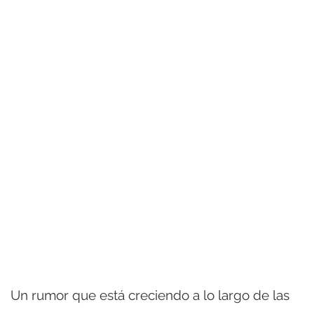
Un rumor que está creciendo a lo largo de las