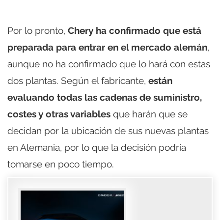
Por lo pronto,
Chery ha confirmado que está
preparada para entrar en el mercado alemán
,
aunque no ha confirmado que lo hará con estas
dos plantas. Según el fabricante,
están
evaluando todas las cadenas de suministro,
costes y otras variables
que harán que se
decidan por la ubicación de sus nuevas plantas
en Alemania, por lo que la decisión podría
tomarse en poco tiempo.