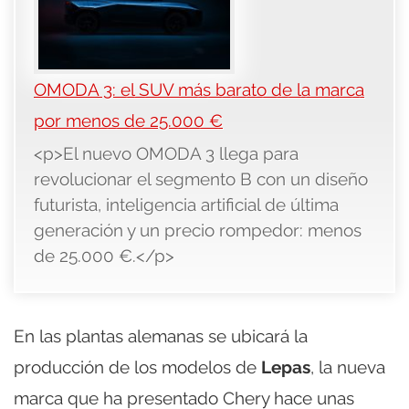
OMODA 3: el SUV más barato de la marca
por menos de 25.000 €
<p>El nuevo OMODA 3 llega para
revolucionar el segmento B con un diseño
futurista, inteligencia artificial de última
generación y un precio rompedor: menos
de 25.000 €.</p>
En las plantas alemanas se ubicará la
producción de los modelos de
Lepas
, la nueva
marca que ha presentado Chery hace unas