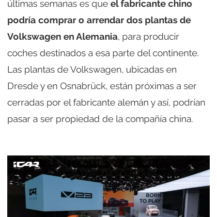
últimas semanas es que
el fabricante chino
podría comprar o arrendar dos plantas de
Volkswagen en Alemania
, para producir
coches destinados a esa parte del continente.
Las plantas de Volkswagen, ubicadas en
Dresde y en Osnabrück, están próximas a ser
cerradas por el fabricante alemán y así, podrían
pasar a ser propiedad de la compañía china.