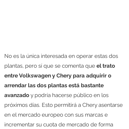
No es la única interesada en operar estas dos
plantas, pero sí que se comenta que
el trato
entre Volkswagen y Chery para adquirir o
arrendar las dos plantas está bastante
avanzado
y podría hacerse público en los
próximos días. Esto permitirá a Chery asentarse
en el mercado europeo con sus marcas e
incrementar su cuota de mercado de forma