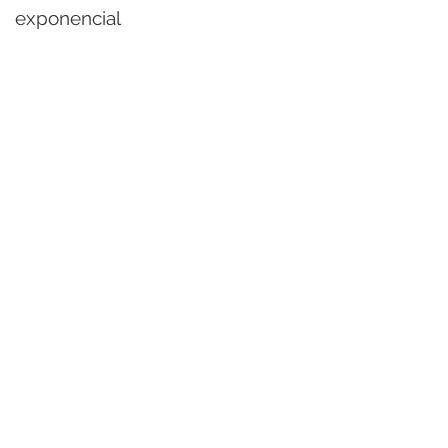
exponencial