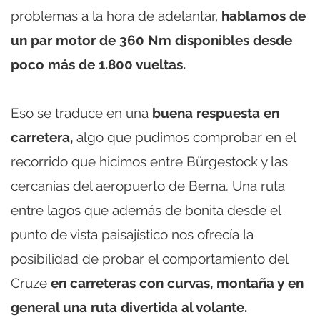
problemas a la hora de adelantar,
hablamos de
un par motor de 360 Nm disponibles desde
poco más de 1.800 vueltas.
Eso se traduce en una
buena respuesta en
carretera,
algo que pudimos comprobar en el
recorrido que hicimos entre Bürgestock y las
cercanías del aeropuerto de Berna. Una ruta
entre lagos que además de bonita desde el
punto de vista paisajístico nos ofrecía la
posibilidad de probar el comportamiento del
Cruze
en carreteras con curvas, montaña y en
general una ruta divertida al volante.