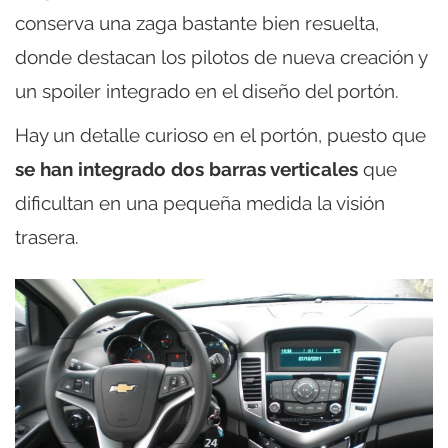
conserva una zaga bastante bien resuelta,
donde destacan los pilotos de nueva creación y
un spoiler integrado en el diseño del portón.
Hay un detalle curioso en el portón, puesto que
se han integrado dos barras verticales
que
dificultan en una pequeña medida la visión
trasera.