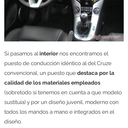
Si pasamos al
interior
nos encontramos el
puesto de conducción idéntico al del Cruze
convencional, un puesto que
destaca por la
calidad de los materiales empleados
(sobretodo si tenemos en cuenta a que modelo
sustituía) y por un diseño juvenil, moderno con
todos los mandos a mano e integrados en el
diseño.