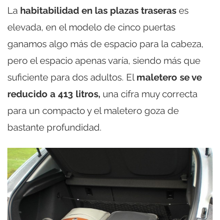
La
habitabilidad en las plazas traseras
es
elevada, en el modelo de cinco puertas
ganamos algo más de espacio para la cabeza,
pero el espacio apenas varía, siendo más que
suficiente para dos adultos. El
maletero se ve
reducido a 413 litros,
una cifra muy correcta
para un compacto y el maletero goza de
bastante profundidad.