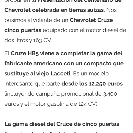
Chevrolet celebrada en tierras suizas.
Nos
pusimos al volante de un
Chevrolet Cruze
cinco puertas
equipado con el motor diesel de
dos litros y 163 CV.
El
Cruze HB5 viene a completar la gama del
fabricante americano con un compacto que
sustituye al viejo Lacceti.
Es un modelo
interesante que parte
desde los 12.250 euros
(incluyendo campaña promocional de 3.400
euros y el motor gasolina de 124 CV).
La gama diesel del Cruce de cinco puertas