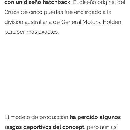
con un diseño hatchback
. El diseño original del
Cruce de cinco puertas fue encargado a la
división australiana de General Motors, Holden,
para ser más exactos.
El modelo de producción
ha perdido algunos
rasgos deportivos del concept
, pero aún así