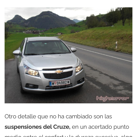
Otro detalle que no ha cambiado son las
suspensiones del Cruze,
en un acertado punto
medio entre el confort y la dureza excesiva, algo