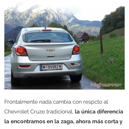
Frontalmente nada cambia con respcto al
Chevrolet Cruze tradicional,
la única diferencia
la encontramos en la zaga, ahora más corta y