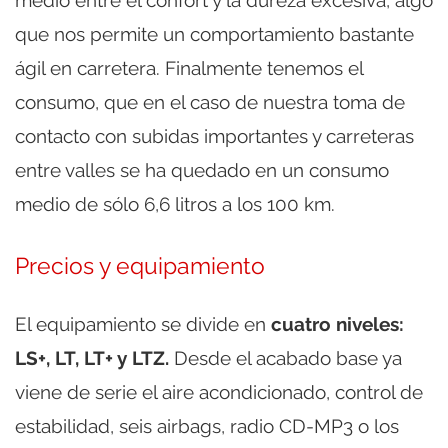
que nos permite un comportamiento bastante
ágil en carretera. Finalmente tenemos el
consumo, que en el caso de nuestra toma de
contacto con subidas importantes y carreteras
entre valles se ha quedado en un consumo
medio de sólo 6,6 litros a los 100 km.
Precios y equipamiento
El equipamiento se divide en
cuatro niveles:
LS+, LT, LT+ y LTZ.
Desde el acabado base ya
viene de serie el aire acondicionado, control de
estabilidad, seis airbags, radio CD-MP3 o los