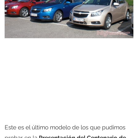
Este es el último modelo de los que pudimos
probar en la
Presentación del Centenario de