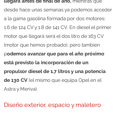
llegará antes de final de año,
mientras que
desde hace unas semanas ya podemos acceder
a la gama gasolina formada por dos motores:
1.6 de 124 CV y 1.8 de 141 CV. En diesel el primer
motor que llegará será el dos litro de 163 CV
(motor que hemos probado), pero también
p
odemos avanzar que para el año próximo
está previsto la incorporación de un
propulsor diesel de 1.7 litros y una potencia
de 130 CV
(el mismo que equipa Opel en el
Astra y Meriva).
Diseño exterior, espacio y maletero