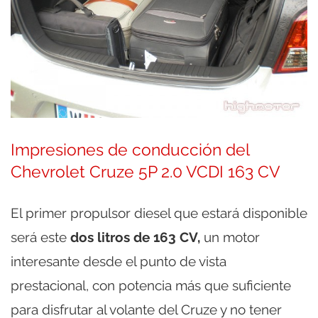
Impresiones de conducción del
Chevrolet Cruze 5P 2.0 VCDI 163 CV
El primer propulsor diesel que estará disponible
será este
dos litros de 163 CV,
un motor
interesante desde el punto de vista
prestacional, con potencia más que suficiente
para disfrutar al volante del Cruze y no tener