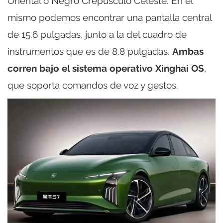
Oriental o Negro Crepúsculo Celeste. En el
mismo podemos encontrar una pantalla central
de 15.6 pulgadas, junto a la del cuadro de
instrumentos que es de 8.8 pulgadas.
Ambas
corren bajo el sistema operativo Xinghai OS
,
que soporta comandos de voz y gestos.