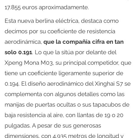
17.855 euros aproximadamente.
Esta nueva berlina eléctrica, destaca como
decimos por su coeficiente de resistencia
aerodinámica,
que la compañía cifra en tan
solo 0.191
. Lo que la sitúa por delante del
Xpeng Mona M03, su principal competidor, que
tiene un coeficiente ligeramente superior de
0.194. El diseño aerodinámico del Xinghai S7 se
complementa con algunos detalles como las
manijas de puertas ocultas o sus tapacubos de
baja resistencia al aire, con llantas de 19 o 20
pulgadas. A pesar de sus generosas
dimensiones, con 4.935 metros de longitud y