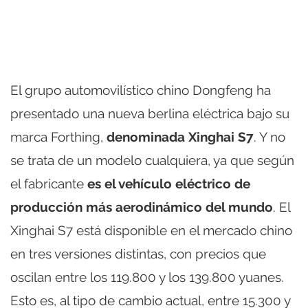
El grupo automovilístico chino Dongfeng ha
presentado una nueva berlina eléctrica bajo su
marca Forthing,
denominada Xinghai S7
. Y no
se trata de un modelo cualquiera, ya que según
el fabricante
es el vehículo eléctrico de
producción más aerodinámico del mundo
. El
Xinghai S7 está disponible en el mercado chino
en tres versiones distintas, con precios que
oscilan entre los 119.800 y los 139.800 yuanes.
Esto es, al tipo de cambio actual, entre 15.300 y