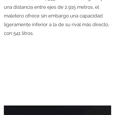
una distancia entre ejes de 2.915 metros, el
maletero ofrece sin embargo una capacidad
ligeramente inferior a la de su rival más directo,
con 541 litros.