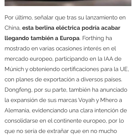
Por último, señalar que tras su lanzamiento en
China,
esta berlina eléctrica podría acabar
llegando también a Europa
. Forthing ha
mostrado en varias ocasiones interés en el
mercado europeo, participando en la IAA de
Múnich y obteniendo certificaciones para la UE,
con planes de exportación a diversos países.
Dongfeng, por su parte, también ha anunciado
la expansión de sus marcas Voyah y Mhero a
Alemania, evidenciando una clara intención de
consolidarse en el continente europeo, por lo
que no sería de extrañar que en no mucho