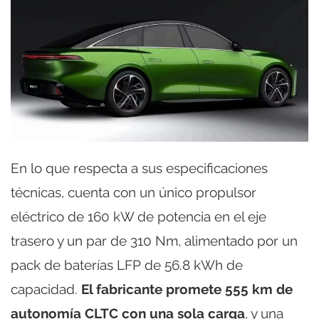
En lo que respecta a sus especificaciones
técnicas, cuenta con un único propulsor
eléctrico de 160 kW de potencia en el eje
trasero y un par de 310 Nm, alimentado por un
pack de baterías LFP de 56.8 kWh de
capacidad.
El fabricante promete 555 km de
autonomía CLTC con una sola carga
, y una