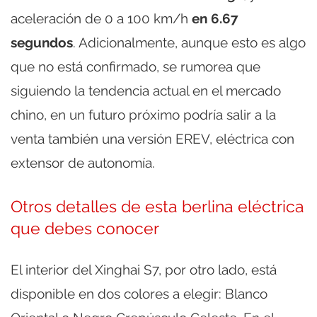
aceleración de 0 a 100 km/h
en 6.67
segundos
. Adicionalmente, aunque esto es algo
que no está confirmado, se rumorea que
siguiendo la tendencia actual en el mercado
chino, en un futuro próximo podría salir a la
venta también una versión EREV, eléctrica con
extensor de autonomía.
Otros detalles de esta berlina eléctrica
que debes conocer
El interior del Xinghai S7, por otro lado, está
disponible en dos colores a elegir: Blanco