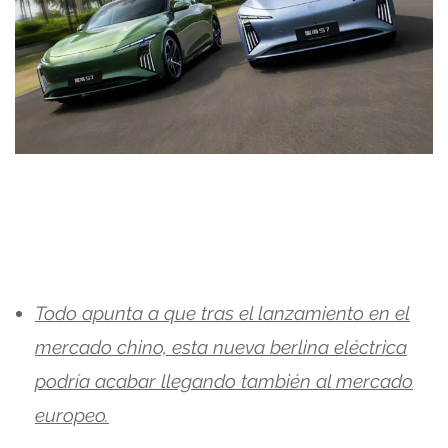
Todo apunta a que tras el lanzamiento en el
mercado chino, esta nueva berlina eléctrica
podría acabar llegando también al mercado
europeo.