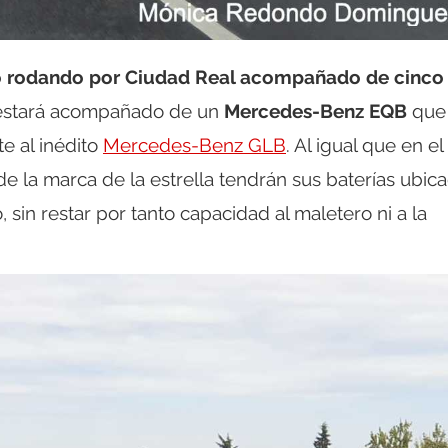
o rodando por Ciudad Real acompañado de cinco
stará acompañado de un
Mercedes-Benz EQB
que 
e al inédito
Mercedes-Benz GLB
. Al igual que en el
 la marca de la estrella tendrán sus baterías ubic
, sin restar por tanto capacidad al maletero ni a la