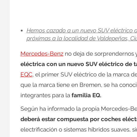
Hemos cazado a un nuevo SUV eléctrico d
próximas a la localidad de Valdepeñas, Ci
Mercedes-Benz
no deja de sorprendernos 
eléctrica con un nuevo SUV eléctrico de
EQC
, el primer SUV eléctrico de la marca d
que la marca tiene en Bremen, se ha conoci
integrantes para la
familia EQ.
Según ha informado la propia Mercedes-Ben
deberá estar compuesta por coches eléct
electrificación o sistemas híbridos suaves,