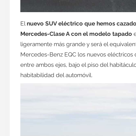
El
nuevo SUV eléctrico que hemos cazad
Mercedes-Clase A con el modelo tapado
e
ligeramente más grande y será el equivalent
Mercedes-Benz EQC los nuevos eléctricos de
entre ambos ejes, bajo el piso del habitáculo
habitabilidad del automóvil.