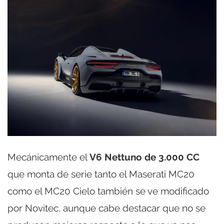
Mecánicamente el
V6 Nettuno de 3.000 CC
que monta de serie tanto el Maserati MC20
como el MC20 Cielo también se ve modificado
por Novitec, aunque cabe destacar que no se