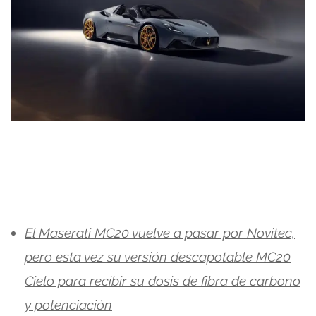
El Maserati MC20 vuelve a pasar por Novitec,
pero esta vez su versión descapotable MC20
Cielo para recibir su dosis de fibra de carbono
y potenciación