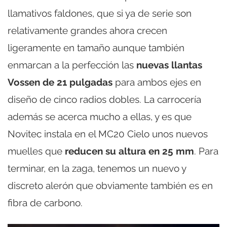
llamativos faldones, que si ya de serie son
relativamente grandes ahora crecen
ligeramente en tamaño aunque también
enmarcan a la perfección las
nuevas llantas
Vossen de 21 pulgadas
para ambos ejes en
diseño de cinco radios dobles. La carrocería
además se acerca mucho a ellas, y es que
Novitec instala en el MC20 Cielo unos nuevos
muelles que
reducen su altura en 25 mm
. Para
terminar, en la zaga, tenemos un nuevo y
discreto alerón que obviamente también es en
fibra de carbono.