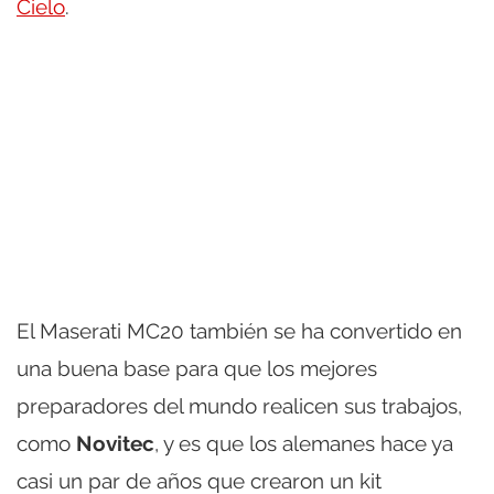
Cielo
.
El Maserati MC20 también se ha convertido en
una buena base para que los mejores
preparadores del mundo realicen sus trabajos,
como
Novitec
, y es que los alemanes hace ya
casi un par de años que crearon un kit