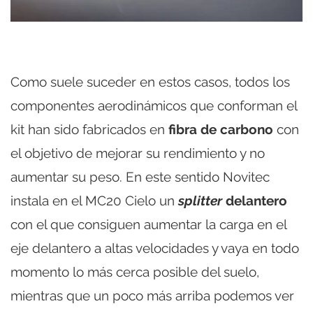
Como suele suceder en estos casos, todos los
componentes aerodinámicos que conforman el
kit han sido fabricados en
fibra de carbono
con
el objetivo de mejorar su rendimiento y no
aumentar su peso. En este sentido Novitec
instala en el MC20 Cielo un
splitter
delantero
con el que consiguen aumentar la carga en el
eje delantero a altas velocidades y vaya en todo
momento lo más cerca posible del suelo,
mientras que un poco más arriba podemos ver