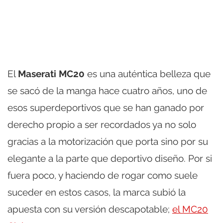
El
Maserati MC20
es una auténtica belleza que
se sacó de la manga hace cuatro años, uno de
esos superdeportivos que se han ganado por
derecho propio a ser recordados ya no solo
gracias a la motorización que porta sino por su
elegante a la parte que deportivo diseño. Por si
fuera poco, y haciendo de rogar como suele
suceder en estos casos, la marca subió la
apuesta con su versión descapotable;
el MC20