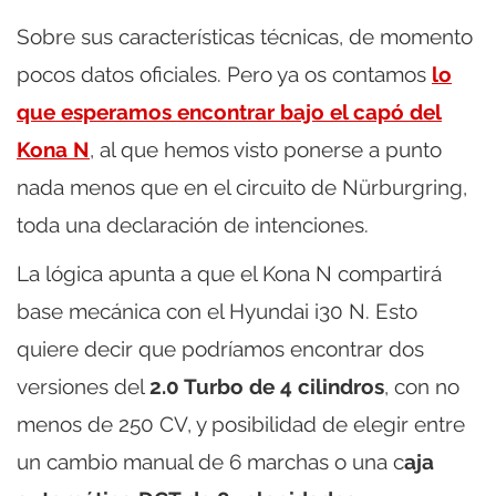
Sobre sus características técnicas, de momento
pocos datos oficiales. Pero ya os contamos
lo
que esperamos encontrar bajo el capó del
Kona N
, al que hemos visto ponerse a punto
nada menos que en el circuito de Nürburgring,
toda una declaración de intenciones.
La lógica apunta a que el Kona N compartirá
base mecánica con el Hyundai i30 N. Esto
quiere decir que podríamos encontrar dos
versiones del
2.0 Turbo de 4 cilindros
, con no
menos de 250 CV, y posibilidad de elegir entre
un cambio manual de 6 marchas o una c
aja