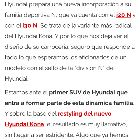
Hyundai prepara una nueva incorporación a su
familia deportiva N, que ya cuenta con el
i20 N
y
con el
i30 N
. Se trata de la variante más radical
del Hyundai Kona. Y por lo que nos deja ver el
diseño de su carrocería, seguro que responde a
todo lo que esperamos los aficionados de un
modelo con el sello de la “división N” de
Hyundai.
Estamos ante el
primer SUV de Hyundai que
entra a formar parte de esta dinámica familia
.
Y sobre la base del
restyling del nuevo
Hyundai Kona
, el resultado es muy llamativo,
sin llegar a ser estridente. Algo que ya hemos