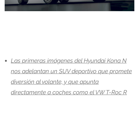
Las primeras imágenes del Hyundai Kona N
nos adelantan un SUV deportivo que promete
diversión al volante, y que apunta
directamente a coches como el VW T-Roc R