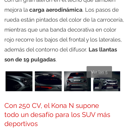
mejora la
carga
aerodinámica
. Los pasos de
rueda están pintados del color de la carrocería,
mientras que una banda decorativa en color
rojo recorre los bajos del frontal y los laterales,
además del contorno del difusor.
Las llantas
son de 19 pulgadas
.
Ver las 5
Con 250 CV, el Kona N supone
todo un desafío para los SUV más
deportivos