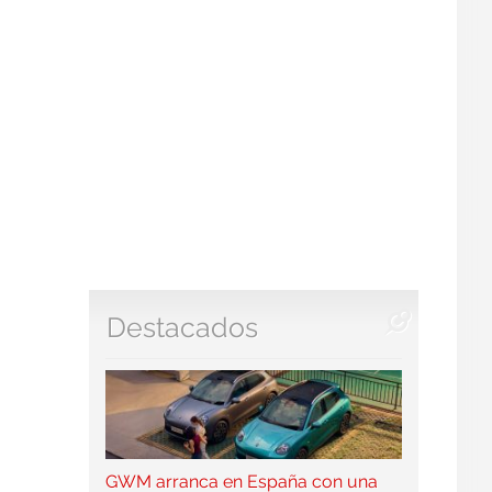
Destacados
GWM arranca en España con una