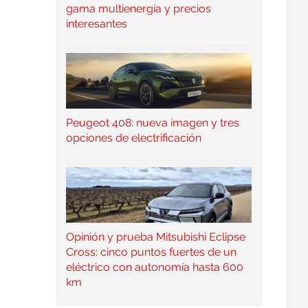
gama multienergía y precios
interesantes
Peugeot 408: nueva imagen y tres
opciones de electrificación
Opinión y prueba Mitsubishi Eclipse
Cross: cinco puntos fuertes de un
eléctrico con autonomía hasta 600
km