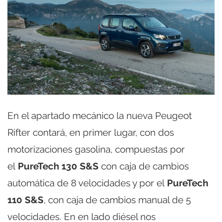
En el apartado mecánico la nueva Peugeot
Rifter contará, en primer lugar, con dos
motorizaciones gasolina, compuestas por
el
PureTech 130 S&S
con caja de cambios
automática de 8 velocidades y por el
PureTech
110 S&S
, con caja de cambios manual de 5
velocidades. En en lado diésel nos