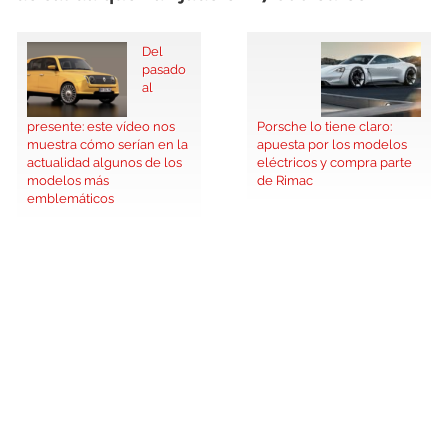
Del
pasado
al
presente: este vídeo nos
Porsche lo tiene claro:
muestra cómo serían en la
apuesta por los modelos
actualidad algunos de los
eléctricos y compra parte
modelos más
de Rimac
emblemáticos