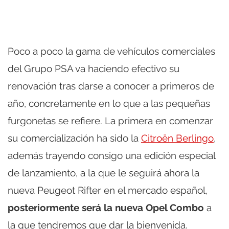
Poco a poco la gama de vehículos comerciales
del Grupo PSA va haciendo efectivo su
renovación tras darse a conocer a primeros de
año, concretamente en lo que a las pequeñas
furgonetas se refiere. La primera en comenzar
su comercialización ha sido la
Citroën Berlingo
,
además trayendo consigo una edición especial
de lanzamiento, a la que le seguirá ahora la
nueva Peugeot Rifter en el mercado español,
posteriormente será la nueva Opel Combo
a
la que tendremos que dar la bienvenida.