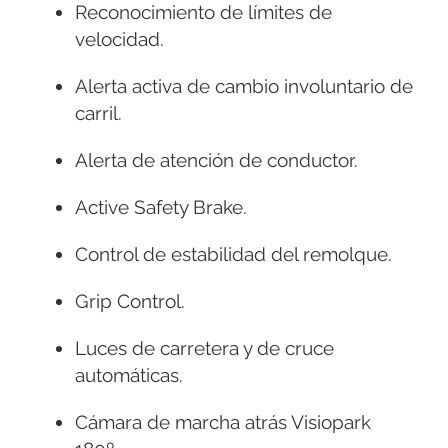
Reconocimiento de límites de
velocidad.
Alerta activa de cambio involuntario de
carril.
Alerta de atención de conductor.
Active Safety Brake.
Control de estabilidad del remolque.
Grip Control.
Luces de carretera y de cruce
automáticas.
Cámara de marcha atrás Visiopark