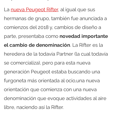
La
nueva Peugeot Rifter
, al igual que sus
hermanas de grupo, también fue anunciada a
comienzos del 2018 y, cambios de diseño a
parte, presentaba como
novedad importante
el cambio de denominación
. La Rifter es la
heredera de la todavía Partner (la cual todavía
se comercializa), pero para esta nueva
generación Peugeot estaba buscando una
furgoneta más orientada al ocio,una nueva
orientación que comienza con una nueva
denominación que evoque actividades al aire
libre, naciendo así la Rifter.