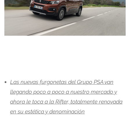
Las nuevas furgonetas del Grupo PSA van
llegando poco a poco a nuestro mercado y
ahora le toca a la Rifter, totalmente renovada
en su estética y denominación