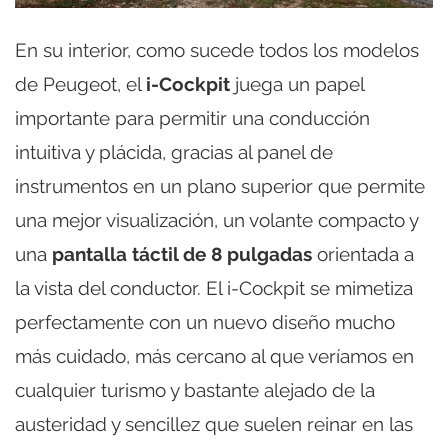
En su interior, como sucede todos los modelos
de Peugeot, el
i-Cockpit
juega un papel
importante para permitir una conducción
intuitiva y plácida, gracias al panel de
instrumentos en un plano superior que permite
una mejor visualización, un volante compacto y
una
pantalla táctil de 8 pulgadas
orientada a
la vista del conductor. El i-Cockpit se mimetiza
perfectamente con un nuevo diseño mucho
más cuidado, más cercano al que veríamos en
cualquier turismo y bastante alejado de la
austeridad y sencillez que suelen reinar en las