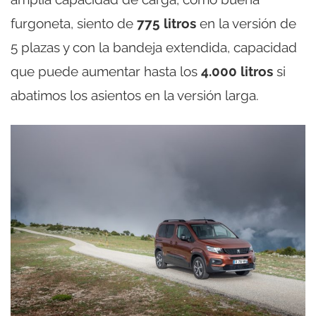
furgoneta, siento de
775 litros
en la versión de
5 plazas y con la bandeja extendida, capacidad
que puede aumentar hasta los
4.000 litros
si
abatimos los asientos en la versión larga.