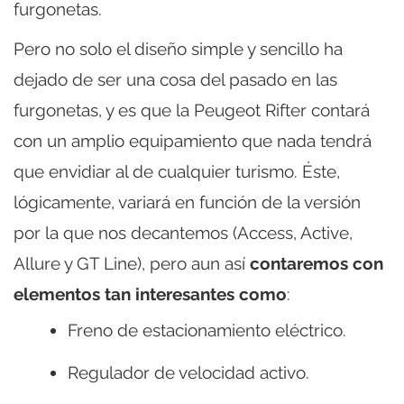
furgonetas.
Pero no solo el diseño simple y sencillo ha
dejado de ser una cosa del pasado en las
furgonetas, y es que la Peugeot Rifter contará
con un amplio equipamiento que nada tendrá
que envidiar al de cualquier turismo. Éste,
lógicamente, variará en función de la versión
por la que nos decantemos (Access, Active,
Allure y GT Line), pero aun así
contaremos con
elementos tan interesantes como
:
Freno de estacionamiento eléctrico.
Regulador de velocidad activo.