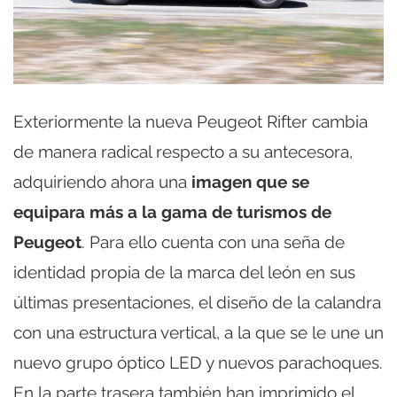
Exteriormente la nueva Peugeot Rifter cambia
de manera radical respecto a su antecesora,
adquiriendo ahora una
imagen que se
equipara más a la gama de turismos de
Peugeot
. Para ello cuenta con una seña de
identidad propia de la marca del león en sus
últimas presentaciones, el diseño de la calandra
con una estructura vertical, a la que se le une un
nuevo grupo óptico LED y nuevos parachoques.
En la parte trasera también han imprimido el