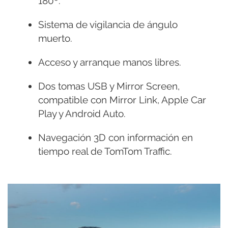
180º.
Sistema de vigilancia de ángulo
muerto.
Acceso y arranque manos libres.
Dos tomas USB y Mirror Screen,
compatible con Mirror Link, Apple Car
Play y Android Auto.
Navegación 3D con información en
tiempo real de TomTom Traffic.