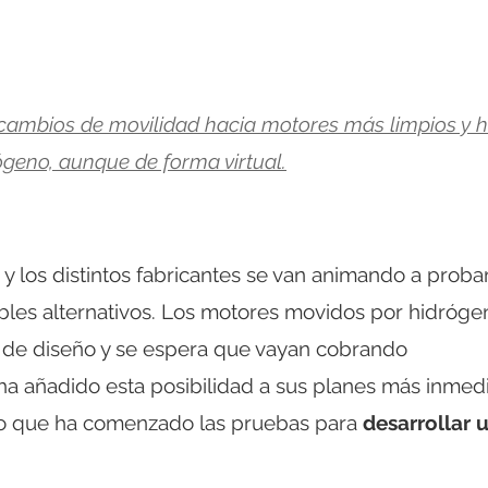
cambios de movilidad hacia motores más limpios y 
geno, aunque de forma virtual.
y los distintos fabricantes se van animando a proba
les alternativos. Los motores movidos por hidróge
 de diseño y se espera que vayan cobrando
ha añadido esta posibilidad a sus planes más inmed
do que ha comenzado las pruebas para
desarrollar 