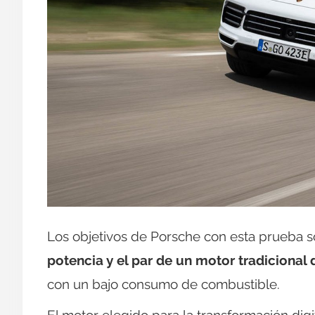
Los objetivos de Porsche con esta prueba 
potencia y el par de un motor tradicional 
con un bajo consumo de combustible.