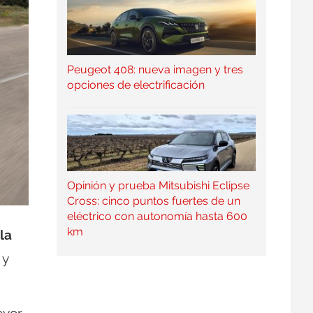
Peugeot 408: nueva imagen y tres
opciones de electrificación
Opinión y prueba Mitsubishi Eclipse
Cross: cinco puntos fuertes de un
eléctrico con autonomía hasta 600
km
la
 y