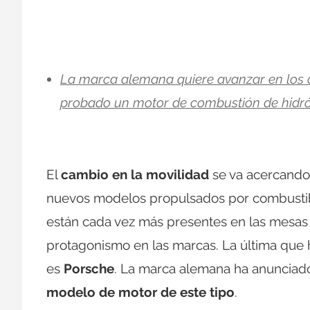
La marca alemana quiere avanzar en los 
probado un motor de combustión de hidró
El
cambio en la movilidad
se va acercando 
nuevos modelos propulsados por combustib
están cada vez más presentes en las mesas
protagonismo en las marcas. La última que 
es
Porsche
. La marca alemana ha anuncia
modelo de motor de este tipo
.