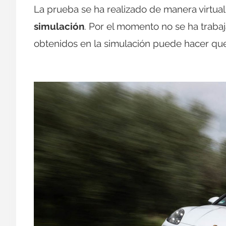
La prueba se ha realizado de manera virtual,
simulación
. Por el momento no se ha trabaj
obtenidos en la simulación puede hacer que