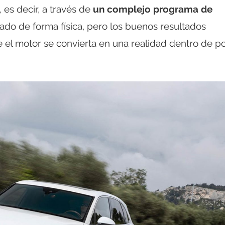
 es decir, a través de
un complejo programa de
ado de forma física, pero los buenos resultados
 el motor se convierta en una realidad dentro de p