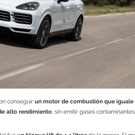
son conseguir
un motor de combustión que iguale 
de alto rendimiento
, sin emitir gases contaminantes