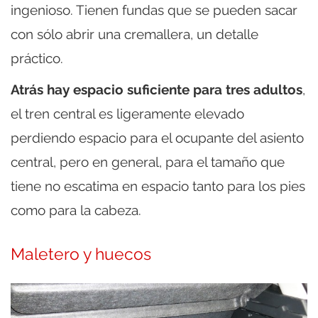
ingenioso. Tienen fundas que se pueden sacar
con sólo abrir una cremallera, un detalle
práctico.
Atrás hay espacio suficiente para tres adultos
,
el tren central es ligeramente elevado
perdiendo espacio para el ocupante del asiento
central, pero en general, para el tamaño que
tiene no escatima en espacio tanto para los pies
como para la cabeza.
Maletero y huecos