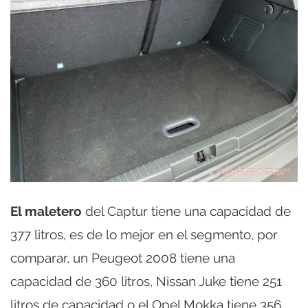
El maletero
del Captur tiene una capacidad de
377 litros, es de lo mejor en el segmento, por
comparar, un Peugeot 2008 tiene una
capacidad de 360 litros, Nissan Juke tiene 251
litros de capacidad o el Opel Mokka tiene 356