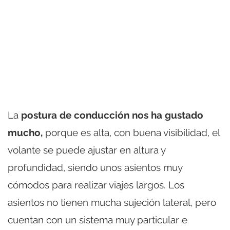
La
postura de conducción nos ha gustado
mucho,
porque es alta, con buena visibilidad, el
volante se puede ajustar en altura y
profundidad, siendo unos asientos muy
cómodos para realizar viajes largos. Los
asientos no tienen mucha sujeción lateral, pero
cuentan con un sistema muy particular e