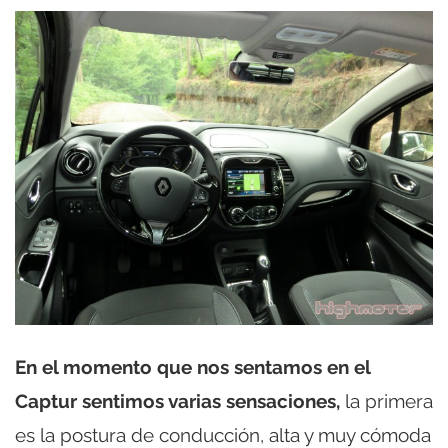
En el momento que nos sentamos en el
Captur sentimos varias sensaciones,
la primera
es la postura de conducción, alta y muy cómoda