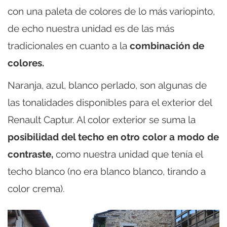
con una paleta de colores de lo más variopinto,
de echo nuestra unidad es de las más
tradicionales en cuanto a la
combinación de
colores.
Naranja, azul, blanco perlado, son algunas de
las tonalidades disponibles para el exterior del
Renault Captur. Al color exterior se suma la
posibilidad del techo en otro color a modo de
contraste,
como nuestra unidad que tenía el
techo blanco (no era blanco blanco, tirando a
color crema).