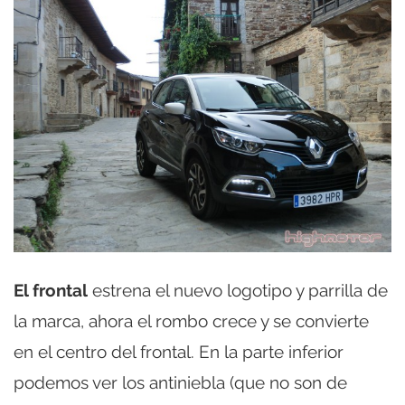
El frontal
estrena el nuevo logotipo y parrilla de
la marca, ahora el rombo crece y se convierte
en el centro del frontal. En la parte inferior
podemos ver los antiniebla (que no son de