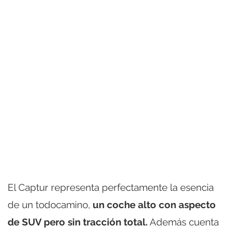
El Captur representa perfectamente la esencia
de un todocamino,
un coche alto con aspecto
de SUV pero sin tracción total.
Además cuenta