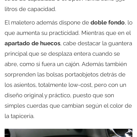
litros de capacidad.
El maletero además dispone de
doble fondo
, lo
que aumenta su practicidad. Mientras que en el
apartado de huecos
, cabe destacar la guantera
principal que se desplaza entera cuando se
abre, como si fuera un cajón. Además también
sorprenden las bolsas portaobjetos detrás de
los asientos, totalmente low-cost, pero con un
diseño original y práctico, puesto que son
simples cuerdas que cambian según el color de
la tapiceria.