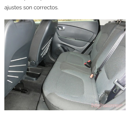
ajustes son correctos.