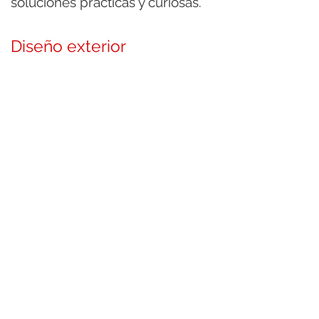
soluciones prácticas y curiosas.
Diseño exterior