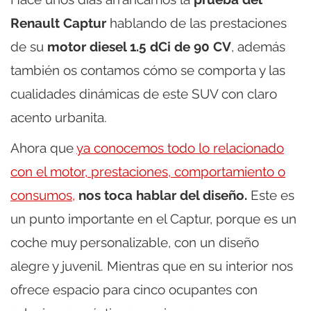
Renault Captur
hablando de las prestaciones
de su
motor diesel 1.5 dCi de 90 CV
, además
también os contamos cómo se comporta y las
cualidades dinámicas de este SUV con claro
acento urbanita.
Ahora que
ya conocemos todo lo relacionado
con el motor, prestaciones, comportamiento o
consumos,
nos toca hablar del diseño.
Este es
un punto importante en el Captur, porque es un
coche muy personalizable, con un diseño
alegre y juvenil. Mientras que en su interior nos
ofrece espacio para cinco ocupantes con