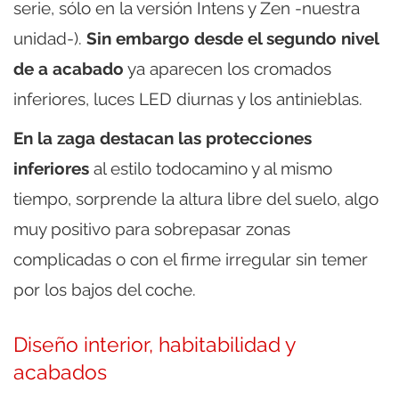
serie, sólo en la versión Intens y Zen -nuestra
unidad-).
Sin embargo desde el segundo nivel
de a acabado
ya aparecen los cromados
inferiores, luces LED diurnas y los antinieblas.
En la zaga destacan las protecciones
inferiores
al estilo todocamino y al mismo
tiempo, sorprende la altura libre del suelo, algo
muy positivo para sobrepasar zonas
complicadas o con el firme irregular sin temer
por los bajos del coche.
Diseño interior, habitabilidad y
acabados