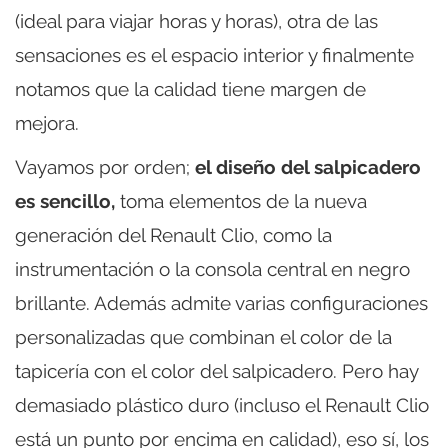
(ideal para viajar horas y horas), otra de las
sensaciones es el espacio interior y finalmente
notamos que la calidad tiene margen de
mejora.
Vayamos por orden;
el diseño del salpicadero
es sencillo,
toma elementos de la nueva
generación del Renault Clio, como la
instrumentación o la consola central en negro
brillante. Además admite varias configuraciones
personalizadas que combinan el color de la
tapicería con el color del salpicadero. Pero hay
demasiado plástico duro (incluso el Renault Clio
está un punto por encima en calidad), eso sí, los