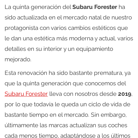
La quinta generación del
Subaru Forester
ha
sido actualizada en el mercado natal de nuestro
protagonista con varios cambios estéticos que
le dan una estética más moderna y actual, varios
detalles en su interior y un equipamiento
mejorado.
Esta renovación ha sido bastante prematura, ya
que la quinta generación que conocemos del
Subaru Forester
lleva con nosotros desde
2019
,
por lo que todavía le queda un ciclo de vida de
bastante tiempo en el mercado. Sin embargo,
últimamente las marcas actualizan sus coches
cada menos tiempo, adaptándose a los últimos