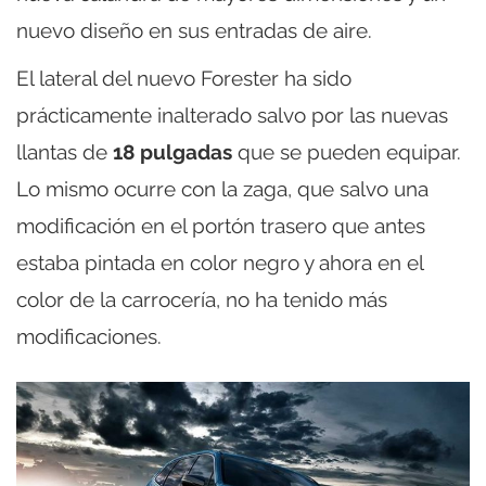
nuevo diseño en sus entradas de aire.
El lateral del nuevo Forester ha sido
prácticamente inalterado salvo por las nuevas
llantas de
18 pulgadas
que se pueden equipar.
Lo mismo ocurre con la zaga, que salvo una
modificación en el portón trasero que antes
estaba pintada en color negro y ahora en el
color de la carrocería, no ha tenido más
modificaciones.