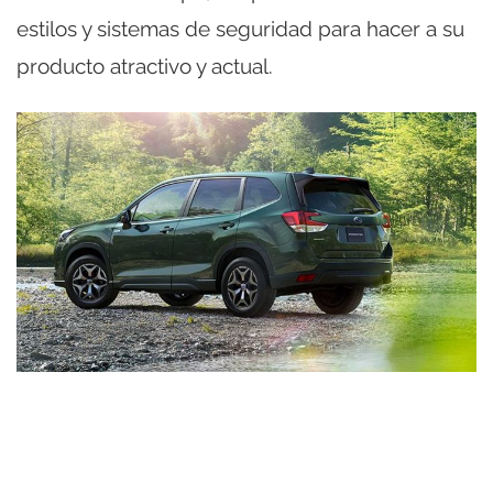
estilos y sistemas de seguridad para hacer a su
producto atractivo y actual.