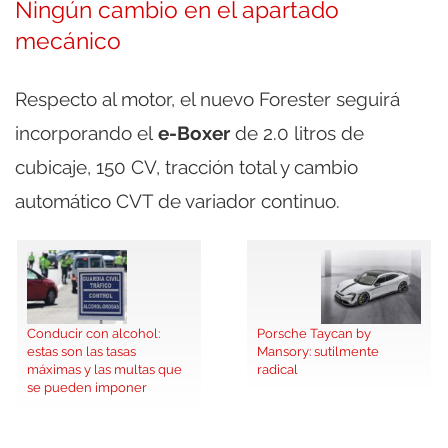
Ningún cambio en el apartado
mecánico
Respecto al motor, el nuevo Forester seguirá
incorporando el
e-Boxer
de 2.0 litros de
cubicaje, 150 CV, tracción total y cambio
automático CVT de variador continuo.
Conducir con alcohol:
Porsche Taycan by
estas son las tasas
Mansory: sutilmente
máximas y las multas que
radical
se pueden imponer