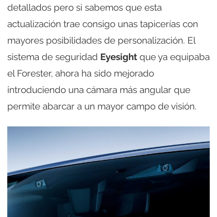
detallados pero si sabemos que esta
actualización trae consigo unas tapicerías con
mayores posibilidades de personalización. El
sistema de seguridad
Eyesight
que ya equipaba
el Forester, ahora ha sido mejorado
introduciendo una cámara más angular que
permite abarcar a un mayor campo de visión.