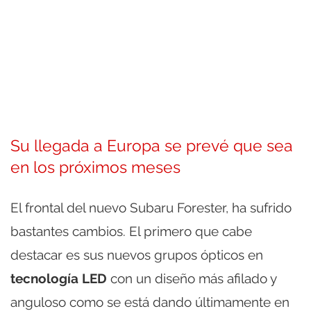
Su llegada a Europa se prevé que sea
en los próximos meses
El frontal del nuevo Subaru Forester, ha sufrido
bastantes cambios. El primero que cabe
destacar es sus nuevos grupos ópticos en
tecnología LED
con un diseño más afilado y
anguloso como se está dando últimamente en