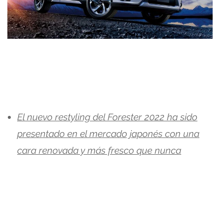
El nuevo restyling del Forester 2022 ha sido
presentado en el mercado japonés con una
cara renovada y más fresco que nunca