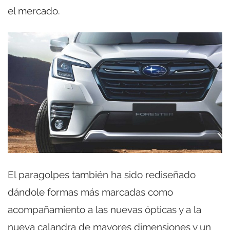
el mercado.
El paragolpes también ha sido rediseñado
dándole formas más marcadas como
acompañamiento a las nuevas ópticas y a la
nueva calandra de mayores dimensiones y un