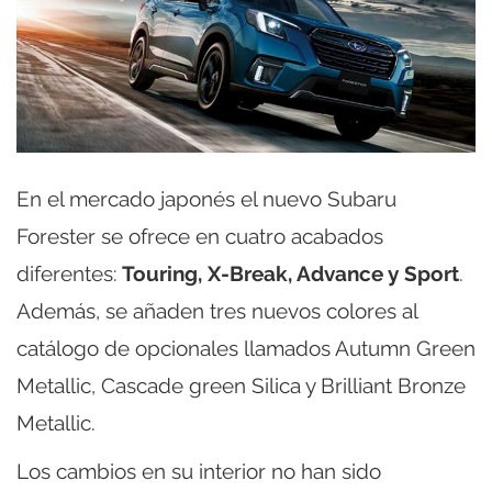
En el mercado japonés el nuevo Subaru
Forester se ofrece en cuatro acabados
diferentes:
Touring, X-Break, Advance y Sport
.
Además, se añaden tres nuevos colores al
catálogo de opcionales llamados Autumn Green
Metallic, Cascade green Silica y Brilliant Bronze
Metallic.
Los cambios en su interior no han sido