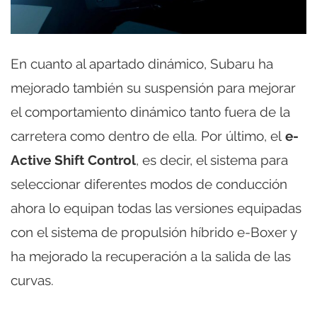
En cuanto al apartado dinámico, Subaru ha
mejorado también su suspensión para mejorar
el comportamiento dinámico tanto fuera de la
carretera como dentro de ella. Por último, el
e-
Active Shift Control
, es decir, el sistema para
seleccionar diferentes modos de conducción
ahora lo equipan todas las versiones equipadas
con el sistema de propulsión híbrido e-Boxer y
ha mejorado la recuperación a la salida de las
curvas.