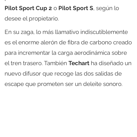
Pilot Sport Cup 2
o
Pilot Sport S
, según lo
desee el propietario.
En su zaga, lo más llamativo indiscutiblemente
es el enorme alerón de fibra de carbono creado
para incrementar la carga aerodinámica sobre
el tren trasero. También
Techart
ha diseñado un
nuevo difusor que recoge las dos salidas de
escape que prometen ser un deleite sonoro.