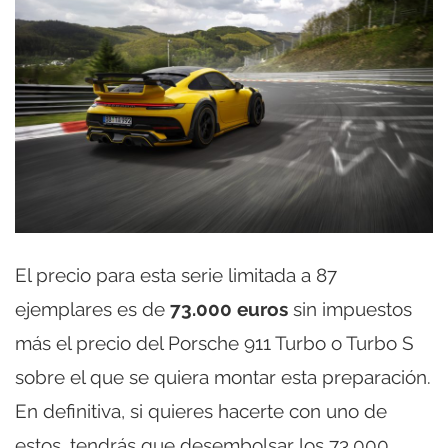
El precio para esta serie limitada a 87
ejemplares es de
73.000 euros
sin impuestos
más el precio del Porsche 911 Turbo o Turbo S
sobre el que se quiera montar esta preparación.
En definitiva, si quieres hacerte con uno de
estos, tendrás que desembolsar los 73.000