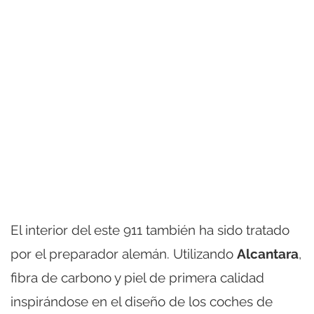
El interior del este 911 también ha sido tratado
por el preparador alemán. Utilizando
Alcantara
,
fibra de carbono y piel de primera calidad
inspirándose en el diseño de los coches de