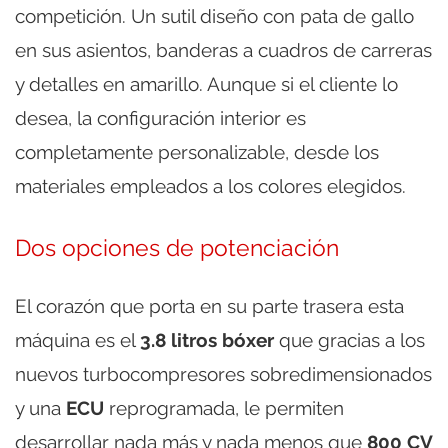
competición. Un sutil diseño con pata de gallo
en sus asientos, banderas a cuadros de carreras
y detalles en amarillo. Aunque si el cliente lo
desea, la configuración interior es
completamente personalizable, desde los
materiales empleados a los colores elegidos.
Dos opciones de potenciación
El corazón que porta en su parte trasera esta
máquina es el
3.8 litros bóxer
que gracias a los
nuevos turbocompresores sobredimensionados
y una
ECU
reprogramada, le permiten
desarrollar nada más y nada menos que
800 CV