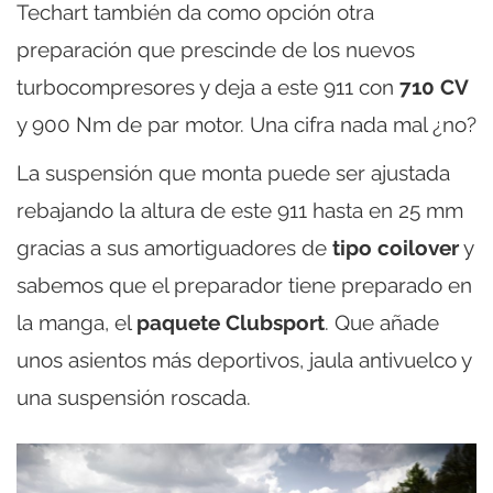
Techart también da como opción otra
preparación que prescinde de los nuevos
turbocompresores y deja a este 911 con
710 CV
y 900 Nm de par motor. Una cifra nada mal ¿no?
La suspensión que monta puede ser ajustada
rebajando la altura de este 911 hasta en 25 mm
gracias a sus amortiguadores de
tipo coilover
y
sabemos que el preparador tiene preparado en
la manga, el
paquete Clubsport
. Que añade
unos asientos más deportivos, jaula antivuelco y
una suspensión roscada.