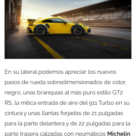
En su lateral podemos apreciar los nuevos
pasos de rueda sobredimensionados de color
negro, unas branquias al más puro estilo GT2
RS, la mítica entrada de aire del 911 Turbo en su
cintura y unas llantas forjadas de 21 pulgadas
para la parte delantera y de 22 pulgadas para la
parte trasera calzadas con neumáticos
Michelin