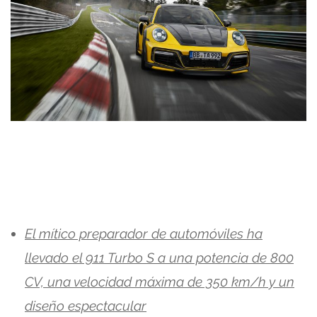
El mítico preparador de automóviles ha
llevado el 911 Turbo S a una potencia de 800
CV, una velocidad máxima de 350 km/h y un
diseño espectacular