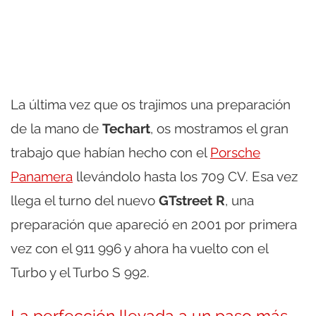
La última vez que os trajimos una preparación
de la mano de
Techart
, os mostramos el gran
trabajo que habían hecho con el
Porsche
Panamera
llevándolo hasta los 709 CV. Esa vez
llega el turno del nuevo
GTstreet R
, una
preparación que apareció en 2001 por primera
vez con el 911 996 y ahora ha vuelto con el
Turbo y el Turbo S 992.
La perfección llevada a un paso más