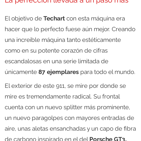
El objetivo de
Techart
con esta máquina era
hacer que lo perfecto fuese aún mejor. Creando
una increíble máquina tanto estéticamente
como en su potente corazón de cifras
escandalosas en una serie limitada de
únicamente
87 ejemplares
para todo el mundo.
El exterior de este 911, se mire por donde se
mire es tremendamente radical. Su frontal
cuenta con un nuevo splitter más prominente,
un nuevo paragolpes con mayores entradas de
aire, unas aletas ensanchadas y un capo de fibra
de carbono inspirado en el del
Porsche GT3,