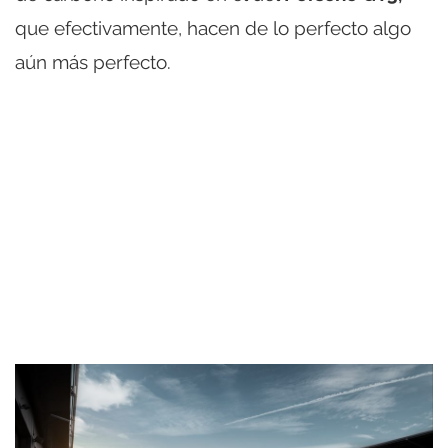
que efectivamente, hacen de lo perfecto algo
aún más perfecto.