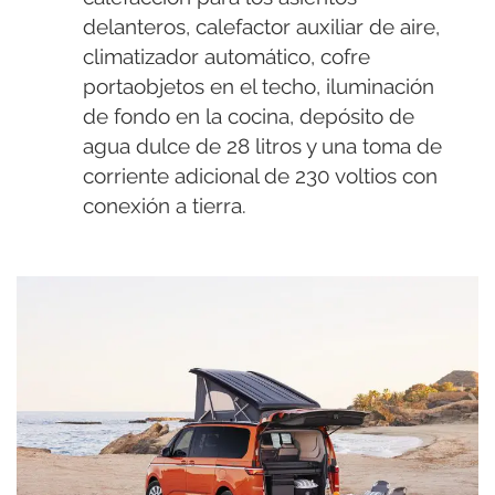
delanteros, calefactor auxiliar de aire,
climatizador automático, cofre
portaobjetos en el techo, iluminación
de fondo en la cocina, depósito de
agua dulce de 28 litros y una toma de
corriente adicional de 230 voltios con
conexión a tierra.