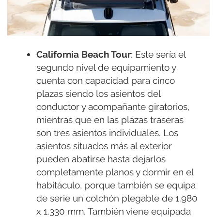
California Beach Tour
: Este sería el
segundo nivel de equipamiento y
cuenta con capacidad para cinco
plazas siendo los asientos del
conductor y acompañante giratorios,
mientras que en las plazas traseras
son tres asientos individuales. Los
asientos situados más al exterior
pueden abatirse hasta dejarlos
completamente planos y dormir en el
habitáculo, porque también se equipa
de serie un colchón plegable de 1.980
x 1.330 mm. También viene equipada