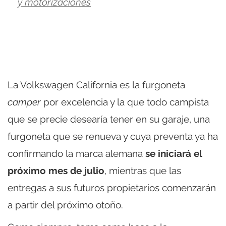
y motorizaciones
La Volkswagen California es la furgoneta
camper
por excelencia y la que todo campista
que se precie desearía tener en su garaje, una
furgoneta que se renueva y cuya preventa ya ha
confirmando la marca alemana
se iniciará el
próximo mes de julio
, mientras que las
entregas a sus futuros propietarios comenzarán
a partir del próximo otoño.