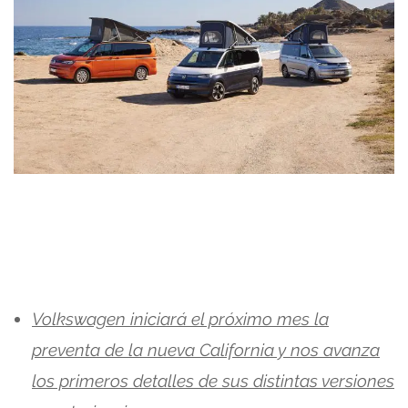
Volkswagen iniciará el próximo mes la
preventa de la nueva California y nos avanza
los primeros detalles de sus distintas versiones