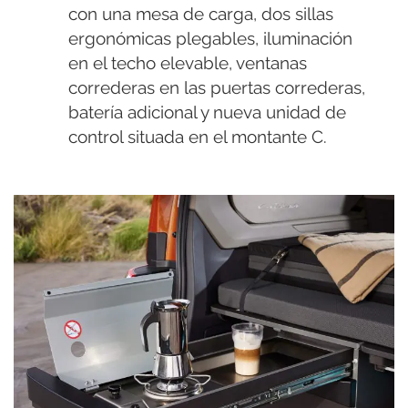
con una mesa de carga, dos sillas
ergonómicas plegables, iluminación
en el techo elevable, ventanas
correderas en las puertas correderas,
batería adicional y nueva unidad de
control situada en el montante C.