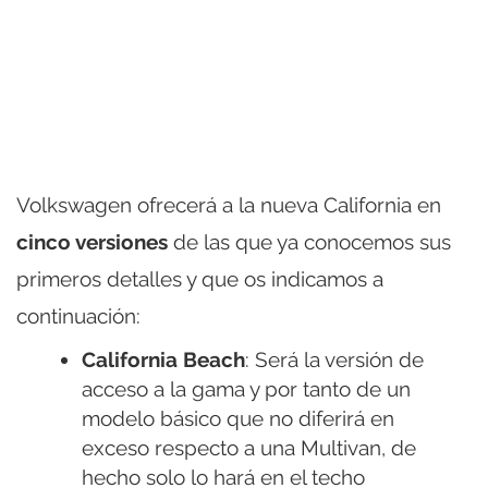
Volkswagen ofrecerá a la nueva California en
cinco versiones
de las que ya conocemos sus
primeros detalles y que os indicamos a
continuación:
California Beach
: Será la versión de
acceso a la gama y por tanto de un
modelo básico que no diferirá en
exceso respecto a una Multivan, de
hecho solo lo hará en el techo