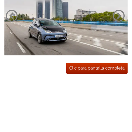
Clic para pantalla completa