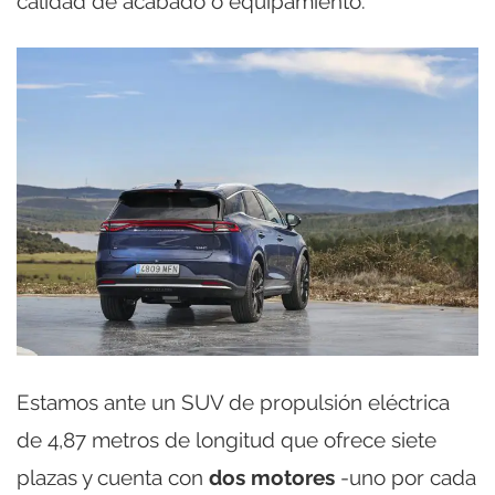
calidad de acabado o equipamiento.
Estamos ante un SUV de propulsión eléctrica
de 4,87 metros de longitud que ofrece siete
plazas y cuenta con
dos motores
-uno por cada