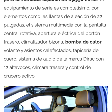
equipamiento de serie es completísimo, con
elementos como las llantas de aleación de 22
pulgadas, el sistema multimedia con la pantalla
central rotativa, apertura eléctrica del portón
trasero, climatizador bizona,
bomba de calor
,
volante y asientos calefactados, tapicería de
cuero, sistema de audio de la marca Dirac con
12 altavoces, cámara trasera y control de
crucero activo.