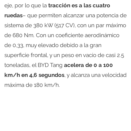
eje, por lo que la
tracción es a las cuatro
ruedas
– que permiten alcanzar una potencia de
sistema de 380 kW (517 CV), con un par máximo
de 680 Nm. Con un coeficiente aerodinámico
de 0,33, muy elevado debido a la gran
superficie frontal, y un peso en vacío de casi 2.5
toneladas, el BYD Tang
acelera de 0 a 100
km/h en 4,6 segundos
, y alcanza una velocidad
máxima de 180 km/h.