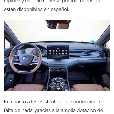
rapidez y es fácil moverse por los menús, que
están disponibles en español.
En cuanto a los asistentes a la conducción, no
falta de nada, gracias a la amplia dotación de