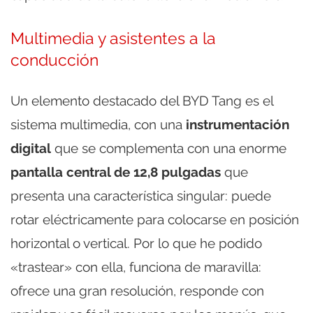
Multimedia y asistentes a la
conducción
Un elemento destacado del BYD Tang es el
sistema multimedia, con una
instrumentación
digital
que se complementa con una enorme
pantalla central de 12,8 pulgadas
que
presenta una característica singular: puede
rotar eléctricamente para colocarse en posición
horizontal o vertical. Por lo que he podido
«trastear» con ella, funciona de maravilla:
ofrece una gran resolución, responde con