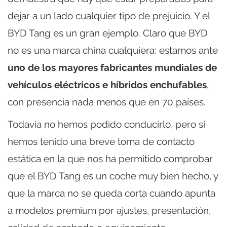
dejar a un lado cualquier tipo de prejuicio. Y el
BYD Tang es un gran ejemplo. Claro que BYD
no es una marca china cualquiera: estamos ante
uno de los mayores fabricantes mundiales de
vehículos eléctricos e híbridos enchufables
,
con presencia nada menos que en 70 países.
Todavía no hemos podido conducirlo, pero sí
hemos tenido una breve toma de contacto
estática en la que nos ha permitido comprobar
que el BYD Tang es un coche muy bien hecho, y
que la marca no se queda corta cuando apunta
a modelos premium por ajustes, presentación,