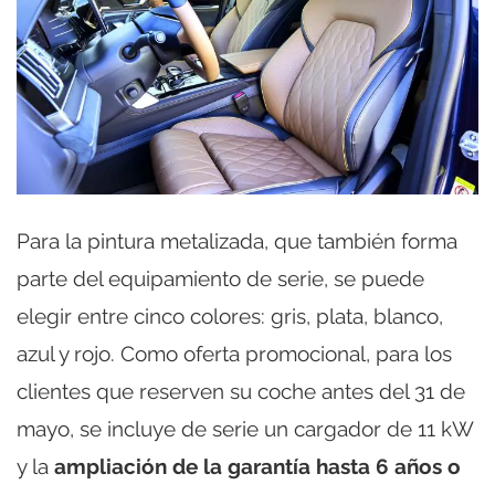
Para la pintura metalizada, que también forma
parte del equipamiento de serie, se puede
elegir entre cinco colores: gris, plata, blanco,
azul y rojo. Como oferta promocional, para los
clientes que reserven su coche antes del 31 de
mayo, se incluye de serie un cargador de 11 kW
y la
ampliación de la garantía hasta 6 años o