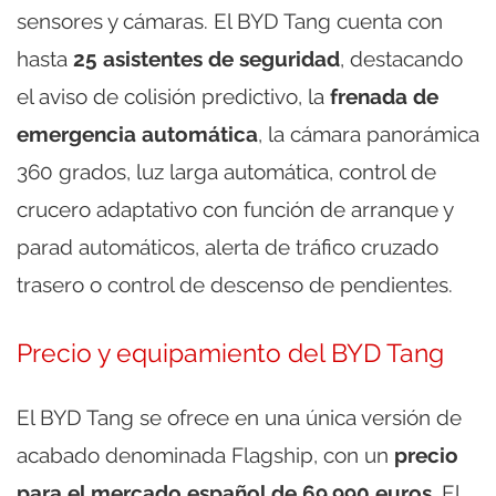
sensores y cámaras. El BYD Tang cuenta con
hasta
25 asistentes de seguridad
, destacando
el aviso de colisión predictivo, la
frenada de
emergencia automática
, la cámara panorámica
360 grados, luz larga automática, control de
crucero adaptativo con función de arranque y
parad automáticos, alerta de tráfico cruzado
trasero o control de descenso de pendientes.
Precio y equipamiento del BYD Tang
El BYD Tang se ofrece en una única versión de
acabado denominada Flagship, con un
precio
para el mercado español de 69.990 euros
. El