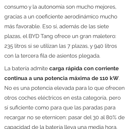
consumo y la autonomía son mucho mejores,
gracias a un coeficiente aerodinámico mucho
más favorable. Eso sí, además de las siete
plazas, el BYD Tang ofrece un gran maletero:
235 litros si se utilizan las 7 plazas, y 940 litros
con la tercera fila de asientos plegada.
La batería admite
carga rápida con corriente
continua a una potencia máxima de 110 kW
.
No es una potencia elevada para lo que ofrecen
otros coches eléctricos en esta categoría, pero
sí suficiente como para que las paradas para
recargar no se eternicen: pasar del 30 al 80% de
capacidad de la batería lleva una media hora.