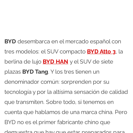
BYD
desembarca en el mercado español con
tres modelos: el SUV compacto
BYD Atto 3
, la
berlina de lujo
BYD HAN
y el SUV de siete
plazas
BYD Tang
. Y los tres tienen un
denominador común: sorprenden por su
tecnología y por la altísima sensación de calidad
que transmiten. Sobre todo, si tenemos en
cuenta que hablamos de una marca china. Pero
BYD no es el primer fabricante chino que
demuestra que hay que estar preparados para