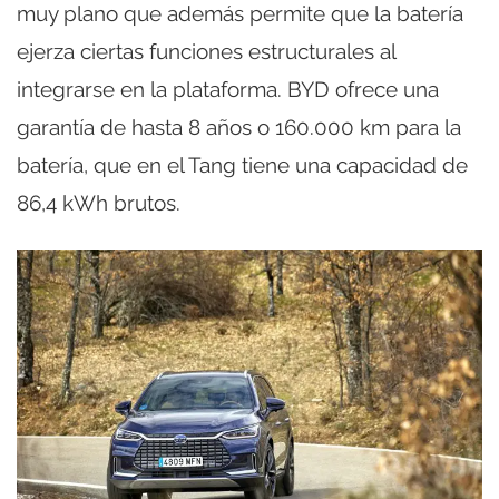
muy plano que además permite que la batería
ejerza ciertas funciones estructurales al
integrarse en la plataforma. BYD ofrece una
garantía de hasta 8 años o 160.000 km para la
batería, que en el Tang tiene una capacidad de
86,4 kWh brutos.