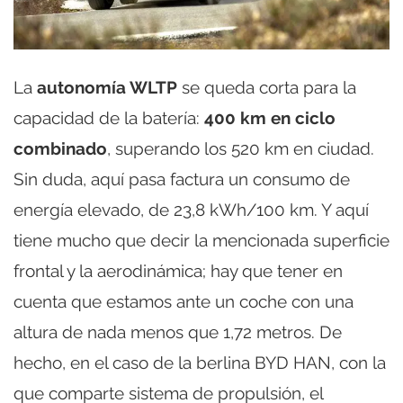
La
autonomía WLTP
se queda corta para la
capacidad de la batería:
400 km en ciclo
combinado
, superando los 520 km en ciudad.
Sin duda, aquí pasa factura un consumo de
energía elevado, de 23,8 kWh/100 km. Y aquí
tiene mucho que decir la mencionada superficie
frontal y la aerodinámica; hay que tener en
cuenta que estamos ante un coche con una
altura de nada menos que 1,72 metros. De
hecho, en el caso de la berlina BYD HAN, con la
que comparte sistema de propulsión, el