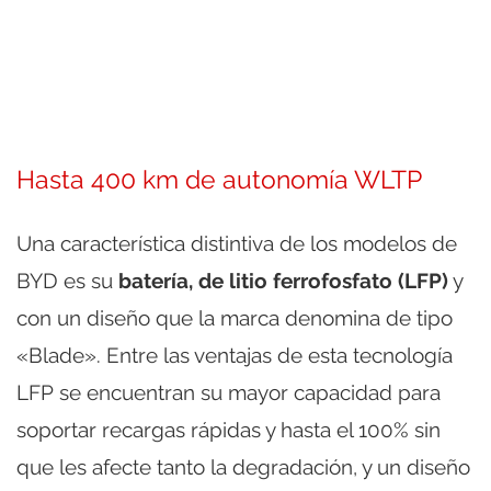
Hasta 400 km de autonomía WLTP
Una característica distintiva de los modelos de
BYD es su
batería, de litio ferrofosfato (LFP)
y
con un diseño que la marca denomina de tipo
«Blade». Entre las ventajas de esta tecnología
LFP se encuentran su mayor capacidad para
soportar recargas rápidas y hasta el 100% sin
que les afecte tanto la degradación, y un diseño