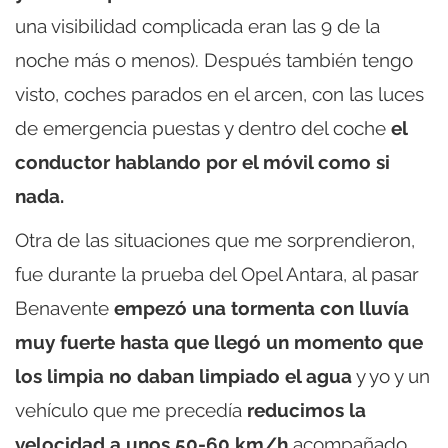
una visibilidad complicada eran las 9 de la
noche más o menos). Después también tengo
visto, coches parados en el arcen, con las luces
de emergencia puestas y dentro del coche
el
conductor hablando por el móvil como si
nada.
Otra de las situaciones que me sorprendieron,
fue durante la prueba del Opel Antara, al pasar
Benavente
empezó una tormenta con lluvía
muy fuerte hasta que llegó un momento que
los limpia no daban limpiado el agua
y yo y un
vehículo que me precedía
reducimos la
velocidad a unos 50-60 km/h
acompañado