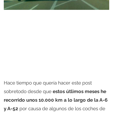
Hace tiempo que quería hacer este post
sobretodo desde que
estos útlimos meses he
recorrido unos 10.000 km a lo largo de la A-6
y A-52
por causa de algunos de los coches de