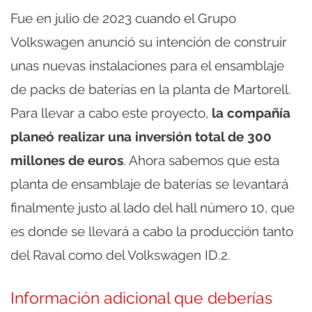
Fue en julio de 2023 cuando el Grupo
Volkswagen anunció su intención de construir
unas nuevas instalaciones para el ensamblaje
de packs de baterías en la planta de Martorell.
Para llevar a cabo este proyecto,
la compañía
planeó realizar una inversión total de 300
millones de euros
. Ahora sabemos que esta
planta de ensamblaje de baterías se levantará
finalmente justo al lado del hall número 10, que
es donde se llevará a cabo la producción tanto
del Raval como del Volkswagen ID.2.
Información adicional que deberías