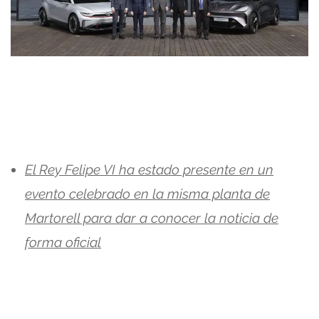
El Rey Felipe VI ha estado presente en un
evento celebrado en la misma planta de
Martorell para dar a conocer la noticia de
forma oficial