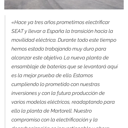
«Hace ya tres años prometimos electrificar
SEAT y llevar a España la transición hacia la
movilidad eléctrica. Durante todo este tiempo
hemos estado trabajando muy duro para
alcanzar este objetivo. La nueva planta de
ensamblaje de baterías que se levantará aquí
es la mejor prueba de ello. Estamos
cumpliendo lo prometido con nuestras
inversiones y con la futura producción de
varios modelos eléctricos, readaptando para
ello la planta de Martorell. Nuestro
compromiso con la electrificación y la