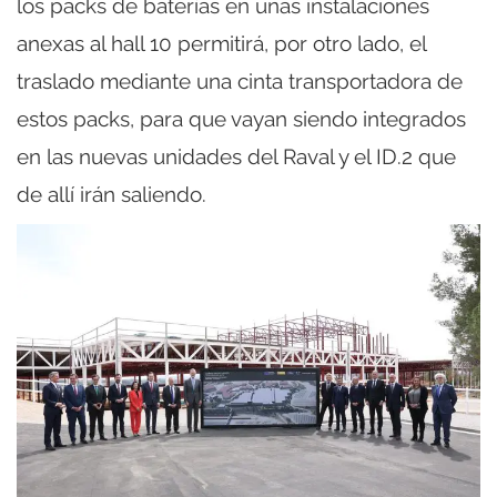
los packs de baterías en unas instalaciones
anexas al hall 10 permitirá, por otro lado, el
traslado mediante una cinta transportadora de
estos packs, para que vayan siendo integrados
en las nuevas unidades del Raval y el ID.2 que
de allí irán saliendo.