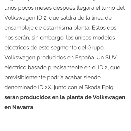
unos pocos meses después llegará el turno del
Volkswagen ID.2, que saldrá de la línea de
ensamblaje de esta misma planta. Estos dos
nos serán, sin embargo, los únicos modelos
eléctricos de este segmento del Grupo
Volkswagen producidos en España. Un SUV
eléctrico basado precisamente en el ID.2, que
previsiblemente podría acabar siendo
denominado ID.2X, junto con el Skoda Epiq,
serán producidos en la planta de Volkswagen
en Navarra
.