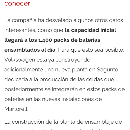
conocer
La compañía ha desvelado algunos otros datos
interesantes, como que
la capacidad inicial
llegará a los 1.400 packs de baterías
ensamblados al día
. Para que esto sea posible,
Volkswagen está ya construyendo
adicionalmente una nueva planta en Sagunto
dedicada a la producción de las celdas que
posteriormente se integrarán en estos packs de
baterías en las nuevas instalaciones de
Martorell.
La construcción de la planta de ensamblaje de