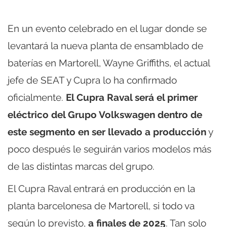
En un evento celebrado en el lugar donde se
levantará la nueva planta de ensamblado de
baterías en Martorell, Wayne Griffiths, el actual
jefe de SEAT y Cupra lo ha confirmado
oficialmente.
El Cupra Raval será el primer
eléctrico del Grupo Volkswagen dentro de
este segmento en ser llevado a producción
y
poco después le seguirán varios modelos más
de las distintas marcas del grupo.
El Cupra Raval entrará en producción en la
planta barcelonesa de Martorell, si todo va
según lo previsto,
a finales de 2025
. Tan solo