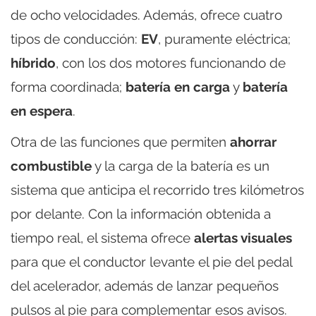
de ocho velocidades. Además, ofrece cuatro
tipos de conducción:
EV
, puramente eléctrica;
híbrido
, con los dos motores funcionando de
forma coordinada;
batería en carga
y
batería
en espera
.
Otra de las funciones que permiten
ahorrar
combustible
y la carga de la batería es un
sistema que anticipa el recorrido tres kilómetros
por delante. Con la información obtenida a
tiempo real, el sistema ofrece
alertas visuales
para que el conductor levante el pie del pedal
del acelerador, además de lanzar pequeños
pulsos al pie para complementar esos avisos.