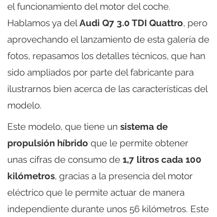
el funcionamiento del motor del coche.
Hablamos ya del
Audi Q7 3.0 TDI Quattro
, pero
aprovechando el lanzamiento de esta galería de
fotos, repasamos los detalles técnicos, que han
sido ampliados por parte del fabricante para
ilustrarnos bien acerca de las características del
modelo.
Este modelo, que tiene un
sistema de
propulsión híbrido
que le permite obtener
unas cifras de consumo de
1,7 litros cada 100
kilómetros
, gracias a la presencia del motor
eléctrico que le permite actuar de manera
independiente durante unos 56 kilómetros. Este