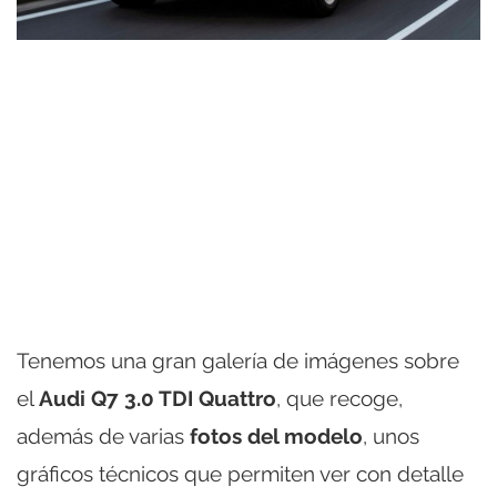
Tenemos una gran galería de imágenes sobre
el
Audi Q7 3.0 TDI Quattro
, que recoge,
además de varias
fotos del modelo
, unos
gráficos técnicos que permiten ver con detalle