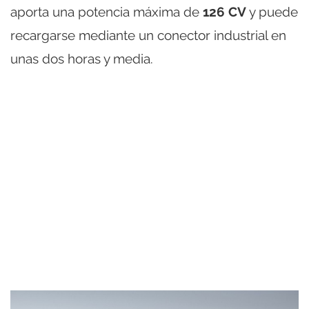
aporta una potencia máxima de
126 CV
y puede
recargarse mediante un conector industrial en
unas dos horas y media.