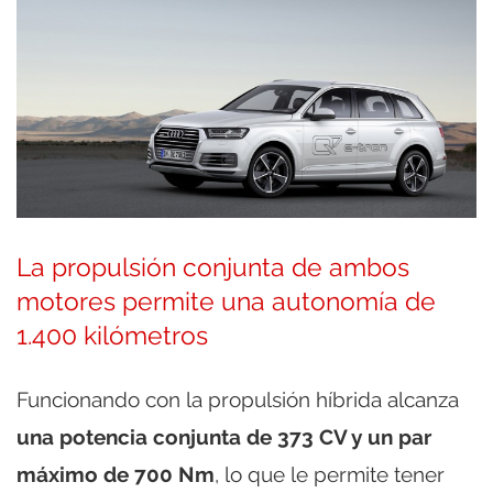
La propulsión conjunta de ambos
motores permite una autonomía de
1.400 kilómetros
Funcionando con la propulsión híbrida alcanza
una potencia conjunta de 373 CV y un par
máximo de 700 Nm
, lo que le permite tener