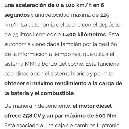
una aceleración de 0 a 100 km/h en 6
segundos
y una velocidad máxima de 225
km/h. La autonomía del coche con el depósito
de 75 litros lleno es de
1.400 kilómetros
. Esta
autonomía viene dada también por la gestión
de la información a tiempo real que utiliza el
sistema MMI a bordo del coche. Este funciona
coordinado con el sistema híbrido y permite
obtener el máximo rendimiento a la carga de
la batería y el combustible
.
De manera independiente,
el motor diésel
ofrece 258 CV y un par máximo de 600 Nm
.
Está asociado a una caja de cambios triptronic