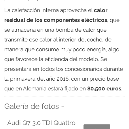
La calefacción interna aprovecha el
calor
residual de los componentes eléctricos
, que
se almacena en una bomba de calor que
transmite ese calor al interior del coche, de
manera que consume muy poco energía, algo
que favorece la eficiencia del modelo. Se
presentará en todos los concesionarios durante
la primavera del año 2016, con un precio base
que en Alemania estará fijado en
80.500 euros
.
Galería de fotos -
Audi Q7 3.0 TDI Quattro