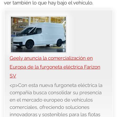
ver también lo que hay bajo el vehículo.
Geely anuncia la comercialización en
Europa de la furgoneta eléctrica Farizon
SV
<p>Con esta nueva furgoneta eléctrica la
compañía busca consolidar su presencia
en el mercado europeo de vehículos
comerciales, ofreciendo soluciones
innovadoras y sostenibles para las flotas