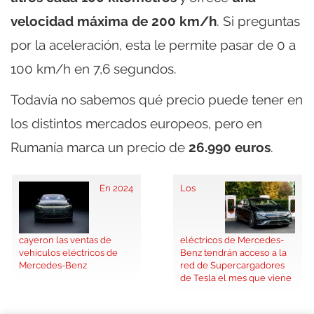
velocidad máxima de 200 km/h
. Si preguntas
por la aceleración, esta le permite pasar de 0 a
100 km/h en 7,6 segundos.
Todavía no sabemos qué precio puede tener en
los distintos mercados europeos, pero en
Rumanía marca un precio de
26.990 euros
.
En 2024
Los
cayeron las ventas de
eléctricos de Mercedes-
vehículos eléctricos de
Benz tendrán acceso a la
Mercedes-Benz
red de Supercargadores
de Tesla el mes que viene