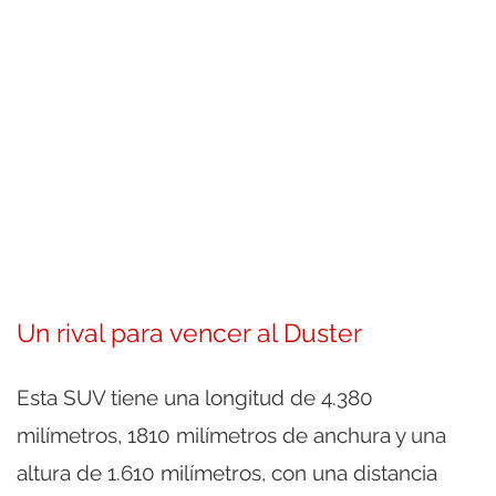
Un rival para vencer al Duster
Esta SUV tiene una longitud de 4.380
milímetros, 1810 milímetros de anchura y una
altura de 1.610 milímetros, con una distancia