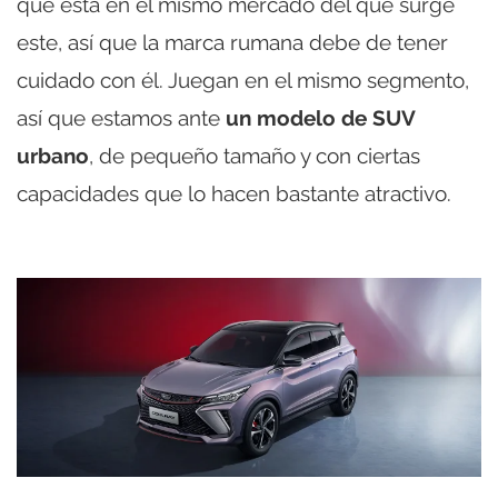
que está en el mismo mercado del que surge
este, así que la marca rumana debe de tener
cuidado con él. Juegan en el mismo segmento,
así que estamos ante
un modelo de SUV
urbano
, de pequeño tamaño y con ciertas
capacidades que lo hacen bastante atractivo.