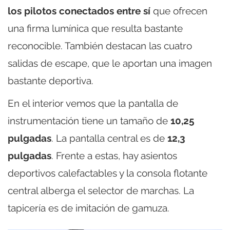
los pilotos conectados entre sí
que ofrecen
una firma lumínica que resulta bastante
reconocible. También destacan las cuatro
salidas de escape, que le aportan una imagen
bastante deportiva.
En el interior vemos que la pantalla de
instrumentación tiene un tamaño de
10,25
pulgadas
. La pantalla central es de
12,3
pulgadas
. Frente a estas, hay asientos
deportivos calefactables y la consola flotante
central alberga el selector de marchas. La
tapicería es de imitación de gamuza.