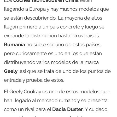
Los
coches fabricados en China
están
llegando a Europa y hay muchos modelos que
se están descubriendo. La mayoría de ellos
llegan primero a un país concreto y luego se
expande la distribución hasta otros países.
Rumanía
no suele ser uno de estos países,
pero curiosamente es uno en los que están
distribuyendo varios modelos de la marca
Geely
, así que se trata de uno de los puntos de
entrada y prueba de estos.
El Geely Coolray es uno de estos modelos que
han llegado al mercado rumano y se presenta
como un rival para el
Dacia Duster
. Y cuidado,