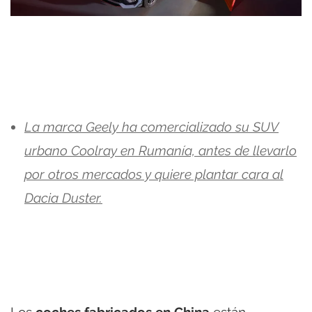
La marca Geely ha comercializado su SUV
urbano Coolray en Rumanía, antes de llevarlo
por otros mercados y quiere plantar cara al
Dacia Duster.