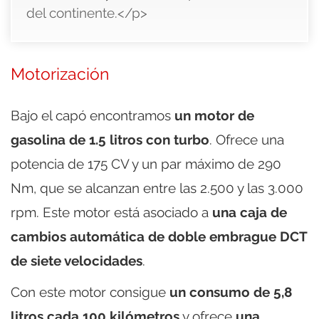
del continente.</p>
Motorización
Bajo el capó encontramos
un motor de
gasolina de 1.5 litros con turbo
. Ofrece una
potencia de 175 CV y un par máximo de 290
Nm, que se alcanzan entre las 2.500 y las 3.000
rpm. Este motor está asociado a
una caja de
cambios automática de doble embrague DCT
de siete velocidades
.
Con este motor consigue
un consumo de 5,8
litros cada 100 kilómetros
y ofrece
una