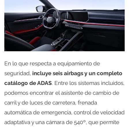
En lo que respecta a equipamiento de
seguridad,
incluye seis airbags y un completo
catálogo de ADAS
. Entre los sistemas incluidos,
podemos encontrar el asistente de cambio de
carril y de luces de carretera, frenada
automática de emergencia, control de velocidad
adaptativa y una cámara de 540º, que permite