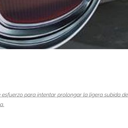
sfuerzo para intentar prolongar la ligera subida de
a.