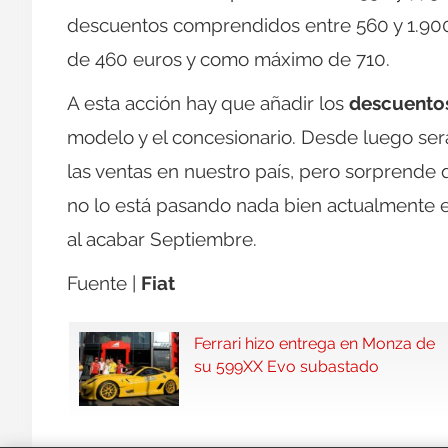
descuentos comprendidos entre 560 y 1.900
de 460 euros y como máximo de 710.
A esta acción hay que añadir los
descuento
modelo y el concesionario. Desde luego será
las ventas en nuestro país, pero sorprende
no lo está pasando nada bien actualmente e
al acabar Septiembre.
Fuente |
Fiat
Ferrari hizo entrega en Monza de
su 599XX Evo subastado