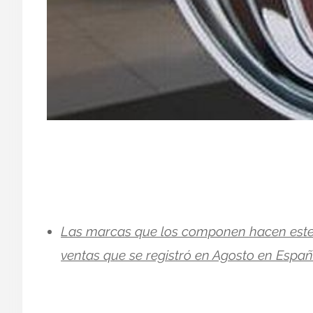
Las marcas que los componen hacen este e
ventas que se registró en Agosto en Españ