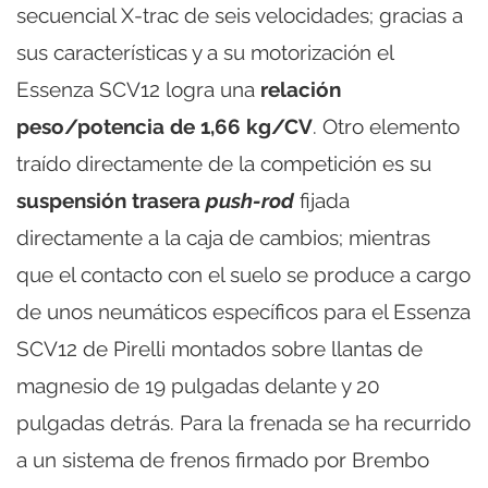
secuencial X-trac de seis velocidades; gracias a
sus características y a su motorización el
Essenza SCV12 logra una
relación
peso/potencia de 1,66 kg/CV
. Otro elemento
traído directamente de la competición es su
suspensión trasera
push-rod
fijada
directamente a la caja de cambios; mientras
que el contacto con el suelo se produce a cargo
de unos neumáticos específicos para el Essenza
SCV12 de Pirelli montados sobre llantas de
magnesio de 19 pulgadas delante y 20
pulgadas detrás. Para la frenada se ha recurrido
a un sistema de frenos firmado por Brembo