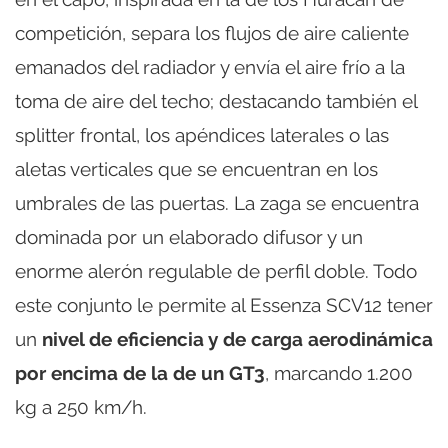
competición, separa los flujos de aire caliente
emanados del radiador y envía el aire frío a la
toma de aire del techo; destacando también el
splitter frontal, los apéndices laterales o las
aletas verticales que se encuentran en los
umbrales de las puertas. La zaga se encuentra
dominada por un elaborado difusor y un
enorme alerón regulable de perfil doble. Todo
este conjunto le permite al Essenza SCV12 tener
un
nivel de eficiencia y de carga aerodinámica
por encima de la de un GT3
, marcando 1.200
kg a 250 km/h.