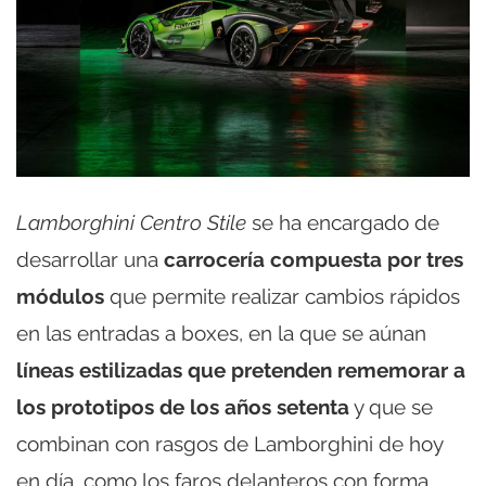
Lamborghini Centro Stile
se ha encargado de
desarrollar una
carrocería compuesta por tres
módulos
que permite realizar cambios rápidos
en las entradas a boxes, en la que se aúnan
líneas estilizadas que pretenden rememorar a
los prototipos de los años setenta
y que se
combinan con rasgos de Lamborghini de hoy
en día, como los faros delanteros con forma