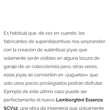
Es habitual que, de vez en cuando, los
fabricantes de superdeportivos nos sorprendan
con la creación de auténticas joyas que
solamente serán visibles en alguna locura de
garaje de un coleccionista pero, otras veces,
estas joyas se convierten en «juguetes» que
solo unos pocos privilegiados podrán disfrutar.
Ejemplo de este último caso puede ser
perfectamente el nuevo
Lamborghini Essenza
SCV12
, una obra de ingeniería que únicamente