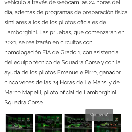
vehículo a través de webcam las 24 horas del
día, además de programas de preparación física
similares a los de los pilotos oficiales de
Lamborghini. Las pruebas, que comenzarán en
2021, se realizarán en circuitos con
homologación FIA de Grado 1, con asistencia
del equipo técnico de Squadra Corse y con la
ayuda de los pilotos Emanuele Pirro, ganador
cinco veces de las 24 Horas de Le Mans, y de
Marco Mapelli, piloto oficial de Lamborghini
Squadra Corse.
Ver las 18