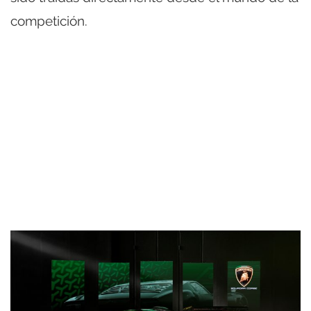
competición.