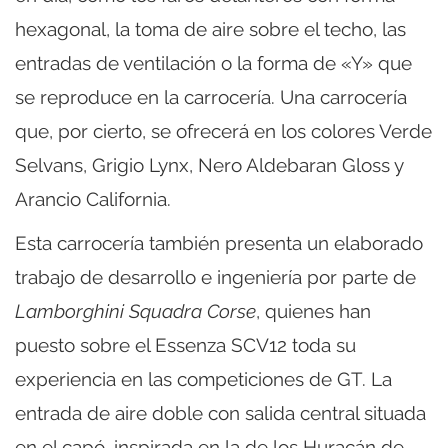
hexagonal, la toma de aire sobre el techo, las
entradas de ventilación o la forma de «Y» que
se reproduce en la carrocería. Una carrocería
que, por cierto, se ofrecerá en los colores Verde
Selvans, Grigio Lynx, Nero Aldebaran Gloss y
Arancio California.
Esta carrocería también presenta un elaborado
trabajo de desarrollo e ingeniería por parte de
Lamborghini Squadra Corse
, quienes han
puesto sobre el Essenza SCV12 toda su
experiencia en las competiciones de GT. La
entrada de aire doble con salida central situada
en el capó, inspirada en la de los Huracán de