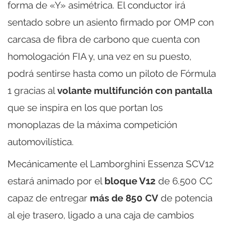
forma de «Y» asimétrica. El conductor irá
sentado sobre un asiento firmado por OMP con
carcasa de fibra de carbono que cuenta con
homologación FIA y, una vez en su puesto,
podrá sentirse hasta como un piloto de Fórmula
1 gracias al
volante multifunción con pantalla
que se inspira en los que portan los
monoplazas de la máxima competición
automovilística.
Mecánicamente el Lamborghini Essenza SCV12
estará animado por el
bloque V12
de 6.500 CC
capaz de entregar
más de 850 CV
de potencia
al eje trasero, ligado a una caja de cambios