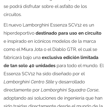
se podrá disfrutar sobre el asfalto de los
circuitos.
El nuevo Lamborghini Essenza SCV12 es un
hiperdeportivo
destinado para uso en circuito
e inspirado en icónicos modelos de la marca
como el Miura Jota o el Diablo GTR, el cual se
fabricará bajo una
exclusiva edición limitada
de tan solo 40 unidades
para todo el mundo. El
Essenza SCV12 ha sido diseñado por el
Lamborghini Centro Stile
y desarrollado
directamente por
Lamborghini Squadra Corse
,
adoptando así soluciones de ingeniería que han
sido traídas directamente desde el mundo de la