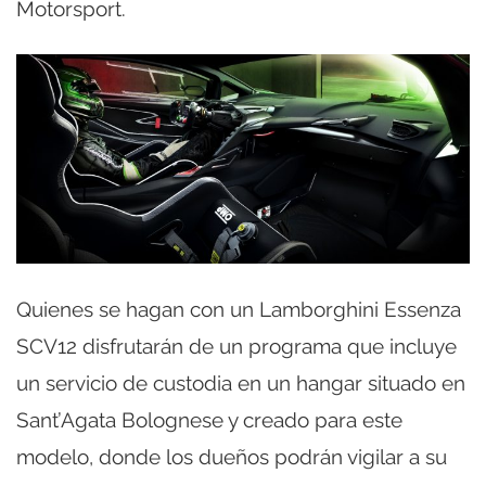
Motorsport.
Quienes se hagan con un Lamborghini Essenza
SCV12 disfrutarán de un programa que incluye
un servicio de custodia en un hangar situado en
Sant’Agata Bolognese y creado para este
modelo, donde los dueños podrán vigilar a su