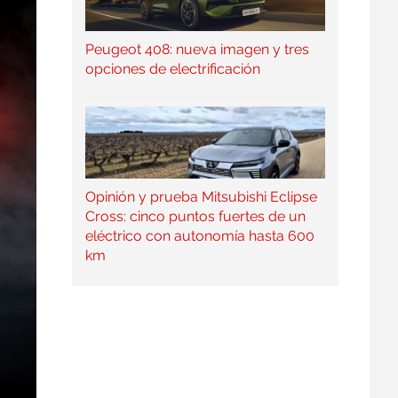
Peugeot 408: nueva imagen y tres
opciones de electrificación
Opinión y prueba Mitsubishi Eclipse
Cross: cinco puntos fuertes de un
eléctrico con autonomía hasta 600
km