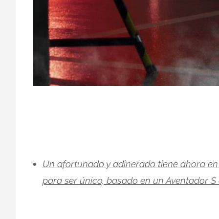
Un afortunado y adinerado tiene ahora en
para ser único, basado en un Aventador S