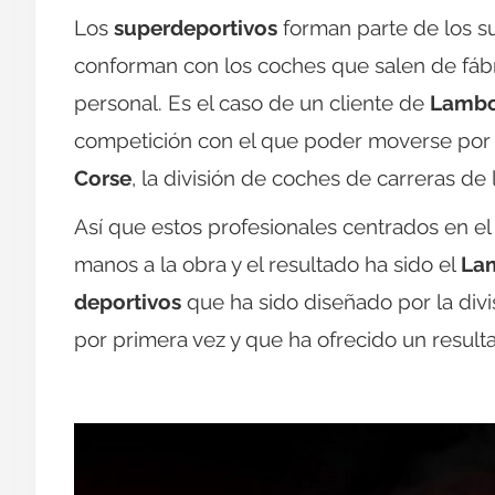
Los
superdeportivos
forman parte de los s
conforman con los coches que salen de fábri
personal. Es el caso de un cliente de
Lambo
competición con el que poder moverse por la 
Corse
, la división de coches de carreras de 
Así que estos profesionales centrados en el
manos a la obra y el resultado ha sido el
Lam
deportivos
que ha sido diseñado por la divi
por primera vez y que ha ofrecido un result