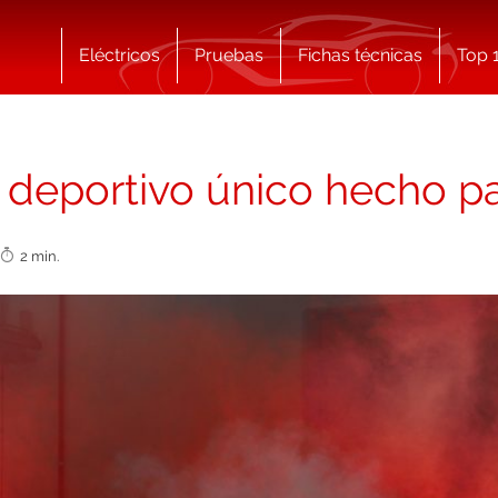
Eléctricos
Pruebas
Fichas técnicas
Top 
deportivo único hecho pa
2 min.