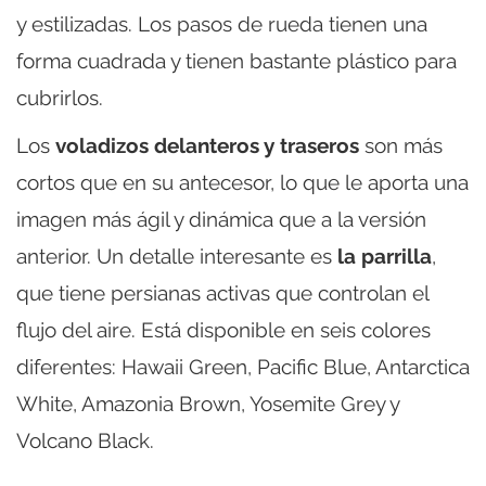
y estilizadas. Los pasos de rueda tienen una
forma cuadrada y tienen bastante plástico para
cubrirlos.
Los
voladizos delanteros y traseros
son más
cortos que en su antecesor, lo que le aporta una
imagen más ágil y dinámica que a la versión
anterior. Un detalle interesante es
la parrilla
,
que tiene persianas activas que controlan el
flujo del aire. Está disponible en seis colores
diferentes: Hawaii Green, Pacific Blue, Antarctica
White, Amazonia Brown, Yosemite Grey y
Volcano Black.