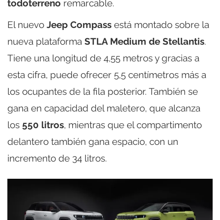
todoterreno
remarcable.
El nuevo
Jeep Compass
está montado sobre la
nueva plataforma
STLA Medium de Stellantis
.
Tiene una longitud de 4,55 metros y gracias a
esta cifra, puede ofrecer 5,5 centímetros más a
los ocupantes de la fila posterior. También se
gana en capacidad del maletero, que alcanza
los
550 litros
, mientras que el compartimento
delantero también gana espacio, con un
incremento de 34 litros.