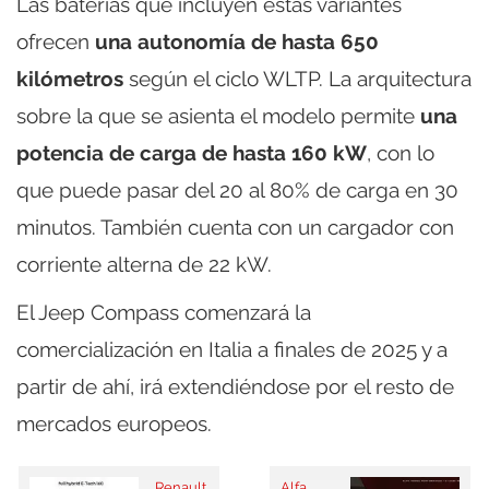
Las baterías que incluyen estas variantes
ofrecen
una autonomía de hasta 650
kilómetros
según el ciclo WLTP. La arquitectura
sobre la que se asienta el modelo permite
una
potencia de carga de hasta 160 kW
, con lo
que puede pasar del 20 al 80% de carga en 30
minutos. También cuenta con un cargador con
corriente alterna de 22 kW.
El Jeep Compass comenzará la
comercialización en Italia a finales de 2025 y a
partir de ahí, irá extendiéndose por el resto de
mercados europeos.
Renault
Alfa