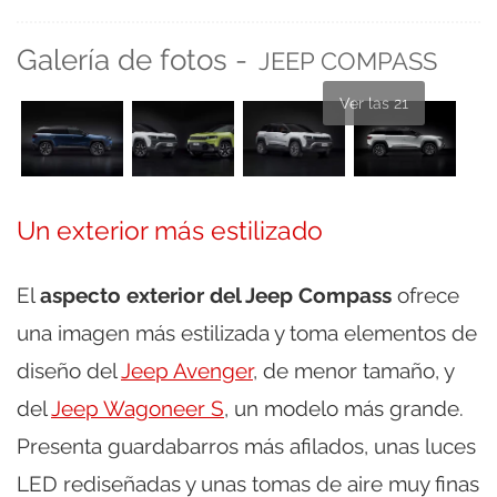
Galería de fotos -
JEEP COMPASS
Ver las 21
Un exterior más estilizado
El
aspecto exterior del Jeep Compass
ofrece
una imagen más estilizada y toma elementos de
diseño del
Jeep Avenger
, de menor tamaño, y
del
Jeep Wagoneer S
, un modelo más grande.
Presenta guardabarros más afilados, unas luces
LED rediseñadas y unas tomas de aire muy finas