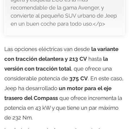
recomendable de la gama Avenger, y
convierte al pequeño SUV urbano de Jeep
en un buen coche para todo uso.</p>
Las opciones eléctricas van desde
la variante
con tracción delantera y 213 CV
hasta
la
versión con tracción total
, que ofrece una
considerable potencia de
375 CV
. En este caso,
Jeep ha desarrollado
un motor para el eje
trasero del Compass
que ofrece incrementa la
potencia en 43 kW y que tiene un par máximo
de 232 Nm.