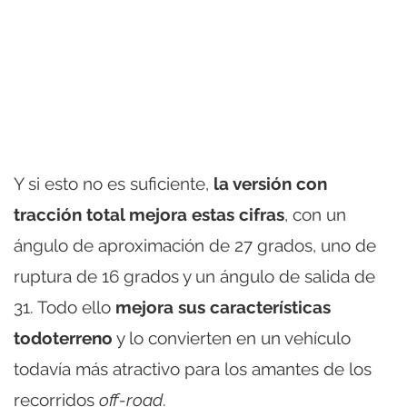
Y si esto no es suficiente,
la versión con
tracción total mejora estas cifras
, con un
ángulo de aproximación de 27 grados, uno de
ruptura de 16 grados y un ángulo de salida de
31. Todo ello
mejora sus características
todoterreno
y lo convierten en un vehículo
todavía más atractivo para los amantes de los
recorridos
off-road
.