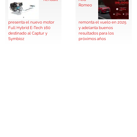
Romeo
presenta el nuevo motor
remonta el vuelo en 2025
Full Hybrid E-Tech 160
y adelanta buenos
destinado al Captur y
resultados para los
Symbioz
próximos años