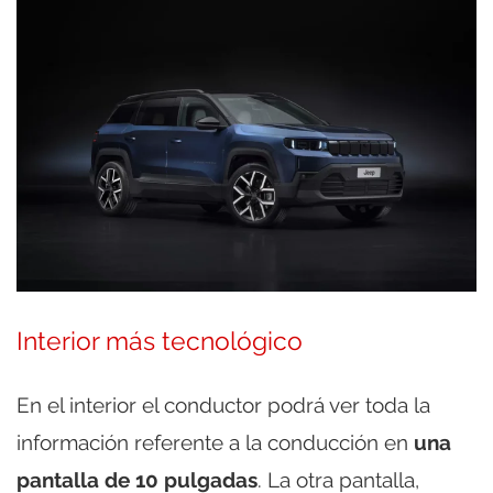
Interior más tecnológico
En el interior el conductor podrá ver toda la
información referente a la conducción en
una
pantalla de 10 pulgadas
. La otra pantalla,