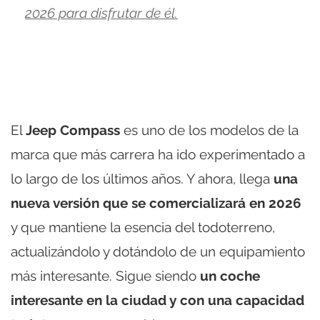
2026 para disfrutar de él.
El
Jeep Compass
es uno de los modelos de la
marca que más carrera ha ido experimentado a
lo largo de los últimos años. Y ahora, llega
una
nueva versión que se comercializará en 2026
y que mantiene la esencia del todoterreno,
actualizándolo y dotándolo de un equipamiento
más interesante. Sigue siendo
un coche
interesante en la ciudad y con una capacidad