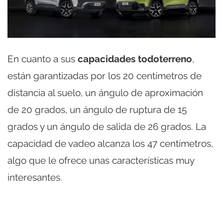
En cuanto a sus
capacidades todoterreno
,
están garantizadas por los 20 centímetros de
distancia al suelo, un ángulo de aproximación
de 20 grados, un ángulo de ruptura de 15
grados y un ángulo de salida de 26 grados. La
capacidad de vadeo alcanza los 47 centímetros,
algo que le ofrece unas características muy
interesantes.