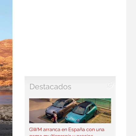
Destacados
GWM arranca en España con una