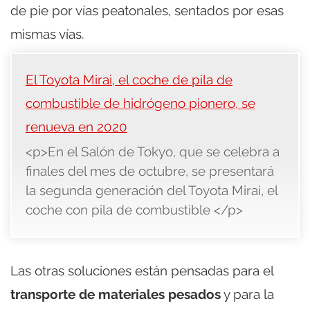
de pie por vías peatonales, sentados por esas
mismas vías.
El Toyota Mirai, el coche de pila de
combustible de hidrógeno pionero, se
renueva en 2020
<p>En el Salón de Tokyo, que se celebra a
finales del mes de octubre, se presentará
la segunda generación del Toyota Mirai, el
coche con pila de combustible </p>
Las otras soluciones están pensadas para el
transporte de materiales pesados
y para la