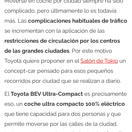
Moverse en coche por ciudad siempre ha sido
complicado, pero últimamente lo es todavía
más. Las
complicaciones habituales de tráfico
se incrementan con la aplicación de las
restricciones de circulación por los centros
de las grandes ciudades
. Por este motivo
Toyota quiere proponer en el
Salón de Tokio
un
concept-car pensado para esos pequeños
recorridos por ciudad que se realizan a diario.
El
Toyota BEV Ultra-Compact
es precisamente
eso, un
coche ultra compacto 100% eléctrico
que tiene capacidad para dos personas y que
permite moverse por las calles de la ciudad,