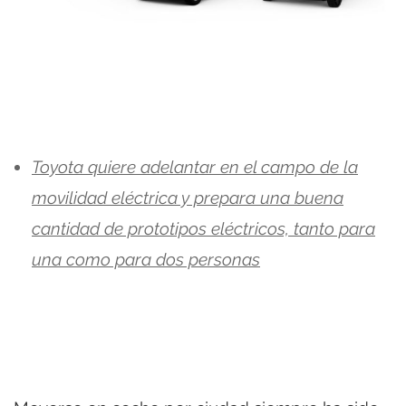
Toyota quiere adelantar en el campo de la
movilidad eléctrica y prepara una buena
cantidad de prototipos eléctricos, tanto para
una como para dos personas