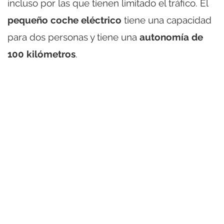
incluso por las que tienen limitado el tráfico. El
pequeño coche eléctrico
tiene una capacidad
para dos personas y tiene una
autonomía de
100 kilómetros
.