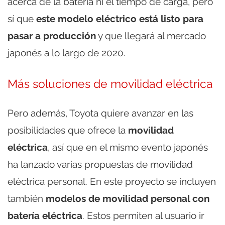
acerca de la batería ni el tiempo de carga, pero
sí que
este modelo eléctrico está listo para
pasar a producción
y que llegará al mercado
japonés a lo largo de 2020.
Más soluciones de movilidad eléctrica
Pero además, Toyota quiere avanzar en las
posibilidades que ofrece la
movilidad
eléctrica
, así que en el mismo evento japonés
ha lanzado varias propuestas de movilidad
eléctrica personal. En este proyecto se incluyen
también
modelos de movilidad personal con
batería eléctrica
. Estos permiten al usuario ir