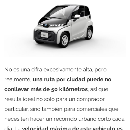
No es una cifra excesivamente alta, pero
realmente,
una ruta por ciudad puede no
conllevar más de 50 kilómetros
, así que
resulta ideal no solo para un comprador
particular, sino también para comerciales que
necesiten hacer un recorrido urbano corto cada
día. La
velocidad máxima de este vehículo es