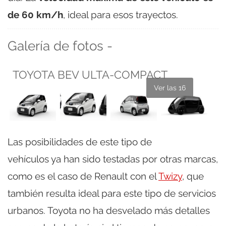
de 60 km/h
, ideal para esos trayectos.
Galería de fotos -
TOYOTA BEV ULTA-COMPACT
Ver las 16
Las posibilidades de este tipo de
vehículos ya han sido testadas por otras marcas,
como es el caso de Renault con el
Twizy
, que
también resulta ideal para este tipo de servicios
urbanos. Toyota no ha desvelado más detalles