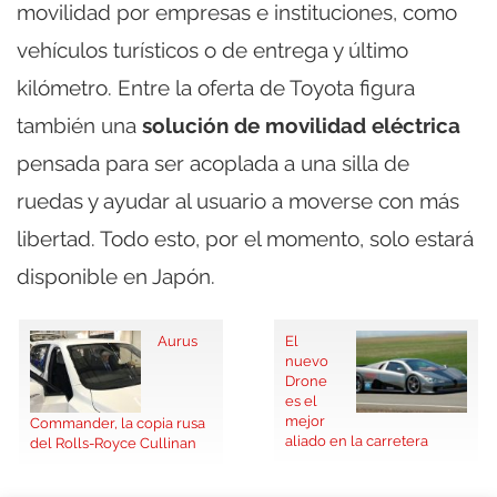
movilidad por empresas e instituciones, como
vehículos turísticos o de entrega y último
kilómetro. Entre la oferta de Toyota figura
también una
solución de movilidad eléctrica
pensada para ser acoplada a una silla de
ruedas y ayudar al usuario a moverse con más
libertad. Todo esto, por el momento, solo estará
disponible en Japón.
Aurus
El
nuevo
Drone
es el
mejor
Commander, la copia rusa
aliado en la carretera
del Rolls-Royce Cullinan