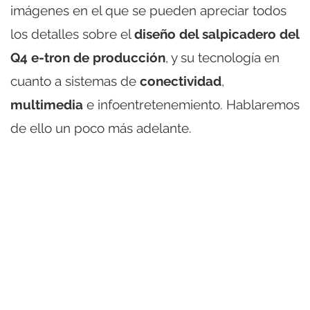
imágenes en el que se pueden apreciar todos
los detalles sobre el
diseño del salpicadero del
Q4 e-tron de producción
, y su tecnología en
cuanto a sistemas de
conectividad
,
multimedia
e infoentretenemiento. Hablaremos
de ello un poco más adelante.