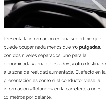
Presenta la información en una superficie que
puede ocupar nada menos que
70 pulgadas
,
con dos niveles separados, uno para la
denominada «zona de estado», y otro destinado
a la zona de realidad aumentada. El efecto en la
presentación es como si el conductor viese la
información «flotando» en la carretera, a unos
10 metros por delante.