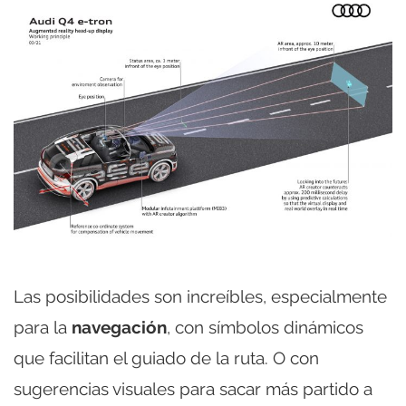
Las posibilidades son increíbles, especialmente
para la
navegación
, con símbolos dinámicos
que facilitan el guiado de la ruta. O con
sugerencias visuales para sacar más partido a