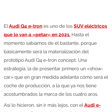
El
Audi Q4 e-tron
es uno de los
SUV eléctricos
que lo van a «petar» en 2021.
Hasta el
momento sabíamos de él bastante, porque
básicamente será la materialización del
prototipo Audi Q4 e-tron concept. Una
estrategia, la de presentar primero un «show-
car» que en gran medida adelanta cómo será el
coche de producción, a la que ya nos tiene
acostumbrados la marca de los cuatro aros.
Así lo hicieron, sin ir más lejos, con el
Audi e-