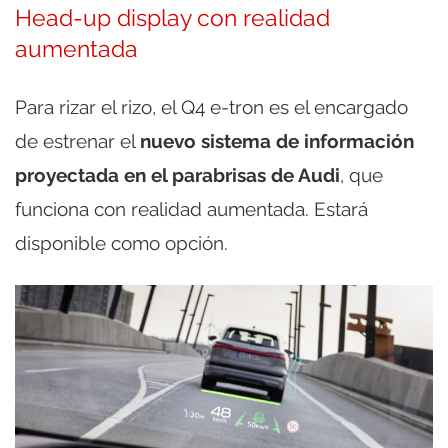
Head-up display con realidad
aumentada
Para rizar el rizo, el Q4 e-tron es el encargado
de estrenar el
nuevo sistema de información
proyectada en el parabrisas de Audi
, que
funciona con realidad aumentada. Estará
disponible como opción.