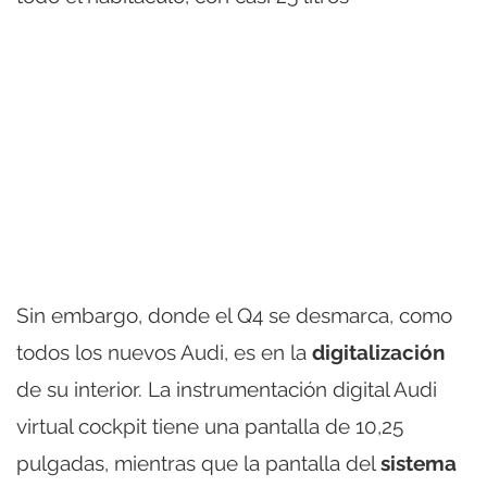
Sin embargo, donde el Q4 se desmarca, como
todos los nuevos Audi, es en la
digitalización
de su interior. La instrumentación digital Audi
virtual cockpit tiene una pantalla de 10,25
pulgadas, mientras que la pantalla del
sistema