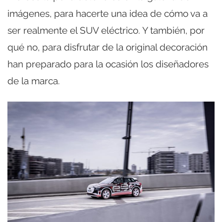
imágenes, para hacerte una idea de cómo va a
ser realmente el SUV eléctrico. Y también, por
qué no, para disfrutar de la original decoración
han preparado para la ocasión los diseñadores
de la marca.