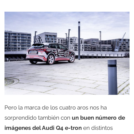
Pero la marca de los cuatro aros nos ha
sorprendido también con
un buen número de
imágenes del Audi Q4 e-tron
en distintos