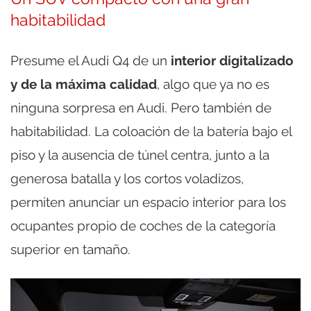
habitabilidad
Presume el Audi Q4 de un
interior digitalizado
y de la máxima calidad
, algo que ya no es
ninguna sorpresa en Audi. Pero también de
habitabilidad. La coloación de la batería bajo el
piso y la ausencia de túnel centra, junto a la
generosa batalla y los cortos voladizos,
permiten anunciar un espacio interior para los
ocupantes propio de coches de la categoría
superior en tamaño.