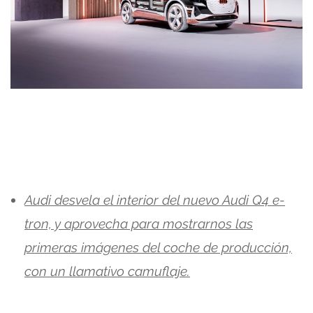
Audi desvela el interior del nuevo Audi Q4 e-
tron, y aprovecha para mostrarnos las
primeras imágenes del coche de producción,
con un llamativo camuflaje.