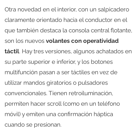
Otra novedad en el interior, con un salpicadero
claramente orientado hacia el conductor en el
que también destaca la consola central flotante,
son los nuevos
volantes con operatividad
táctil
. Hay tres versiones, algunos achatados en
su parte superior e inferior, y los botones
multifunción pasan a ser táctiles en vez de
utilizar mandos giratorios o pulsadores
convencionales. Tienen retroiluminación,
permiten hacer scroll (como en un teléfono
móvil) y emiten una confirmación háptica
cuando se presionan.