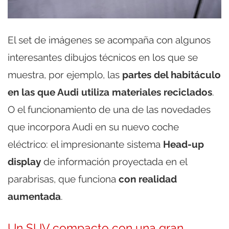
El set de imágenes se acompaña con algunos
interesantes dibujos técnicos en los que se
muestra, por ejemplo, las
partes del habitáculo
en las que Audi utiliza materiales reciclados
.
O el funcionamiento de una de las novedades
que incorpora Audi en su nuevo coche
eléctrico: el impresionante sistema
Head-up
display
de información proyectada en el
parabrisas, que funciona
con realidad
aumentada
.
Un SUV compacto con una gran