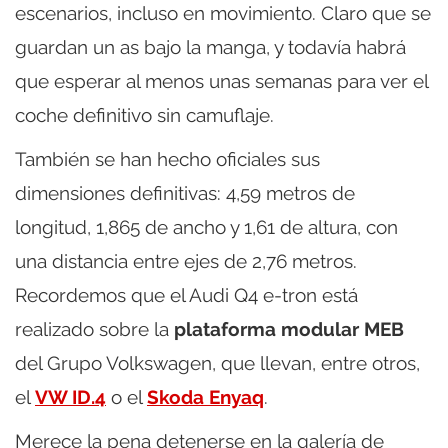
escenarios, incluso en movimiento. Claro que se
guardan un as bajo la manga, y todavía habrá
que esperar al menos unas semanas para ver el
coche definitivo sin camuflaje.
También se han hecho oficiales sus
dimensiones definitivas: 4,59 metros de
longitud, 1,865 de ancho y 1,61 de altura, con
una distancia entre ejes de 2,76 metros.
Recordemos que el Audi Q4 e-tron está
realizado sobre la
plataforma modular MEB
del Grupo Volkswagen, que llevan, entre otros,
el
VW ID.4
o el
Skoda Enyaq
.
Merece la pena detenerse en la galería de