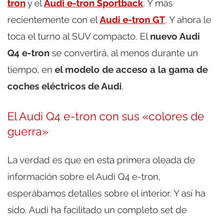
tron
y el
Audi e-tron Sportback
. Y más
recientemente con el
Audi e-tron GT
. Y ahora le
toca el turno al SUV compacto. El
nuevo Audi
Q4 e-tron
se convertirá, al menos durante un
tiempo, en
el modelo de acceso a la gama de
coches eléctricos de Audi
.
El Audi Q4 e-tron con sus «colores de
guerra»
La verdad es que en esta primera oleada de
información sobre el Audi Q4 e-tron,
esperábamos detalles sobre el interior. Y así ha
sido. Audi ha facilitado un completo set de