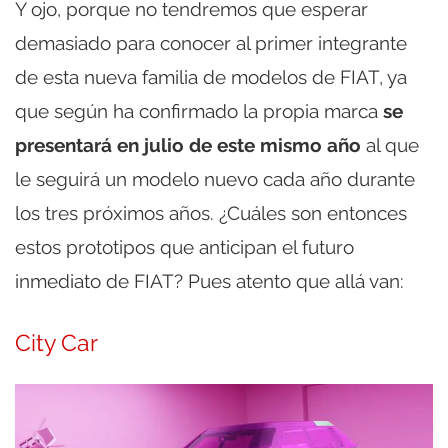
Y ojo, porque no tendremos que esperar
demasiado para conocer al primer integrante
de esta nueva familia de modelos de FIAT, ya
que según ha confirmado la propia marca
se
presentará en julio de este mismo año
al que
le seguirá un modelo nuevo cada año durante
los tres próximos años. ¿Cuáles son entonces
estos prototipos que anticipan el futuro
inmediato de FIAT? Pues atento que allá van:
City Car