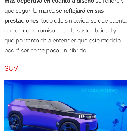
más deportiva en cuanto a diseño
se refiere y
que según la marca
se reflejará en sus
prestaciones
, todo ello sin olvidarse que cuenta
con un compromiso hacia la sostenibilidad y
que por tanto da a entender que este modelo
podrá ser como poco un híbrido.
SUV