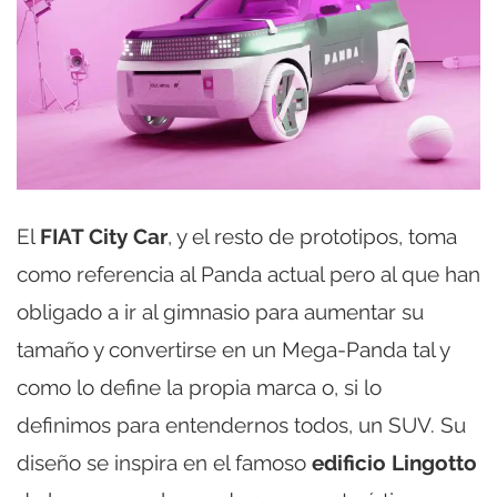
El
FIAT City Car
, y el resto de prototipos, toma
como referencia al Panda actual pero al que han
obligado a ir al gimnasio para aumentar su
tamaño y convertirse en un Mega-Panda tal y
como lo define la propia marca o, si lo
definimos para entendernos todos, un SUV. Su
diseño se inspira en el famoso
edificio Lingotto