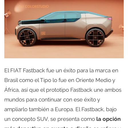
El FIAT Fastback fue un éxito para la marca en
Brasil como el Tipo lo fue en Oriente Medio y
África, así que el prototipo Fastback une ambos
mundos para continuar con ese éxito y
ampliarlo también a Europa. El Fastback, bajo
un concepto SUV, se presenta como
la opción