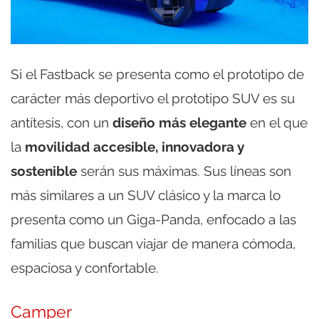
Si el Fastback se presenta como el prototipo de
carácter más deportivo el prototipo SUV es su
antítesis, con un
diseño más elegante
en el que
la
movilidad accesible, innovadora y
sostenible
serán sus máximas. Sus líneas son
más similares a un SUV clásico y la marca lo
presenta como un Giga-Panda, enfocado a las
familias que buscan viajar de manera cómoda,
espaciosa y confortable.
Camper