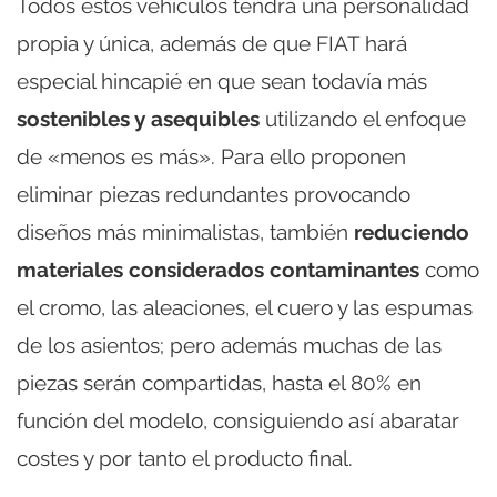
Todos estos vehículos tendrá una personalidad
propia y única, además de que FIAT hará
especial hincapié en que sean todavía más
sostenibles y asequibles
utilizando el enfoque
de «menos es más». Para ello proponen
eliminar piezas redundantes provocando
diseños más minimalistas, también
reduciendo
materiales considerados contaminantes
como
el cromo, las aleaciones, el cuero y las espumas
de los asientos; pero además muchas de las
piezas serán compartidas, hasta el 80% en
función del modelo, consiguiendo así abaratar
costes y por tanto el producto final.