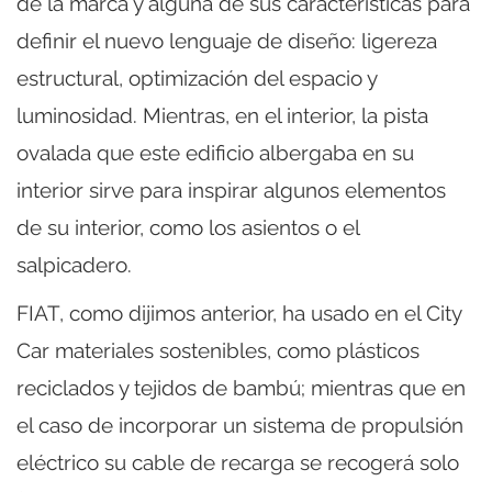
de la marca y alguna de sus características para
definir el nuevo lenguaje de diseño: ligereza
estructural, optimización del espacio y
luminosidad. Mientras, en el interior, la pista
ovalada que este edificio albergaba en su
interior sirve para inspirar algunos elementos
de su interior, como los asientos o el
salpicadero.
FIAT, como dijimos anterior, ha usado en el City
Car materiales sostenibles, como plásticos
reciclados y tejidos de bambú; mientras que en
el caso de incorporar un sistema de propulsión
eléctrico su cable de recarga se recogerá solo