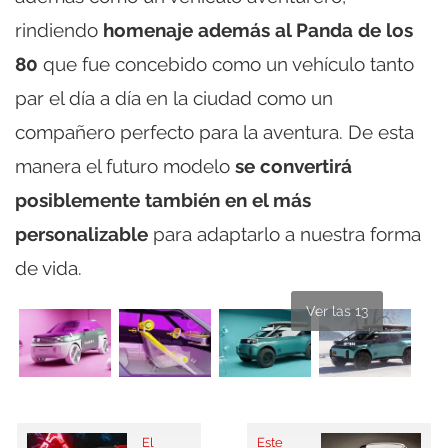
rindiendo
homenaje además al Panda de los
80
que fue concebido como un vehículo tanto
par el día a día en la ciudad como un
compañero perfecto para la aventura. De esta
manera el futuro modelo
se convertirá
posiblemente también en el más
personalizable
para adaptarlo a nuestra forma
de vida.
Ver las 13
El
Este