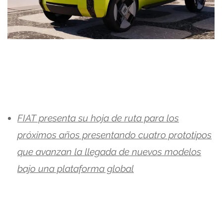
FIAT presenta su hoja de ruta para los
próximos años presentando cuatro prototipos
que avanzan la llegada de nuevos modelos
bajo una plataforma global