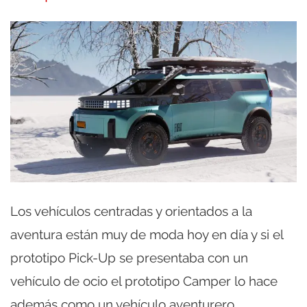
Los vehículos centradas y orientados a la
aventura están muy de moda hoy en día y si el
prototipo Pick-Up se presentaba con un
vehículo de ocio el prototipo Camper lo hace
además como un vehículo aventurero,