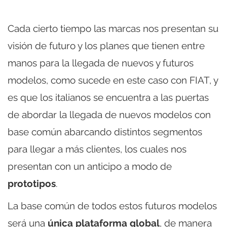
Cada cierto tiempo las marcas nos presentan su
visión de futuro y los planes que tienen entre
manos para la llegada de nuevos y futuros
modelos, como sucede en este caso con FIAT, y
es que los italianos se encuentra a las puertas
de abordar la llegada de nuevos modelos con
base común abarcando distintos segmentos
para llegar a más clientes, los cuales nos
presentan con un anticipo a modo de
prototipos
.
La base común de todos estos futuros modelos
será una
única plataforma global
, de manera