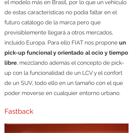
el modelo más en Brasil, por lo que un vehículo
de estas características no podía faltar en el
futuro catálogo de la marca pero que
previsiblemente llegará a otros mercados,
incluido Europa. Para ello FIAT nos propone
un
pick-up funcional y orientado al ocio y tiempo
libre
, mezclando además el concepto de pick-
up con la funcionalidad de un LCV y el confort
de un SUV, todo ello en un tamaño con el que
poder moverse en cualquier entorno urbano.
Fastback