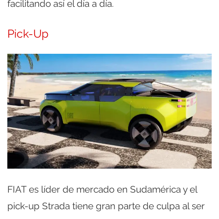
facilitando así el día a día.
Pick-Up
FIAT es líder de mercado en Sudamérica y el
pick-up Strada tiene gran parte de culpa al ser