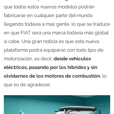
que todos estos nuevos modelos podrán
fabricarse en cualquier parte del mundo
llegando todavía a mas gente, lo que se traduce
en que FIAT será una marca todavía más global
si cabe. Una gran noticia es que esta nueva
plataforma podrá equiparse con todo tipo de
motorización, es decir,
desde vehículos
eléctricos, pasando por los híbridos y sin
olvidarnos de los motores de combustión
, lo
que es de agradecer.