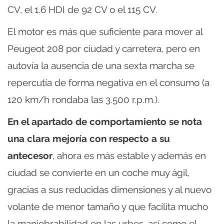
CV, el 1.6 HDI de 92 CV o el 115 CV.
El motor es más que suficiente para mover al
Peugeot 208 por ciudad y carretera, pero en
autovía la ausencia de una sexta marcha se
repercutía de forma negativa en el consumo (a
120 km/h rondaba las 3.500 r.p.m.).
En el apartado de comportamiento se nota
una clara mejoría con respecto a su
antecesor
, ahora es más estable y además en
ciudad se convierte en un coche muy ágil,
gracias a sus reducidas dimensiones y al nuevo
volante de menor tamaño y que facilita mucho
la maniobrabilidad en las urbes, así como el