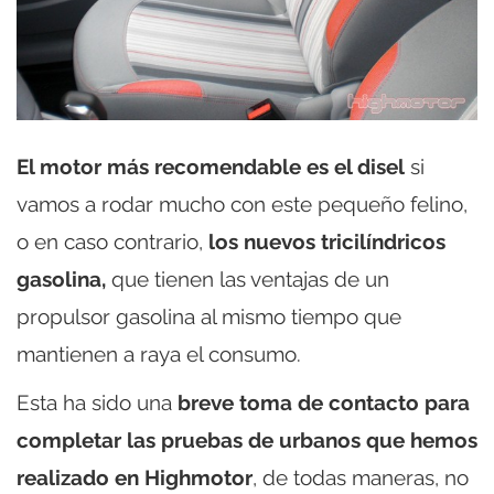
El motor más recomendable es el disel
si
vamos a rodar mucho con este pequeño felino,
o en caso contrario,
los nuevos tricilíndricos
gasolina,
que tienen las ventajas de un
propulsor gasolina al mismo tiempo que
mantienen a raya el consumo.
Esta ha sido una
breve toma de contacto para
completar las pruebas de urbanos que hemos
realizado en Highmotor
, de todas maneras, no