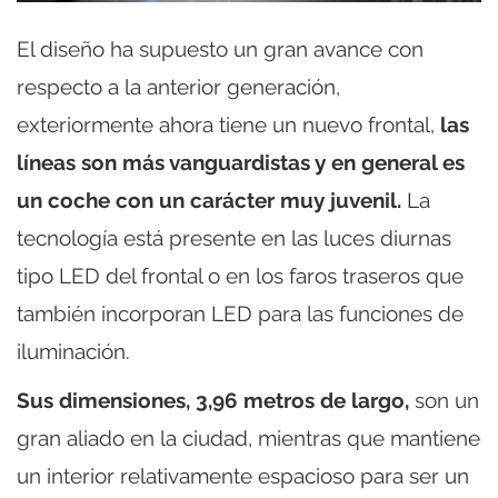
El diseño ha supuesto un gran avance con
respecto a la anterior generación,
exteriormente ahora tiene un nuevo frontal,
las
líneas son más vanguardistas y en general es
un coche con un carácter muy juvenil.
La
tecnología está presente en las luces diurnas
tipo LED del frontal o en los faros traseros que
también incorporan LED para las funciones de
iluminación.
Sus dimensiones, 3,96 metros de largo,
son un
gran aliado en la ciudad, mientras que mantiene
un interior relativamente espacioso para ser un