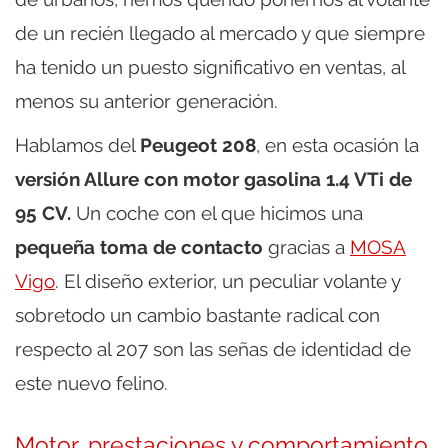
de un recién llegado al mercado y que siempre
ha tenido un puesto significativo en ventas, al
menos su anterior generación.
Hablamos del
Peugeot 208
, en esta ocasión la
versión Allure con motor gasolina 1.4 VTi de
95 CV.
Un coche con el que hicimos una
pequeña toma de contacto
gracias a
MOSA
Vigo
. El diseño exterior, un peculiar volante y
sobretodo un cambio bastante radical con
respecto al 207 son las señas de identidad de
este nuevo felino.
Motor, prestaciones y comportamiento