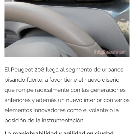
El Peugeot 208 llega al segmento de urbanos
pisando fuerte, a favor tiene el nuevo diseño
que rompe radicalmente con las generaciones
anteriores y además un nuevo interior con varios
elementos innovadores como el volante o la
posición de la instrumentación.
La maniobrabilidad y agilidad en ciudad