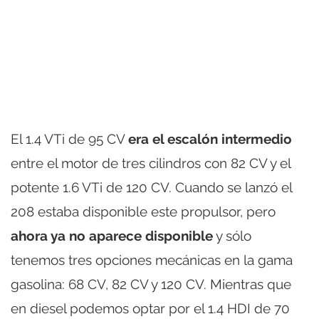
El 1.4 VTi de 95 CV
era el escalón intermedio
entre el motor de tres cilindros con 82 CV y el
potente 1.6 VTi de 120 CV. Cuando se lanzó el
208 estaba disponible este propulsor, pero
ahora ya no aparece disponible
y sólo
tenemos tres opciones mecánicas en la gama
gasolina: 68 CV, 82 CV y 120 CV. Mientras que
en diesel podemos optar por el 1.4 HDI de 70