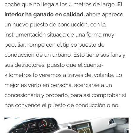
coche que no llega a los 4 metros de largo.
El
interior ha ganado en calidad,
ahora aparece
un nuevo puesto de conducción, con la
instrumentación situada de una forma muy
peculiar, rompe con el típico puesto de
conducción de un urbano. Esto tiene sus fans y
sus detractores, puesto que el cuenta-
kilómetros lo veremos a través del volante. Lo
mejor es verlo en persona, acercarse a un
concesionario y probarlo, para así comprobar si
nos convence el puesto de conducción o no.