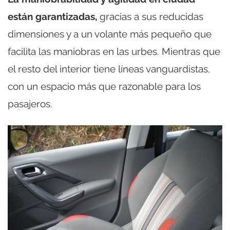
están garantizadas,
gracias a sus reducidas
dimensiones y a un volante más pequeño que
facilita las maniobras en las urbes. Mientras que
el resto del interior tiene líneas vanguardistas,
con un espacio más que razonable para los
pasajeros.