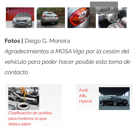
Ver las 11
Fotos |
Diego G. Moreira
Agradecimientos a MOSA Vigo por la cesión del
vehículo para poder hacer posible esta toma de
contacto.
Audi
A8L
Hybrid
Clasificación de aceites
para motores: lo que
debes saber