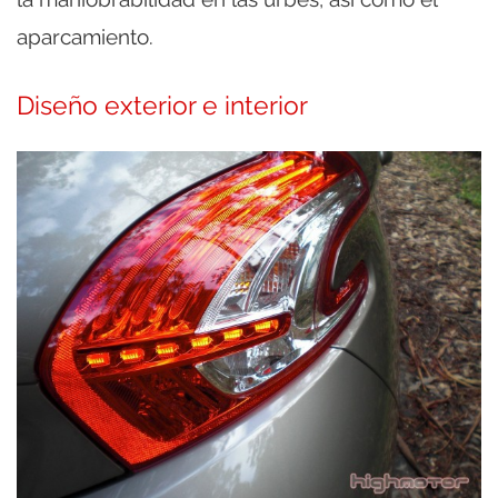
aparcamiento.
Diseño exterior e interior