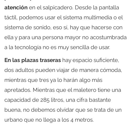
atención
en el salpicadero. Desde la pantalla
táctil, podemos usar el sistema multimedia o el
sistema de sonido, eso sí, hay que hacerse con
ella y para una persona mayor no acostumbrada
a la tecnología no es muy sencilla de usar.
En las plazas traseras
hay espacio suficiente,
dos adultos pueden viajar de manera cómoda,
mientras que tres ya lo harán algo más
apretados. Mientras que el maletero tiene una
capacidad de 285 litros, una cifra bastante
buena, no debemos olvidar que se trata de un
urbano que no llega a los 4 metros.