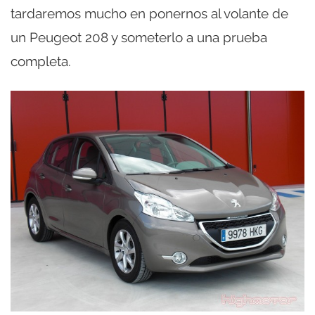
tardaremos mucho en ponernos al volante de
un Peugeot 208 y someterlo a una prueba
completa.