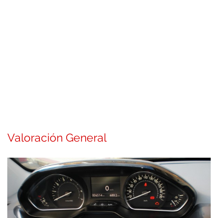
Valoración General