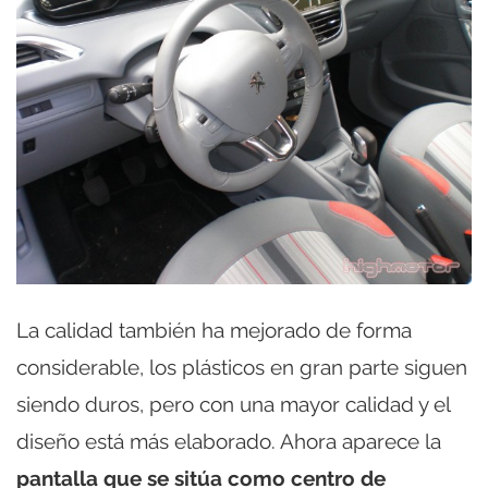
La calidad también ha mejorado de forma
considerable, los plásticos en gran parte siguen
siendo duros, pero con una mayor calidad y el
diseño está más elaborado. Ahora aparece la
pantalla que se sitúa como centro de