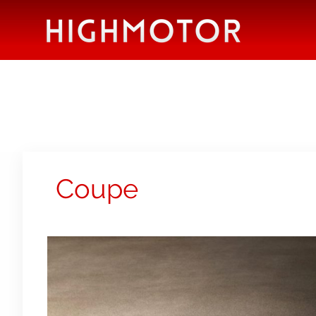
Coupe