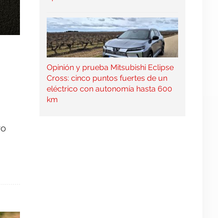
Opinión y prueba Mitsubishi Eclipse
Cross: cinco puntos fuertes de un
eléctrico con autonomía hasta 600
km
vo