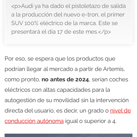
<p>Audi ya ha dado el pistoletazo de salida
a la producción del nuevo e-tron, el primer
SUV 100% eléctrico de la marca. Este se
presentará el día 17 de este mes.</p>
Por eso, se espera que los productos que
podrían llegar al mercado a partir de Artemis,
como pronto,
no antes de 2024
, serían coches
eléctricos con altas capacidades para la
autogestión de su movilidad sin la intervención
directa del usuario, es decir, un grado o
nivel de
conducción autónoma
igual o superior a 4.