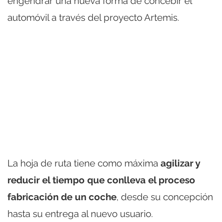
engendrar una nueva forma de concebir el
automóvil a través del proyecto Artemis.
La hoja de ruta tiene como máxima
agilizar y
reducir el tiempo que conlleva el proceso
fabricación de un coche
, desde su concepción
hasta su entrega al nuevo usuario.