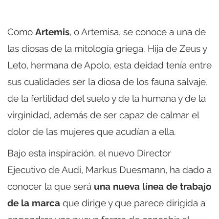
Como
Artemis
, o Artemisa, se conoce a una de
las diosas de la mitología griega. Hija de Zeus y
Leto, hermana de Apolo, esta deidad tenía entre
sus cualidades ser la diosa de los fauna salvaje,
de la fertilidad del suelo y de la humana y de la
virginidad, además de ser capaz de calmar el
dolor de las mujeres que acudían a ella.
Bajo esta inspiración, el nuevo Director
Ejecutivo de Audi, Markus Duesmann, ha dado a
conocer la que será
una nueva línea de trabajo
de la marca
que dirige y que parece dirigida a