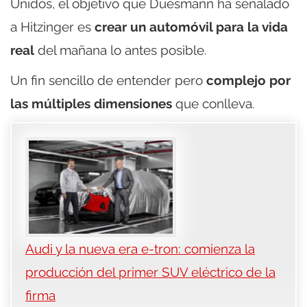
Unidos, el objetivo que Duesmann ha señalado
a Hitzinger es
crear un automóvil para la vida
real
del mañana lo antes posible.
Un fin sencillo de entender pero
complejo por
las múltiples dimensiones
que conlleva.
Audi y la nueva era e-tron: comienza la
producción del primer SUV eléctrico de la
firma