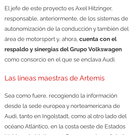
El jefe de este proyecto es Axel Hitzinger,
responsable, anteriormente, de los sistemas de
autonomización de la conducción y también del
área de motorsport y, ahora,
cuenta con el
respaldo y sinergias del Grupo Volkswagen
como consorcio en el que se enclava Audi.
Las líneas maestras de Artemis
Sea como fuere, recogiendo la información
desde la sede europea y norteamericana de
Audi, tanto en Ingolstadt, como al otro lado del
océano Atlántico, en la costa oeste de Estados