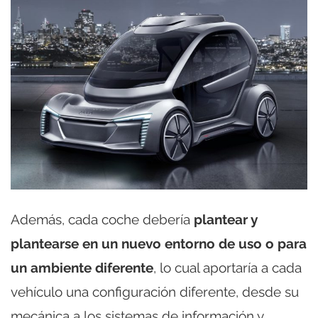
Además, cada coche debería
plantear y
plantearse en un nuevo entorno de uso o para
un ambiente diferente
, lo cual aportaría a cada
vehículo una configuración diferente, desde su
mecánica a los sistemas de información y