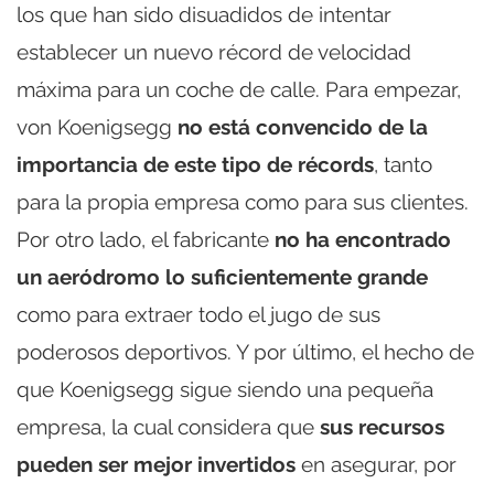
los que han sido disuadidos de intentar
establecer un nuevo récord de velocidad
máxima para un coche de calle. Para empezar,
von Koenigsegg
no está convencido de la
importancia de este tipo de récords
, tanto
para la propia empresa como para sus clientes.
Por otro lado, el fabricante
no ha encontrado
un aeródromo lo suficientemente grande
como para extraer todo el jugo de sus
poderosos deportivos. Y por último, el hecho de
que Koenigsegg sigue siendo una pequeña
empresa, la cual considera que
sus recursos
pueden ser mejor invertidos
en asegurar, por