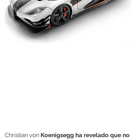
Christian von
Koenigsegg ha revelado que no