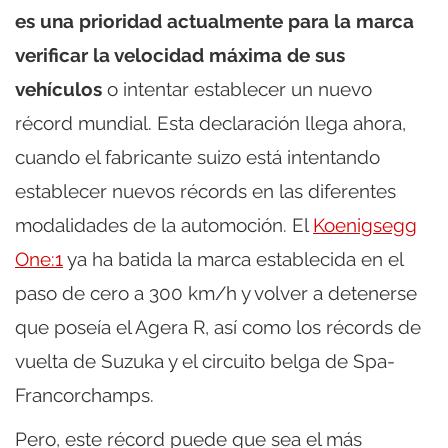
es una prioridad actualmente para la marca
verificar la velocidad máxima de sus
vehículos
o intentar establecer un nuevo
récord mundial. Esta declaración llega ahora,
cuando el fabricante suizo está intentando
establecer nuevos récords en las diferentes
modalidades de la automoción. El
Koenigsegg
One:1
ya ha batida la marca establecida en el
paso de cero a 300 km/h y volver a detenerse
que poseía el Agera R, así como los récords de
vuelta de Suzuka y el circuito belga de Spa-
Francorchamps.
Pero, este récord puede que sea el más