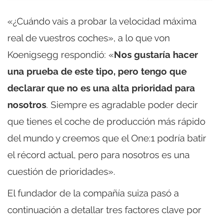
«¿Cuándo vais a probar la velocidad máxima
real de vuestros coches», a lo que von
Koenigsegg respondió: «
Nos gustaría hacer
una prueba de este tipo, pero tengo que
declarar que no es una alta prioridad para
nosotros
. Siempre es agradable poder decir
que tienes el coche de producción más rápido
del mundo y creemos que el One:1 podría batir
el récord actual, pero para nosotros es una
cuestión de prioridades».
El fundador de la compañía suiza pasó a
continuación a detallar tres factores clave por