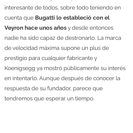
interesante de todos, sobre todo teniendo en
cuenta que
Bugatti lo estableció con el
Veyron hace unos años
y desde entonces
nadie ha sido capaz de destronarlo. La marca
de velocidad máxima supone un plus de
prestigio para cualquier fabricante y
Koenigsegg ya mostró públicamente su interés
en intentarlo. Aunque después de conocer la
respuesta de su fundador, parece que
tendremos que esperar un tiempo.