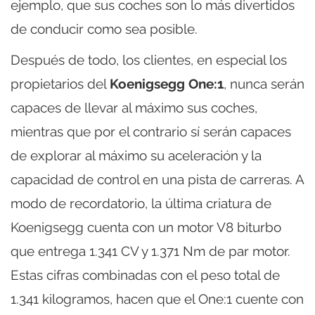
ejemplo, que sus coches son lo más divertidos
de conducir como sea posible.
Después de todo, los clientes, en especial los
propietarios del
Koenigsegg One:1
, nunca serán
capaces de llevar al máximo sus coches,
mientras que por el contrario sí serán capaces
de explorar al máximo su aceleración y la
capacidad de control en una pista de carreras. A
modo de recordatorio, la última criatura de
Koenigsegg cuenta con un motor V8 biturbo
que entrega 1.341 CV y 1.371 Nm de par motor.
Estas cifras combinadas con el peso total de
1.341 kilogramos, hacen que el One:1 cuente con