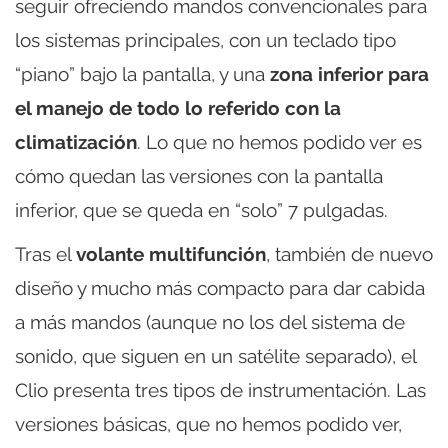
seguir ofreciendo mandos convencionales para
los sistemas principales, con un teclado tipo
“piano” bajo la pantalla, y una
zona inferior para
el manejo de todo lo referido con la
climatización
. Lo que no hemos podido ver es
cómo quedan las versiones con la pantalla
inferior, que se queda en “solo” 7 pulgadas.
Tras el
volante multifunción
, también de nuevo
diseño y mucho más compacto para dar cabida
a más mandos (aunque no los del sistema de
sonido, que siguen en un satélite separado), el
Clio presenta tres tipos de instrumentación. Las
versiones básicas, que no hemos podido ver,