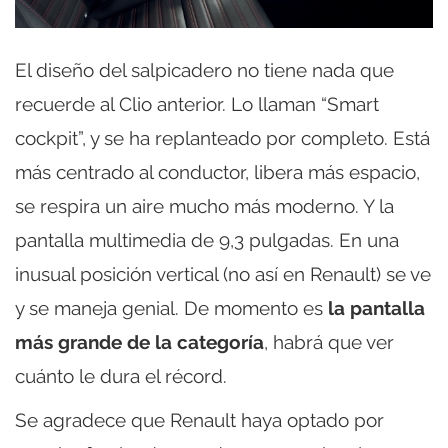
El diseño del salpicadero no tiene nada que
recuerde al Clio anterior. Lo llaman “Smart
cockpit”, y se ha replanteado por completo. Está
más centrado al conductor, libera más espacio,
se respira un aire mucho más moderno. Y la
pantalla multimedia de 9,3 pulgadas. En una
inusual posición vertical (no así en Renault) se ve
y se maneja genial. De momento es
la pantalla
más grande de la categoría
, habrá que ver
cuánto le dura el récord.
Se agradece que Renault haya optado por