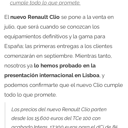
cumple todo lo que promete.
El
nuevo Renault Clio
se pone a la venta en
julio, que será cuando se conozcan los
equipamientos definitivos y la gama para
España; las primeras entregas a los clientes
comenzarán en septiembre. Mientras tanto,
nosotros ya
lo hemos probado en la
presentación internacional en Lisboa
, y
podemos confirmarte que el nuevo Clio cumple
todo lo que promete.
Los precios del nuevo Renault Clio parten
desde los 15.600 euros del TCe 100 con
acabado Intens, 17.300 euros para el dCi de 85