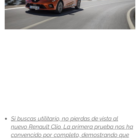
Si buscas utilitario, no pierdas de vista al
nuevo Renault Clio. La primera prueba nos ha
convencido por completo, demostrando que