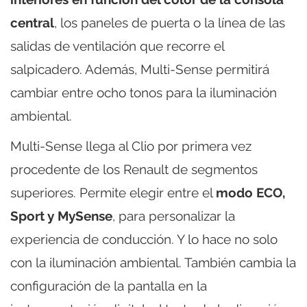
central
, los paneles de puerta o la línea de las
salidas de ventilación que recorre el
salpicadero. Además, Multi-Sense permitirá
cambiar entre ocho tonos para la iluminación
ambiental.
Multi-Sense llega al Clio por primera vez
procedente de los Renault de segmentos
superiores. Permite elegir entre el
modo ECO,
Sport y MySense
, para personalizar la
experiencia de conducción. Y lo hace no solo
con la iluminación ambiental. También cambia la
configuración de la pantalla en la