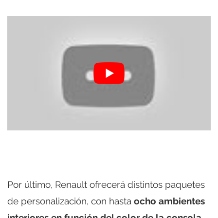
Por último, Renault ofrecerá distintos paquetes
de personalización, con hasta
ocho ambientes
interiores en función del color de la consola