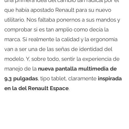
que había apostado Renault para su nuevo
utilitario. Nos faltaba ponernos a sus mandos y
comprobar si es tan amplio como decía la
marca. Si realmente la calidad y la ergonomía
van a ser una de las señas de identidad del
modelo. Y, sobre todo, sentir la experiencia de
manejo de la
nueva pantalla multimedia de
9,3 pulgadas
, tipo tablet, claramente
inspirada
en la del Renault Espace
.