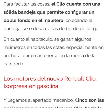
Para facilitar las cosas,
el Clio cuenta con una
sólida bandeja que permite configurar un
doble fondo en el maletero
, colocando la
bandeja, si se desea, a ras de borde de carga.
En cuanto al habitáculo, se ganan algunos
milímetros en todas las cotas, especialmente en
anchura, para mantenerse en la media de la
categoría.
Los motores del nuevo Renault Clio:
¡sorpresa en gasolina!
Y llegamos al apartado mecánico. C
inco son las