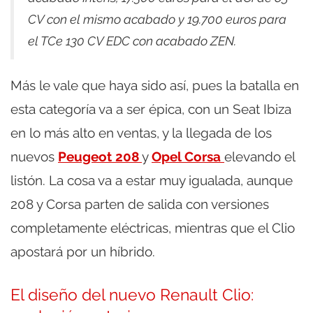
CV con el mismo acabado y 19.700 euros para
el TCe 130 CV EDC con acabado ZEN.
Más le vale que haya sido así, pues la batalla en
esta categoría va a ser épica, con un Seat Ibiza
en lo más alto en ventas, y la llegada de los
nuevos
Peugeot 208
y
Opel Corsa
elevando el
listón. La cosa va a estar muy igualada, aunque
208 y Corsa parten de salida con versiones
completamente eléctricas, mientras que el Clio
apostará por un híbrido.
El diseño del nuevo Renault Clio: