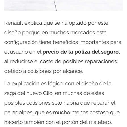
Renault explica que se ha optado por este
diseño porque en muchos mercados esta
configuración tiene beneficios importantes para
el usuario en el
precio de la póliza del seguro
,
al reducirse el coste de posibles reparaciones
debido a colisiones por alcance.
La explicación es lógica: con el diseño de la
zaga del nuevo Clio, en muchas de estas
posibles colisiones solo habría que reparar el
paragolpes, que es mucho menos costoso que
hacerlo también con el portón del maletero.