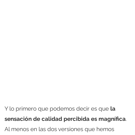
Y lo primero que podemos decir es que
la
sensación de calidad percibida es magnífica
.
Al menos en las dos versiones que hemos