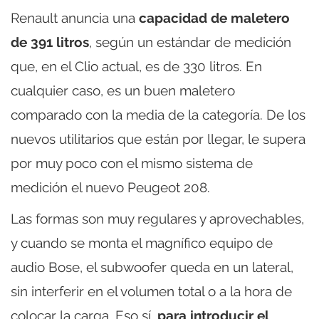
Renault anuncia una
capacidad de maletero
de 391 litros
, según un estándar de medición
que, en el Clio actual, es de 330 litros. En
cualquier caso, es un buen maletero
comparado con la media de la categoría. De los
nuevos utilitarios que están por llegar, le supera
por muy poco con el mismo sistema de
medición el nuevo Peugeot 208.
Las formas son muy regulares y aprovechables,
y cuando se monta el magnífico equipo de
audio Bose, el subwoofer queda en un lateral,
sin interferir en el volumen total o a la hora de
colocar la carga. Eso sí,
para introducir el