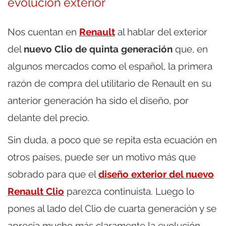
evolución exterior
Nos cuentan en
Renault
al hablar del exterior
del
nuevo Clio de quinta generación
que, en
algunos mercados como el español, la primera
razón de compra del utilitario de Renault en su
anterior generación ha sido el diseño, por
delante del precio.
Sin duda, a poco que se repita esta ecuación en
otros países, puede ser un motivo más que
sobrado para que el
diseño exterior del nuevo
Renault Clio
parezca continuista. Luego lo
pones al lado del Clio de cuarta generación y se
aprecia mucho más claramente la evolución.