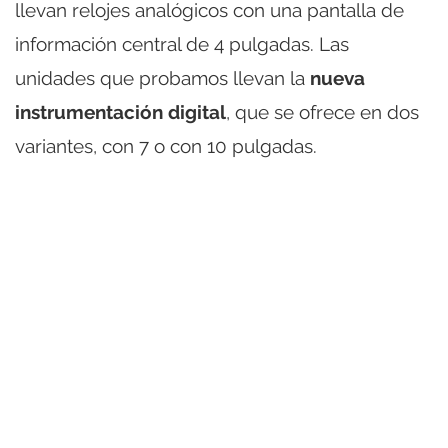
llevan relojes analógicos con una pantalla de
información central de 4 pulgadas. Las
unidades que probamos llevan la
nueva
instrumentación digital
, que se ofrece en dos
variantes, con 7 o con 10 pulgadas.