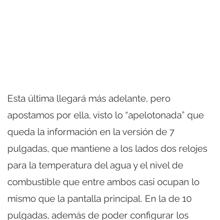
Esta última llegará más adelante, pero
apostamos por ella, visto lo “apelotonada” que
queda la información en la versión de 7
pulgadas, que mantiene a los lados dos relojes
para la temperatura del agua y el nivel de
combustible que entre ambos casi ocupan lo
mismo que la pantalla principal. En la de 10
pulgadas, además de poder configurar los