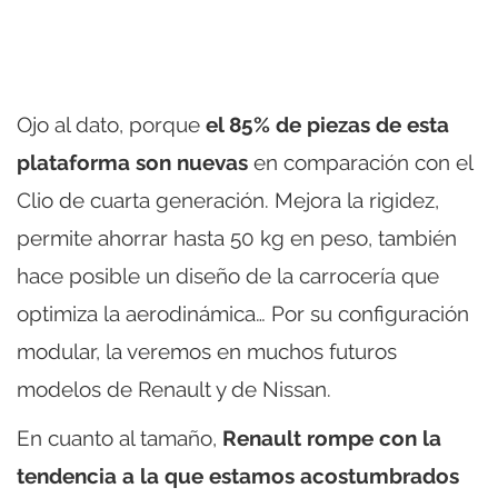
Ojo al dato, porque
el 85% de piezas de esta
plataforma son nuevas
en comparación con el
Clio de cuarta generación. Mejora la rigidez,
permite ahorrar hasta 50 kg en peso, también
hace posible un diseño de la carrocería que
optimiza la aerodinámica… Por su configuración
modular, la veremos en muchos futuros
modelos de Renault y de Nissan.
En cuanto al tamaño,
Renault rompe con la
tendencia a la que estamos acostumbrados