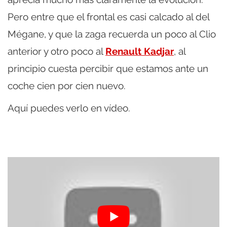
Pero entre que el frontal es casi calcado al del
Mégane, y que la zaga recuerda un poco al Clio
anterior y otro poco al
Renault Kadjar
, al
principio cuesta percibir que estamos ante un
coche cien por cien nuevo.
Aquí puedes verlo en vídeo.