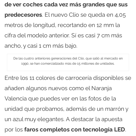
de ver coches cada vez más grandes que sus
predecesores
. El nuevo Clio se queda en 4,05
metros de longitud, recortando en 12 mm la
cifra del modelo anterior. Sí es casi 7 cm más
ancho, y casi 1 cm más bajo.
De las cuatro anteriores generaciones del Clio, que salió al mercado en
1990, se han comercializado más de 15 millones de unidades.
Entre los 11 colores de carrocería disponibles se
añaden algunos nuevos como el Naranja
Valencia que puedes ver en las fotos de la
unidad que probamos, además de un marrón y
un azul muy elegantes. A destacar la apuesta
por los
faros completos con tecnología LED
.