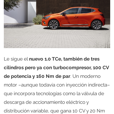
Le sigue el
nuevo 1.0 TCe, también de tres
cilindros pero ya con turbocompresor, 100 CV
de potencia y 160 Nm de par
. Un moderno
motor –aunque todavía con inyección indirecta–
que incorpora tecnologías como la válvula de
descarga de accionamiento eléctrico y
distribución variable, que gana 10 CV y 20 Nm