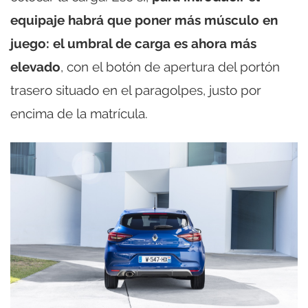
equipaje habrá que poner más músculo en
juego: el umbral de carga es ahora más
elevado
, con el botón de apertura del portón
trasero situado en el paragolpes, justo por
encima de la matrícula.