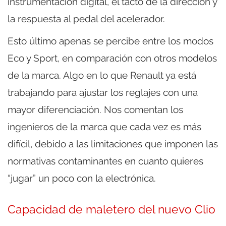
instrumentación digital, el tacto de la dirección y
la respuesta al pedal del acelerador.
Esto último apenas se percibe entre los modos
Eco y Sport, en comparación con otros modelos
de la marca. Algo en lo que Renault ya está
trabajando para ajustar los reglajes con una
mayor diferenciación. Nos comentan los
ingenieros de la marca que cada vez es más
difícil, debido a las limitaciones que imponen las
normativas contaminantes en cuanto quieres
“jugar” un poco con la electrónica.
Capacidad de maletero del nuevo Clio