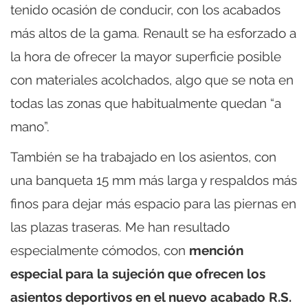
tenido ocasión de conducir, con los acabados
más altos de la gama. Renault se ha esforzado a
la hora de ofrecer la mayor superficie posible
con materiales acolchados, algo que se nota en
todas las zonas que habitualmente quedan “a
mano”.
También se ha trabajado en los asientos, con
una banqueta 15 mm más larga y respaldos más
finos para dejar más espacio para las piernas en
las plazas traseras. Me han resultado
especialmente cómodos, con
mención
especial para la sujeción que ofrecen los
asientos deportivos en el nuevo acabado R.S.