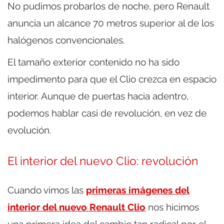
No pudimos probarlos de noche, pero Renault
anuncia un alcance 70 metros superior al de los
halógenos convencionales.
El tamaño exterior contenido no ha sido
impedimento para que el Clio crezca en espacio
interior. Aunque de puertas hacia adentro,
podemos hablar casi de revolución, en vez de
evolución.
El interior del nuevo Clio: revolución
Cuando vimos las
primeras imágenes del
interior del nuevo Renault Clio
nos hicimos
una primera idea del cambio tan radical por el