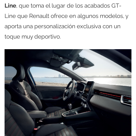
Line
, que toma el lugar de los acabados GT-
Line que Renault ofrece en algunos modelos, y
aporta una personalización exclusiva con un
toque muy deportivo.