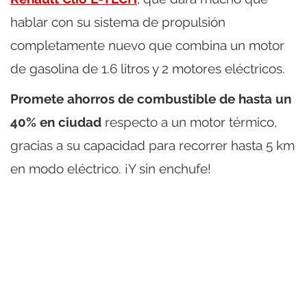
hablar con su sistema de propulsión
completamente nuevo que combina un motor
de gasolina de 1.6 litros y 2 motores eléctricos.
Promete ahorros de combustible de hasta un
40% en ciudad
respecto a un motor térmico,
gracias a su capacidad para recorrer hasta 5 km
en modo eléctrico. ¡Y sin enchufe!