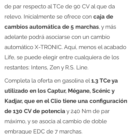
de par respecto al TCe de 90 CV al que da
relevo. Inicialmente se ofrece con
caja de
cambios automática de 5 marchas
, y más
adelante podrá asociarse con un cambio
automático X-TRONIC. Aquí, menos el acabado
Life, se puede elegir entre cualquiera de los
restantes: Intens, Zen y R.S. Line.
Completa la oferta en gasolina el
1.3 TCe ya
utilizado en los Captur, Mégane, Scénic y
Kadjar, que en el Clio tiene una configuración
de 130 CV de potencia
y 240 Nm de par
máximo, y se asocia al cambio de doble
embrague EDC de 7 marchas.