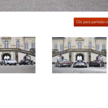
Clic para pantalla