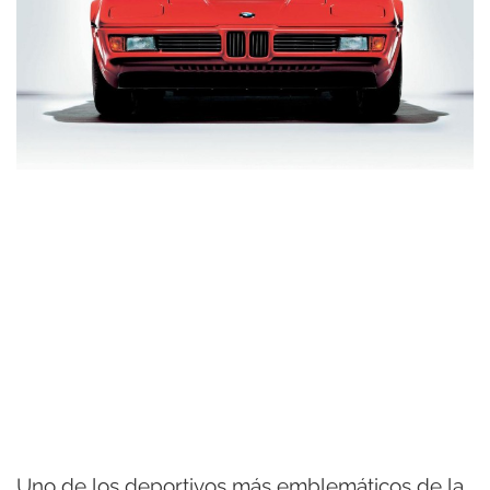
Uno de los deportivos más emblemáticos de la