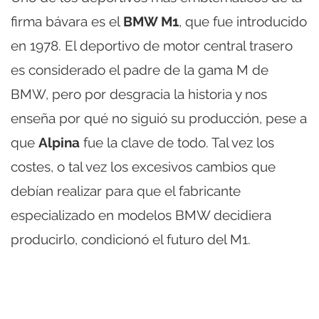
firma bávara es el
BMW M1
, que fue introducido
en 1978. El deportivo de motor central trasero
es considerado el padre de la gama M de
BMW, pero por desgracia la historia y nos
enseña por qué no siguió su producción, pese a
que
Alpina
fue la clave de todo. Tal vez los
costes, o tal vez los excesivos cambios que
debían realizar para que el fabricante
especializado en modelos BMW decidiera
producirlo, condicionó el futuro del M1.