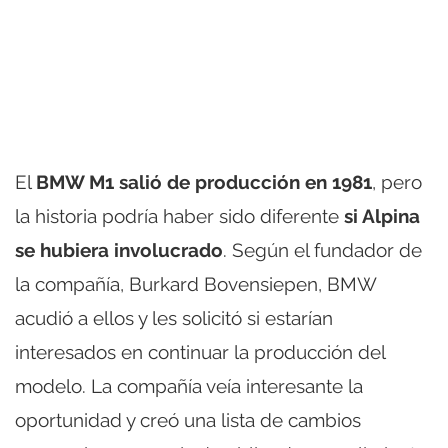
El
BMW M1 salió de producción en 1981
, pero
la historia podría haber sido diferente
si Alpina
se hubiera involucrado
. Según el fundador de
la compañía, Burkard Bovensiepen, BMW
acudió a ellos y les solicitó si estarían
interesados en continuar la producción del
modelo. La compañía veía interesante la
oportunidad y creó una lista de cambios