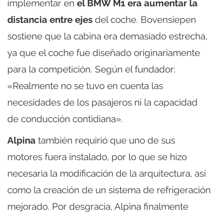
implementar en
el BMW M1 era aumentar la
distancia entre ejes
del coche. Bovensiepen
sostiene que la cabina era demasiado estrecha,
ya que el coche fue diseñado originariamente
para la competición. Según el fundador:
«Realmente no se tuvo en cuenta las
necesidades de los pasajeros ni la capacidad
de conducción contidiana».
Alpina
también requirió que uno de sus
motores fuera instalado, por lo que se hizo
necesaria la modificación de la arquitectura, así
como la creación de un sistema de refrigeración
mejorado. Por desgracia, Alpina finalmente