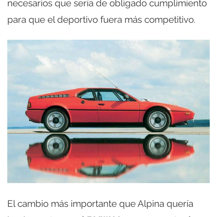
necesarios que sería de obligado cumplimiento
para que el deportivo fuera más competitivo.
El cambio más importante que Alpina quería