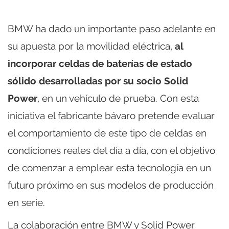
BMW ha dado un importante paso adelante en
su apuesta por la movilidad eléctrica,
al
incorporar celdas de baterías de estado
sólido desarrolladas por su socio Solid
Power
, en un vehículo de prueba. Con esta
iniciativa el fabricante bávaro pretende evaluar
el comportamiento de este tipo de celdas en
condiciones reales del día a día, con el objetivo
de comenzar a emplear esta tecnología en un
futuro próximo en sus modelos de producción
en serie.
La colaboración entre BMW y Solid Power