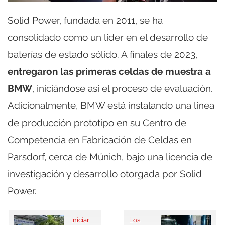
Solid Power, fundada en 2011, se ha
consolidado como un líder en el desarrollo de
baterías de estado sólido. A finales de 2023,
entregaron las primeras celdas de muestra a
BMW
, iniciándose así el proceso de evaluación.
Adicionalmente, BMW está instalando una línea
de producción prototipo en su Centro de
Competencia en Fabricación de Celdas en
Parsdorf, cerca de Múnich, bajo una licencia de
investigación y desarrollo otorgada por Solid
Power.
Iniciar
Los