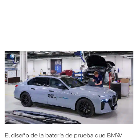
El diseño de la batería de prueba que BMW