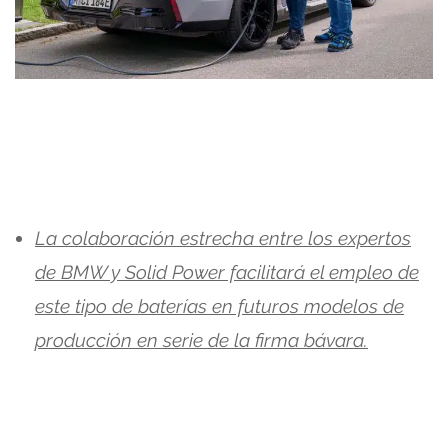
La colaboración estrecha entre los expertos
de BMW y Solid Power facilitará el empleo de
este tipo de baterías en futuros modelos de
producción en serie de la firma bávara.