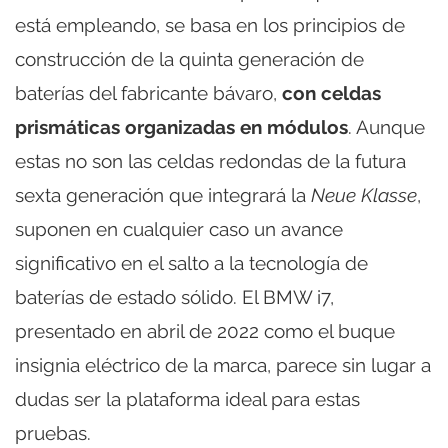
está empleando, se basa en los principios de
construcción de la quinta generación de
baterías del fabricante bávaro,
con celdas
prismáticas organizadas en módulos
. Aunque
estas no son las celdas redondas de la futura
sexta generación que integrará la
Neue Klasse
,
suponen en cualquier caso un avance
significativo en el salto a la tecnología de
baterías de estado sólido. El BMW i7,
presentado en abril de 2022 como el buque
insignia eléctrico de la marca, parece sin lugar a
dudas ser la plataforma ideal para estas
pruebas.