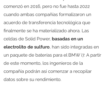
comenzó en 2016, pero no fue hasta 2022
cuando ambas compañías formalizaron un
acuerdo de transferencia tecnológica que
finalmente se ha materializado ahora. Las
celdas de Solid Power,
basadas en un
electrolito de sulfuro
, han sido integradas en
un paquete de baterías para el BMW i7. A partir
de este momento, los ingenieros de la
compañía podrán así comenzar a recopilar
datos sobre su rendimiento.